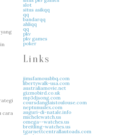
situs pkv games
slot
situs asikqq
qq
bandarqq
ahliqq
qq
 yang
pkv
pkv games
poker
in
Links
jimsfamousbbq.com
libertywalk-usa.com
australiamovie.net
gizmobird.co.uk
mp3djsong.com
rategi
coursdanglaistoulouse.com
neptunuslex.com
auguri-di-natale.info
u cara
michelewatch.us
omega--watches.us
breitling-watches.us
tgarnettcentrallautoads.com