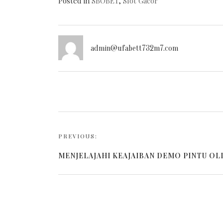
Posted in
SBOBET
,
Slot Gacor
admin@ufabett732m7.com
Post
navigation
PREVIOUS:
MENJELAJAHI KEAJAIBAN DEMO PINTU OL