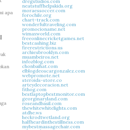
.
dregstudios.com
neatstuffhelpskids.org
moraessoccer.com
mi apa
forochile.org
chart-track.com
wonderfultraveling.com
promocioname.net
u
wimaxworld.com
freeonlinecricketgames.net
bestcashing.biz
firerestrictions.us
archiesbrooklyn.com
yak
muambeiros.net
infozblog.com
chonbaihat.com
bkan
elblogdeoscargonzalez.com
webpromote.net
steroids-store.co
arteydecoracion.net
fithog.com
bestlaptopbestmonitor.com
georginaryland.com
uga
roseandbasil.com
thewhitewhitelights.com
atdhe.ws
heckrodtwetland.org
halfheardinthestillness.com
mybestmassagechair.com