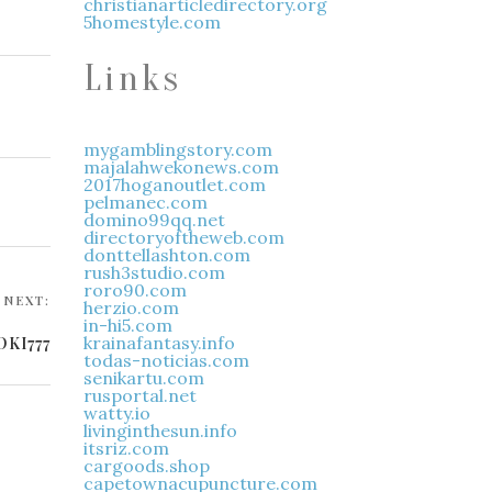
christianarticledirectory.org
5homestyle.com
Links
mygamblingstory.com
majalahwekonews.com
2017hoganoutlet.com
pelmanec.com
domino99qq.net
directoryoftheweb.com
donttellashton.com
rush3studio.com
roro90.com
NEXT:
herzio.com
in-hi5.com
krainafantasy.info
KI777
todas-noticias.com
senikartu.com
rusportal.net
watty.io
livinginthesun.info
itsriz.com
cargoods.shop
capetownacupuncture.com