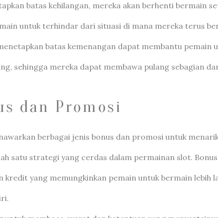
apkan batas kehilangan, mereka akan berhenti bermain se
ain untuk terhindar dari situasi di mana mereka terus b
in, menetapkan batas kemenangan dapat membantu pemain 
ung, sehingga mereka dapat membawa pulang sebagian dar
s dan Promosi
menawarkan berbagai jenis bonus dan promosi untuk menari
ah satu strategi yang cerdas dalam permainan slot. Bonus
n kredit yang memungkinkan pemain untuk bermain lebih 
ri.