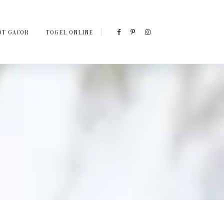
OT GACOR
TOGEL ONLINE