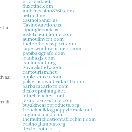
ericreed.net
fluxetine.com
mobilecasino8760.com
betqq3.net
casinoloans5.us
CasinoAuction.us
edia
kipooglecouk.us
mykitchennhome.com
aumoulinvert.com
thefoodiepassport.com
superwindowproject.com
papibakigrafo.com
icanhazjs.com
canimpact.org
k
goviralstudy.com
cartourism.net
apple-cores.com
ivasi
pulserasdeactividad10.com
barbaracarlotti.com
desktopmining.net
inthebleachers.net
lexapro-rx-store.com
raih
buyskincareproducts.org
frenchbulldogpuppyforsale.net
kogamasquid.com
themultiplicationtablechart.com
casinoglamour.org
dextercoin.io