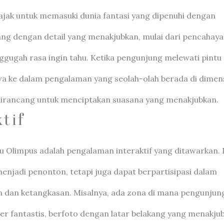
jak untuk memasuki dunia fantasi yang dipenuhi dengan
ancang dengan detail yang menakjubkan, mulai dari pencahay
gugah rasa ingin tahu. Ketika pengunjung melewati pintu
 ke dalam pengalaman yang seolah-olah berada di dimensi
i dirancang untuk menciptakan suasana yang menakjubkan.
tif
tu Olimpus adalah pengalaman interaktif yang ditawarkan. 
menjadi penonton, tetapi juga dapat berpartisipasi dalam
an dan ketangkasan. Misalnya, ada zona di mana pengunjun
er fantastis, berfoto dengan latar belakang yang menakju