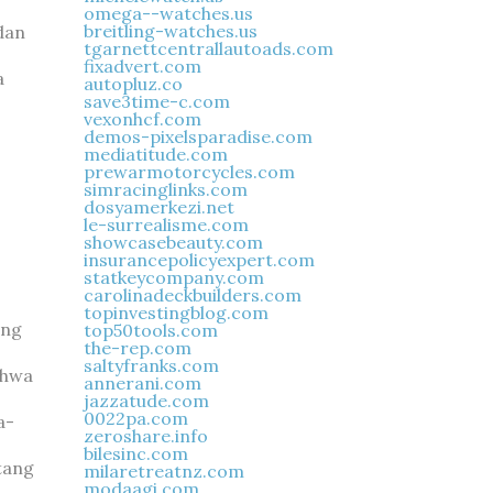
omega--watches.us
breitling-watches.us
dan
tgarnettcentrallautoads.com
fixadvert.com
a
autopluz.co
save3time-c.com
vexonhcf.com
demos-pixelsparadise.com
mediatitude.com
prewarmotorcycles.com
simracinglinks.com
dosyamerkezi.net
le-surrealisme.com
showcasebeauty.com
insurancepolicyexpert.com
statkeycompany.com
carolinadeckbuilders.com
topinvestingblog.com
ang
top50tools.com
the-rep.com
saltyfranks.com
ahwa
annerani.com
jazzatude.com
0022pa.com
a-
zeroshare.info
bilesinc.com
tang
milaretreatnz.com
modaagi.com