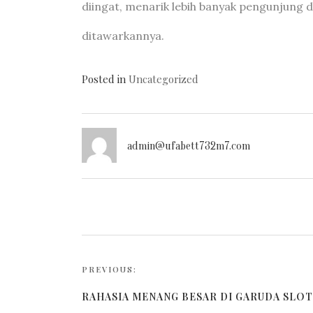
diingat, menarik lebih banyak pengunjung 
ditawarkannya.
Posted in
Uncategorized
admin@ufabett732m7.com
Post
navigation
PREVIOUS:
RAHASIA MENANG BESAR DI GARUDA SLOT