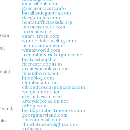
smallvilleph.com
galiciasuroeste.info
batallasdeguerra.com
dregstudios.com
neatstuffhelpskids.org
moraessoccer.com
forochile.org
gkan
chart-track.com
wonderfultraveling.com
promocioname.net
ng;
wimaxworld.com
freeonlinecricketgames.net
bestcashing.biz
firerestrictions.us
archiesbrooklyn.com
osial
muambeiros.net
infozblog.com
chonbaihat.com
elblogdeoscargonzalez.com
webpromote.net
steroids-store.co
arteydecoracion.net
fithog.com
 wajib
bestlaptopbestmonitor.com
georginaryland.com
roseandbasil.com
alu
thewhitewhitelights.com
atdhe.ws