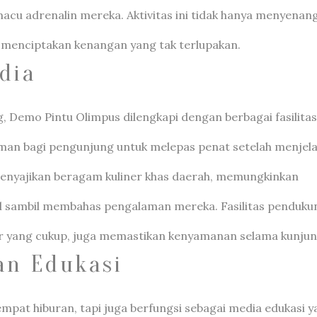
u adrenalin mereka. Aktivitas ini tidak hanya menyenan
 menciptakan kenangan yang tak terlupakan.
edia
Demo Pintu Olimpus dilengkapi dengan berbagai fasilitas
man bagi pengunjung untuk melepas penat setelah menjela
g menyajikan beragam kuliner khas daerah, memungkinkan
al sambil membahas pengalaman mereka. Fasilitas penduku
arkir yang cukup, juga memastikan kenyamanan selama kunju
an Edukasi
mpat hiburan, tapi juga berfungsi sebagai media edukasi 