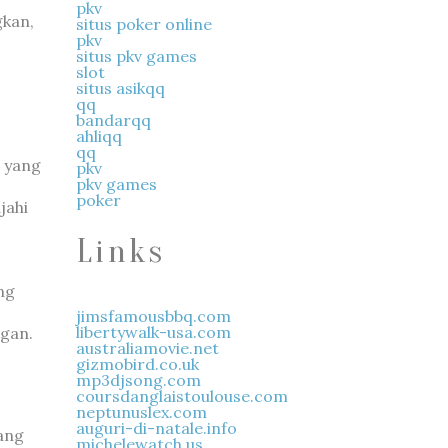
pkv
gkan,
situs poker online
pkv
situs pkv games
slot
situs asikqq
qq
bandarqq
ahliqq
qq
 yang
pkv
pkv games
poker
jahi
Links
ng
jimsfamousbbq.com
libertywalk-usa.com
ngan.
australiamovie.net
gizmobird.co.uk
mp3djsong.com
coursdanglaistoulouse.com
neptunuslex.com
auguri-di-natale.info
yang
michelewatch.us