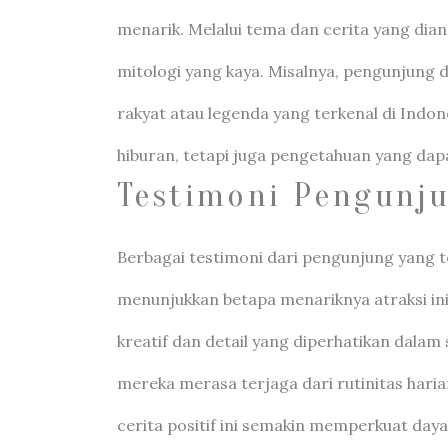
menarik. Melalui tema dan cerita yang dia
mitologi yang kaya. Misalnya, pengunjung 
rakyat atau legenda yang terkenal di Indone
hiburan, tetapi juga pengetahuan yang da
Testimoni Pengunj
Berbagai testimoni dari pengunjung yang 
menunjukkan betapa menariknya atraksi in
kreatif dan detail yang diperhatikan dal
mereka merasa terjaga dari rutinitas haria
cerita positif ini semakin memperkuat day