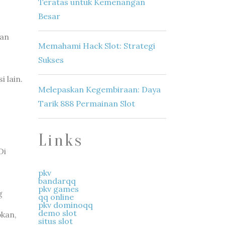
Teratas untuk Kemenangan
Besar
aan
Memahami Hack Slot: Strategi
Sukses
 lain.
Melepaskan Kegembiraan: Daya
Tarik 888 Permainan Slot
Links
Di
pkv
bandarqq
pkv games
g
qq online
pkv dominoqq
demo slot
bkan,
situs slot