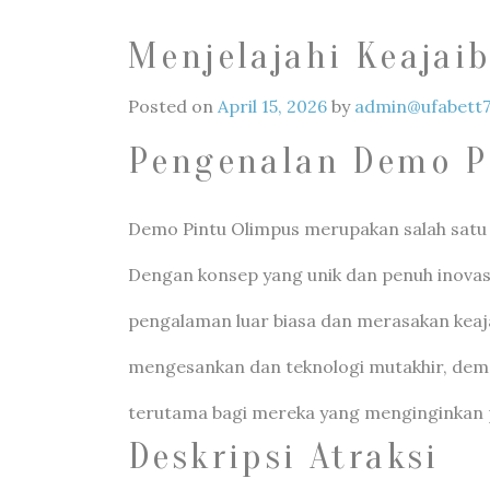
Menjelajahi Keajai
Posted on
April 15, 2026
by
admin@ufabett
Pengenalan Demo P
Demo Pintu Olimpus merupakan salah satu a
Dengan konsep yang unik dan penuh inovas
pengalaman luar biasa dan merasakan keaj
mengesankan dan teknologi mutakhir, demo 
terutama bagi mereka yang menginginkan
Deskripsi Atraksi