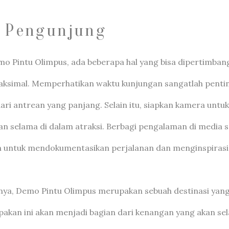
 Pengunjung
o Pintu Olimpus, ada beberapa hal yang bisa dipertimban
aksimal. Memperhatikan waktu kunjungan sangatlah penti
ari antrean yang panjang. Selain itu, siapkan kamera untuk
lama di dalam atraksi. Berbagi pengalaman di media s
n untuk mendokumentasikan perjalanan dan menginspirasi
ya, Demo Pintu Olimpus merupakan sebuah destinasi yang
upakan ini akan menjadi bagian dari kenangan yang akan sel