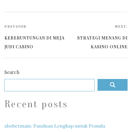
Post
navigation
PREVIOUS:
NEXT:
KEBERUNTUNGAN DI MEJA
STRATEGI MENANG DI
JUDI CASINO
KASINO ONLINE
Search
Recent posts
sbobetmain: Panduan Lengkap untuk Pemula