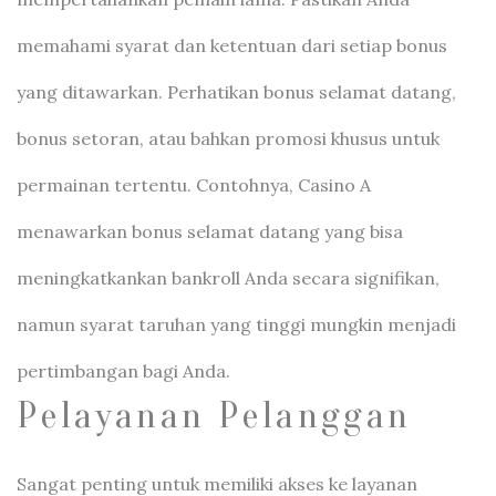
memahami syarat dan ketentuan dari setiap bonus
yang ditawarkan. Perhatikan bonus selamat datang,
bonus setoran, atau bahkan promosi khusus untuk
permainan tertentu. Contohnya, Casino A
menawarkan bonus selamat datang yang bisa
meningkatkankan bankroll Anda secara signifikan,
namun syarat taruhan yang tinggi mungkin menjadi
pertimbangan bagi Anda.
Pelayanan Pelanggan
Sangat penting untuk memiliki akses ke layanan