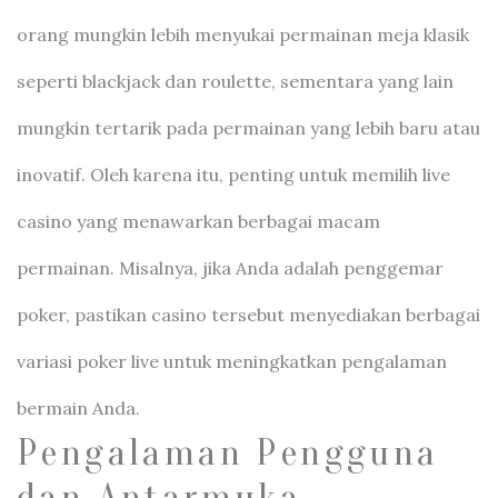
orang mungkin lebih menyukai permainan meja klasik
seperti blackjack dan roulette, sementara yang lain
mungkin tertarik pada permainan yang lebih baru atau
inovatif. Oleh karena itu, penting untuk memilih live
casino yang menawarkan berbagai macam
permainan. Misalnya, jika Anda adalah penggemar
poker, pastikan casino tersebut menyediakan berbagai
variasi poker live untuk meningkatkan pengalaman
bermain Anda.
Pengalaman Pengguna
dan Antarmuka