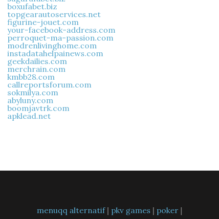
boxufabet.biz
topgearautoservices.net
figurine-jouet.com
your-facebook-address.com
perroquet-ma-passion.com
modrenlivinghome.com
instadatahelpainews.com
geekdailies.com
merchrain.com
kmbb28.com
callreportsforum.com
sokmilya.com
abyluny.com
boomjavtrk.com
apklead.net
menuqq alternatif
|
pkv games
|
poker
|