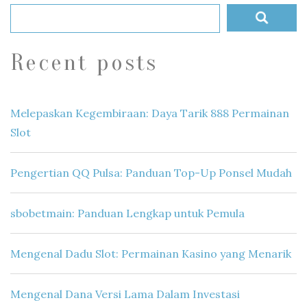
Recent posts
Melepaskan Kegembiraan: Daya Tarik 888 Permainan
Slot
Pengertian QQ Pulsa: Panduan Top-Up Ponsel Mudah
sbobetmain: Panduan Lengkap untuk Pemula
Mengenal Dadu Slot: Permainan Kasino yang Menarik
Mengenal Dana Versi Lama Dalam Investasi