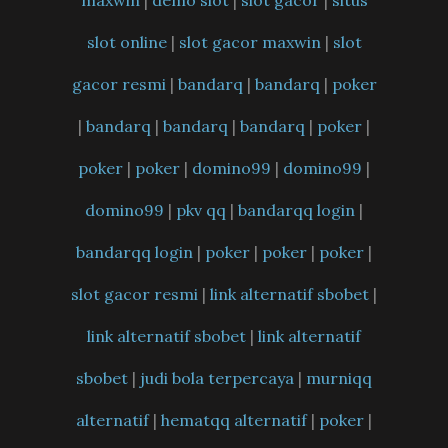
slot online
|
slot gacor maxwin
|
slot
gacor resmi
|
bandarq
|
bandarq
|
poker
|
bandarq
|
bandarq
|
bandarq
|
poker
|
poker
|
poker
|
domino99
|
domino99
|
domino99
|
pkv qq
|
bandarqq login
|
bandarqq login
|
poker
|
poker
|
poker
|
slot gacor resmi
|
link alternatif sbobet
|
link alternatif sbobet
|
link alternatif
sbobet
|
judi bola terpercaya
|
murniqq
alternatif
|
hematqq alternatif
|
poker
|