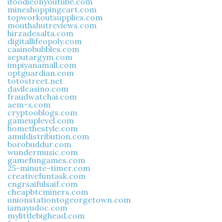
ifoodieonyoutube.com
mineshoppingcart.com
topworkoutsupplies.com
mouthshutreviews.com
hirzadesalta.com
digitallifeopoly.com
casinobubbles.com
seputargym.com
impiyanamall.com
optguardian.com
totostreet.net
davilcasino.com
fraudwatchai.com
aem-x.com
cryptooblogs.com
gameuplevel.com
homethestyle.com
amuldistribution.com
borobuddur.com
wundermusic.com
gamefungames.com
25-minute-timer.com
creativefuntask.com
engrsaifulsaif.com
cheapbtcminers.com
unionstationtogeorgetown.com
iamayudoc.com
mylittlebighead.com