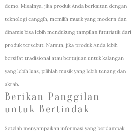
demo. Misalnya, jika produk Anda berkaitan dengan
teknologi canggih, memilih musik yang modern dan
dinamis bisa lebih mendukung tampilan futuristik dari
produk tersebut. Namun, jika produk Anda lebih
bersifat tradisional atau bertujuan untuk kalangan
yang lebih luas, pilihlah musik yang lebih tenang dan
akrab.
Berikan Panggilan
untuk Bertindak
Setelah menyampaikan informasi yang berdampak,