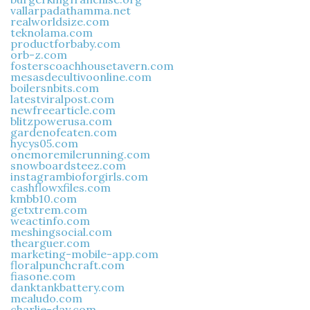
vallarpadathamma.net
realworldsize.com
teknolama.com
productforbaby.com
orb-z.com
fosterscoachhousetavern.com
mesasdecultivoonline.com
boilersnbits.com
latestviralpost.com
newfreearticle.com
blitzpowerusa.com
gardenofeaten.com
hycys05.com
onemoremilerunning.com
snowboardsteez.com
instagrambioforgirls.com
cashflowxfiles.com
kmbb10.com
getxtrem.com
weactinfo.com
meshingsocial.com
thearguer.com
marketing-mobile-app.com
floralpunchcraft.com
fiasone.com
danktankbattery.com
mealudo.com
charlie-day.com