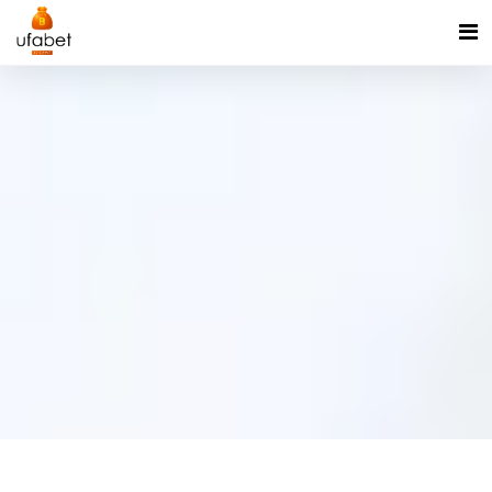
Skip
to
content