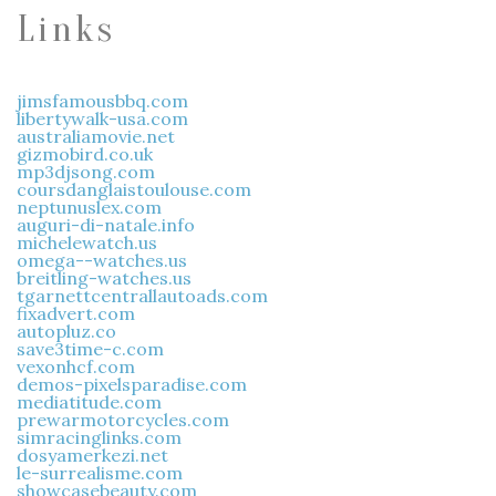
Links
jimsfamousbbq.com
libertywalk-usa.com
australiamovie.net
gizmobird.co.uk
mp3djsong.com
coursdanglaistoulouse.com
neptunuslex.com
auguri-di-natale.info
michelewatch.us
omega--watches.us
breitling-watches.us
tgarnettcentrallautoads.com
fixadvert.com
autopluz.co
save3time-c.com
vexonhcf.com
demos-pixelsparadise.com
mediatitude.com
prewarmotorcycles.com
simracinglinks.com
dosyamerkezi.net
le-surrealisme.com
showcasebeauty.com