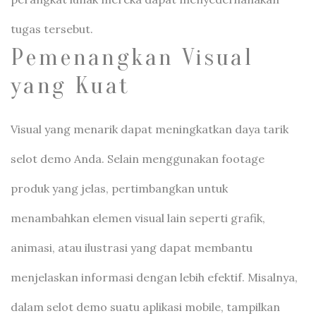
tugas tersebut.
Pemenangkan Visual
yang Kuat
Visual yang menarik dapat meningkatkan daya tarik
selot demo Anda. Selain menggunakan footage
produk yang jelas, pertimbangkan untuk
menambahkan elemen visual lain seperti grafik,
animasi, atau ilustrasi yang dapat membantu
menjelaskan informasi dengan lebih efektif. Misalnya,
dalam selot demo suatu aplikasi mobile, tampilkan