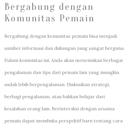
Bergabung dengan
Komunitas Pemain
Bergabung dengan komunitas pemain bisa menjadi
sumber informasi dan dukungan yang sangat berguna.
Dalam komunitas ini, Anda akan menemukan berbagai
pengalaman dan tips dari pemain lain yang mungkin
sudah lebih berpengalaman. Diskusikan strategi,
berbagi pengalaman, atau bahkan belajar dari
kesalahan orang lain. Berinteraksi dengan sesama
pemain dapat membuka perspektif baru tentang cara