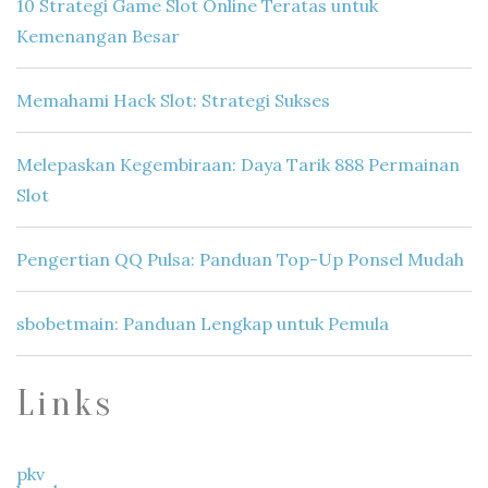
10 Strategi Game Slot Online Teratas untuk
Kemenangan Besar
Memahami Hack Slot: Strategi Sukses
Melepaskan Kegembiraan: Daya Tarik 888 Permainan
Slot
Pengertian QQ Pulsa: Panduan Top-Up Ponsel Mudah
sbobetmain: Panduan Lengkap untuk Pemula
Links
pkv