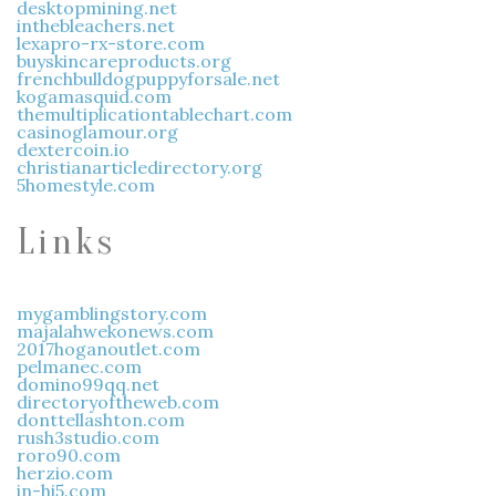
desktopmining.net
inthebleachers.net
lexapro-rx-store.com
buyskincareproducts.org
frenchbulldogpuppyforsale.net
kogamasquid.com
themultiplicationtablechart.com
casinoglamour.org
dextercoin.io
christianarticledirectory.org
5homestyle.com
Links
mygamblingstory.com
majalahwekonews.com
2017hoganoutlet.com
pelmanec.com
domino99qq.net
directoryoftheweb.com
donttellashton.com
rush3studio.com
roro90.com
herzio.com
in-hi5.com