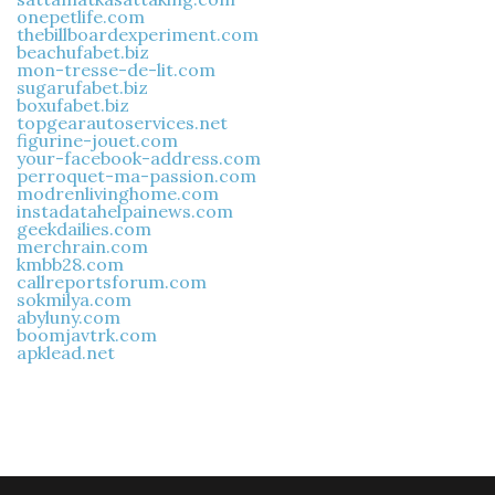
onepetlife.com
thebillboardexperiment.com
beachufabet.biz
mon-tresse-de-lit.com
sugarufabet.biz
boxufabet.biz
topgearautoservices.net
figurine-jouet.com
your-facebook-address.com
perroquet-ma-passion.com
modrenlivinghome.com
instadatahelpainews.com
geekdailies.com
merchrain.com
kmbb28.com
callreportsforum.com
sokmilya.com
abyluny.com
boomjavtrk.com
apklead.net