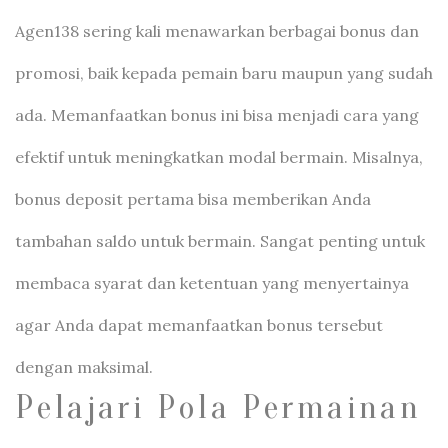
Agen138 sering kali menawarkan berbagai bonus dan
promosi, baik kepada pemain baru maupun yang sudah
ada. Memanfaatkan bonus ini bisa menjadi cara yang
efektif untuk meningkatkan modal bermain. Misalnya,
bonus deposit pertama bisa memberikan Anda
tambahan saldo untuk bermain. Sangat penting untuk
membaca syarat dan ketentuan yang menyertainya
agar Anda dapat memanfaatkan bonus tersebut
dengan maksimal.
Pelajari Pola Permainan