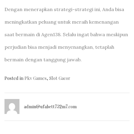
Dengan menerapkan strategi-strategi ini, Anda bisa
meningkatkan peluang untuk meraih kemenangan
saat bermain di Agen138. Selalu ingat bahwa meskipun
perjudian bisa menjadi menyenangkan, tetaplah
bermain dengan tanggung jawab.
Posted in
Pkv Games
,
Slot Gacor
admin@ufabett732m7.com