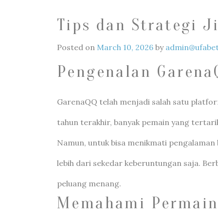
Tips dan Strategi J
Posted on
March 10, 2026
by
admin@ufabe
Pengenalan Garena
GarenaQQ telah menjadi salah satu platfo
tahun terakhir, banyak pemain yang tertar
Namun, untuk bisa menikmati pengalaman
lebih dari sekedar keberuntungan saja. Ber
peluang menang.
Memahami Permain