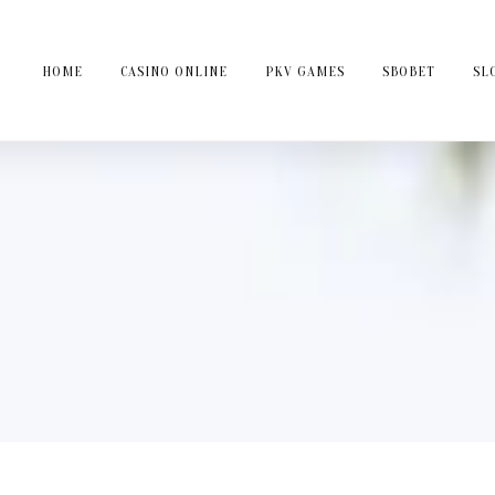
HOME
CASINO ONLINE
PKV GAMES
SBOBET
SL