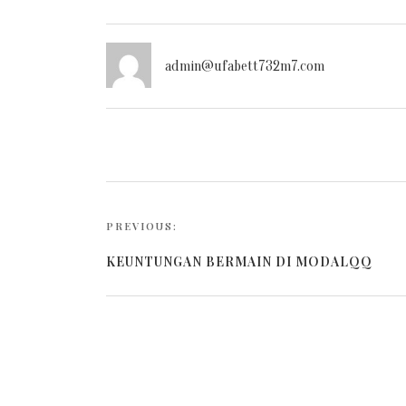
admin@ufabett732m7.com
Post
navigation
PREVIOUS:
KEUNTUNGAN BERMAIN DI MODALQQ