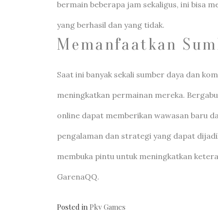
bermain beberapa jam sekaligus, ini bisa 
yang berhasil dan yang tidak.
Memanfaatkan Sumb
Saat ini banyak sekali sumber daya dan k
meningkatkan permainan mereka. Bergabung
online dapat memberikan wawasan baru dan
pengalaman dan strategi yang dapat dijadi
membuka pintu untuk meningkatkan ketera
GarenaQQ.
Posted in
Pkv Games