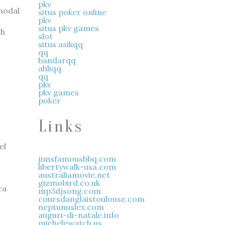
pkv
modal
situs poker online
pkv
situs pkv games
ih
slot
situs asikqq
qq
bandarqq
ahliqq
qq
pkv
pkv games
poker
Links
el
jimsfamousbbq.com
libertywalk-usa.com
australiamovie.net
gizmobird.co.uk
ca
mp3djsong.com
coursdanglaistoulouse.com
neptunuslex.com
auguri-di-natale.info
michelewatch.us