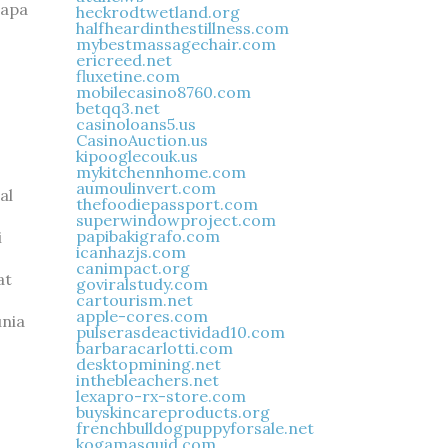
 apa
heckrodtwetland.org
halfheardinthestillness.com
mybestmassagechair.com
ericreed.net
fluxetine.com
mobilecasino8760.com
betqq3.net
casinoloans5.us
CasinoAuction.us
kipooglecouk.us
mykitchennhome.com
aumoulinvert.com
al
thefoodiepassport.com
superwindowproject.com
papibakigrafo.com
i
icanhazjs.com
canimpact.org
at
goviralstudy.com
cartourism.net
apple-cores.com
nia
pulserasdeactividad10.com
barbaracarlotti.com
desktopmining.net
inthebleachers.net
lexapro-rx-store.com
buyskincareproducts.org
frenchbulldogpuppyforsale.net
kogamasquid.com