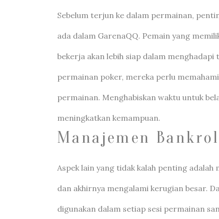
Sebelum terjun ke dalam permainan, pent
ada dalam GarenaQQ. Pemain yang memili
bekerja akan lebih siap dalam menghadapi 
permainan poker, mereka perlu memahami
permainan. Menghabiskan waktu untuk bel
meningkatkan kemampuan.
Manajemen Bankrol
Aspek lain yang tidak kalah penting adala
dan akhirnya mengalami kerugian besar. 
digunakan dalam setiap sesi permainan sa