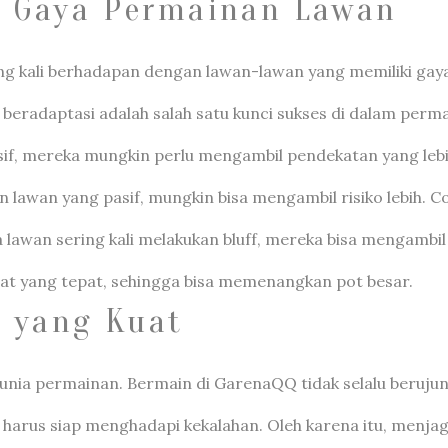
n Gaya Permainan Lawan
g kali berhadapan dengan lawan-lawan yang memiliki gay
radaptasi adalah salah satu kunci sukses di dalam perma
if, mereka mungkin perlu mengambil pendekatan yang leb
an lawan yang pasif, mungkin bisa mengambil risiko lebih. 
lawan sering kali melakukan bluff, mereka bisa mengambil
at yang tepat, sehingga bisa memenangkan pot besar.
 yang Kuat
dunia permainan. Bermain di GarenaQQ tidak selalu beruju
arus siap menghadapi kekalahan. Oleh karena itu, menja