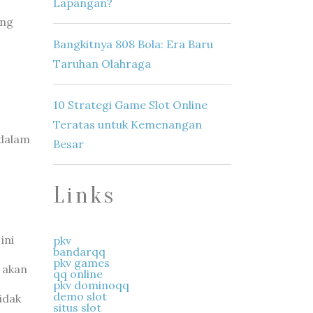
Lapangan?
ang
Bangkitnya 808 Bola: Era Baru
Taruhan Olahraga
10 Strategi Game Slot Online
Teratas untuk Kemenangan
 dalam
Besar
Links
ini
pkv
bandarqq
pkv games
 akan
qq online
pkv dominoqq
demo slot
idak
situs slot