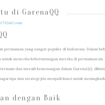
itu di GarenaQQ
tt732m7.com
QQ
rm permainan yang sangat populer di Indonesia. Dalam be
ik untuk mencoba keberuntungan mereka di permainan ini.
 bermain dan meraih kemenangan dalam GarenaQQ, dibut
bagai tips dan strategi jitu menjadi kunci untuk meningkat
an dengan Baik