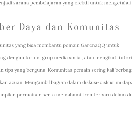
menjadi sarana pembelajaran yang efektif untuk mengetahui
er Daya dan Komunitas
omunitas yang bisa membantu pemain GarenaQQ untuk
 dengan forum, grup media sosial, atau mengikuti tutori
 tips yang berguna. Komunitas pemain sering kali berbag
kan acuan. Mengambil bagian dalam diskusi-diskusi ini dap
mpilan permainan serta memahami tren terbaru dalam du