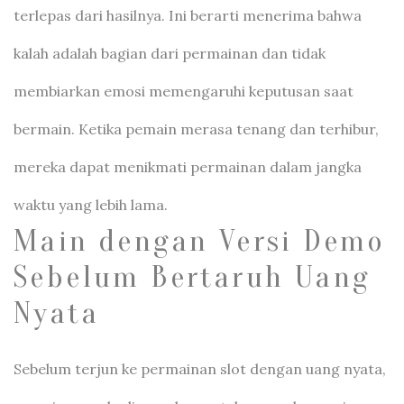
terlepas dari hasilnya. Ini berarti menerima bahwa
kalah adalah bagian dari permainan dan tidak
membiarkan emosi memengaruhi keputusan saat
bermain. Ketika pemain merasa tenang dan terhibur,
mereka dapat menikmati permainan dalam jangka
waktu yang lebih lama.
Main dengan Versi Demo
Sebelum Bertaruh Uang
Nyata
Sebelum terjun ke permainan slot dengan uang nyata,