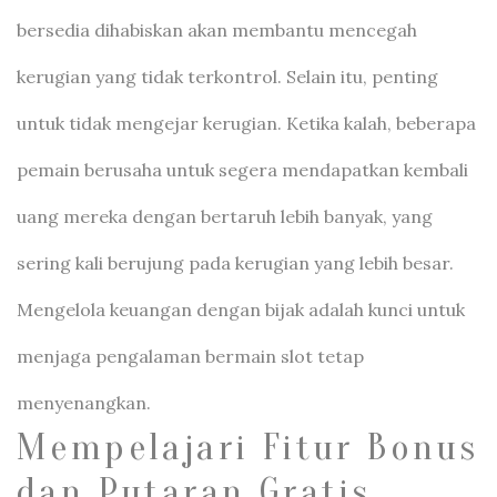
bersedia dihabiskan akan membantu mencegah
kerugian yang tidak terkontrol. Selain itu, penting
untuk tidak mengejar kerugian. Ketika kalah, beberapa
pemain berusaha untuk segera mendapatkan kembali
uang mereka dengan bertaruh lebih banyak, yang
sering kali berujung pada kerugian yang lebih besar.
Mengelola keuangan dengan bijak adalah kunci untuk
menjaga pengalaman bermain slot tetap
menyenangkan.
Mempelajari Fitur Bonus
dan Putaran Gratis