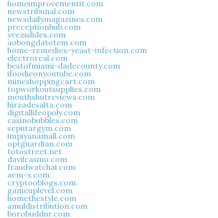
homeimprovementit.com
newstribunal.com
newsdailymagazines.com
preceptionhub.com
yeezislides.com
aobongdatotem.com
home-remedies-yeast-infection.com
electroreal.com
bestofmiami-dadecounty.com
ifoodieonyoutube.com
mineshoppingcart.com
topworkoutsupplies.com
mouthshutreviews.com
hirzadesalta.com
digitallifeopoly.com
casinobubbles.com
seputargym.com
impiyanamall.com
optguardian.com
totostreet.net
davilcasino.com
fraudwatchai.com
aem-x.com
cryptooblogs.com
gameuplevel.com
homethestyle.com
amuldistribution.com
borobuddur.com