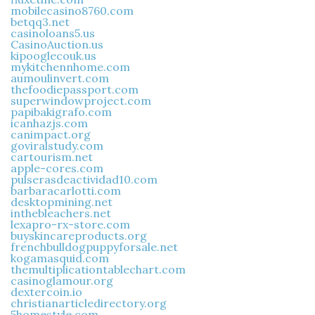
mobilecasino8760.com
betqq3.net
casinoloans5.us
CasinoAuction.us
kipooglecouk.us
mykitchennhome.com
aumoulinvert.com
thefoodiepassport.com
superwindowproject.com
papibakigrafo.com
icanhazjs.com
canimpact.org
goviralstudy.com
cartourism.net
apple-cores.com
pulserasdeactividad10.com
barbaracarlotti.com
desktopmining.net
inthebleachers.net
lexapro-rx-store.com
buyskincareproducts.org
frenchbulldogpuppyforsale.net
kogamasquid.com
themultiplicationtablechart.com
casinoglamour.org
dextercoin.io
christianarticledirectory.org
5homestyle.com