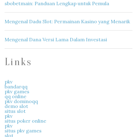
sbobetmain: Panduan Lengkap untuk Pemula
Mengenal Dadu Slot: Permainan Kasino yang Menarik
Mengenal Dana Versi Lama Dalam Investasi
Links
pkv
bandarqq
pkv games
qq online
pkv dominoqq
demo slot
situs slot
pkv
situs poker online
pkv
situs pkv games
slot