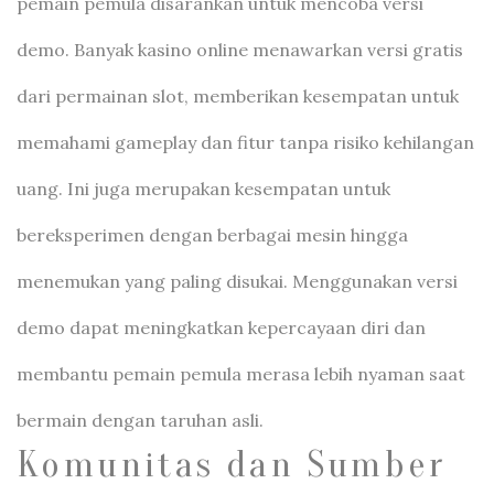
pemain pemula disarankan untuk mencoba versi
demo. Banyak kasino online menawarkan versi gratis
dari permainan slot, memberikan kesempatan untuk
memahami gameplay dan fitur tanpa risiko kehilangan
uang. Ini juga merupakan kesempatan untuk
bereksperimen dengan berbagai mesin hingga
menemukan yang paling disukai. Menggunakan versi
demo dapat meningkatkan kepercayaan diri dan
membantu pemain pemula merasa lebih nyaman saat
bermain dengan taruhan asli.
Komunitas dan Sumber