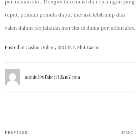
permainan slot. Dengan informasi dan dukungan yang
tepat, pemain pemula dapat merasa lebih siap dan
yakin dalam perjalanan mereka di dunia perjudian slot.
Posted in
Casino Online
,
SBOBET
,
Slot Gacor
admin@ufabett732m7.com
Post
navigation
PREVIOUS:
NEXT: