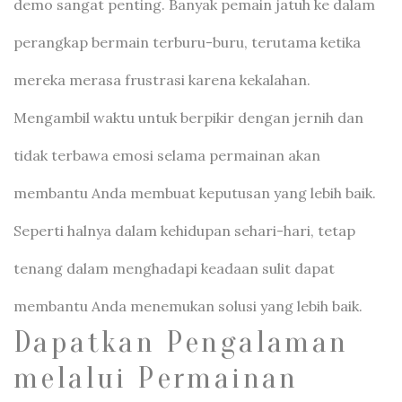
demo sangat penting. Banyak pemain jatuh ke dalam
perangkap bermain terburu-buru, terutama ketika
mereka merasa frustrasi karena kekalahan.
Mengambil waktu untuk berpikir dengan jernih dan
tidak terbawa emosi selama permainan akan
membantu Anda membuat keputusan yang lebih baik.
Seperti halnya dalam kehidupan sehari-hari, tetap
tenang dalam menghadapi keadaan sulit dapat
membantu Anda menemukan solusi yang lebih baik.
Dapatkan Pengalaman
melalui Permainan