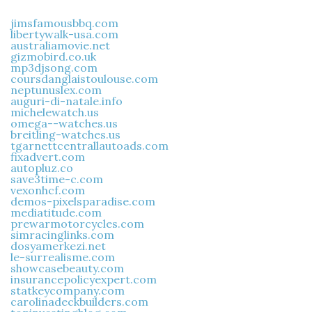
jimsfamousbbq.com
libertywalk-usa.com
australiamovie.net
gizmobird.co.uk
mp3djsong.com
coursdanglaistoulouse.com
neptunuslex.com
auguri-di-natale.info
michelewatch.us
omega--watches.us
breitling-watches.us
tgarnettcentrallautoads.com
fixadvert.com
autopluz.co
save3time-c.com
vexonhcf.com
demos-pixelsparadise.com
mediatitude.com
prewarmotorcycles.com
simracinglinks.com
dosyamerkezi.net
le-surrealisme.com
showcasebeauty.com
insurancepolicyexpert.com
statkeycompany.com
carolinadeckbuilders.com