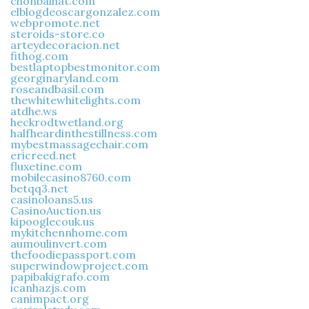
chonbaihat.com
elblogdeoscargonzalez.com
webpromote.net
steroids-store.co
arteydecoracion.net
fithog.com
bestlaptopbestmonitor.com
georginaryland.com
roseandbasil.com
thewhitewhitelights.com
atdhe.ws
heckrodtwetland.org
halfheardinthestillness.com
mybestmassagechair.com
ericreed.net
fluxetine.com
mobilecasino8760.com
betqq3.net
casinoloans5.us
CasinoAuction.us
kipooglecouk.us
mykitchennhome.com
aumoulinvert.com
thefoodiepassport.com
superwindowproject.com
papibakigrafo.com
icanhazjs.com
canimpact.org