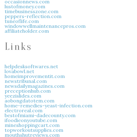
occasionnews.com
lustofmoney.com
timebusinesszone.com
peppers-reflection.com
tuneoflife.com
windowwellmaintenancepros.com
affiliateholder.com
Links
helpdesksoftwares.net
lovabowl.net
homeimprovementit.com
newstribunal.com
newsdailymagazines.com
preceptionhub.com
yeezislides.com
aobongdatotem.com
home-remedies-yeast-infection.com
electroreal.com
bestofmiami-dadecounty.com
ifoodieonyoutube.com
mineshoppingcart.com
topworkoutsupplies.com
mouthshutreviews.com