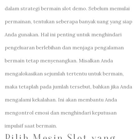
dalam strategi bermain slot demo. Sebelum memulai
permainan, tentukan seberapa banyak uang yang siap
Anda gunakan. Hal ini penting untuk menghindari
pengeluaran berlebihan dan menjaga pengalaman
bermain tetap menyenangkan. Misalkan Anda
mengalokasikan sejumlah tertentu untuk bermain,
maka tetaplah pada jumlah tersebut, bahkan jika Anda
mengalami kekalahan. Ini akan membantu Anda
mengontrol emosi dan menghindari keputusan
impulsif saat bermain.
Pilih Mesin Slot yang