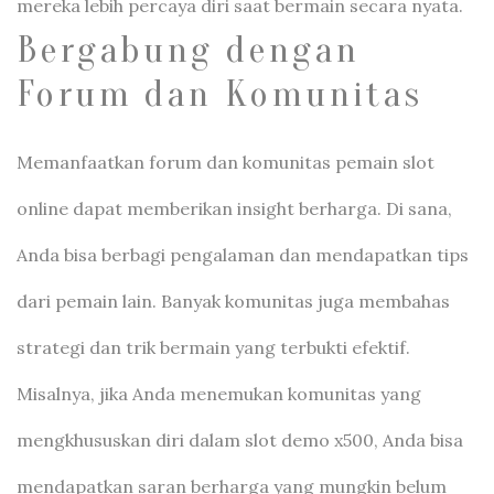
mereka lebih percaya diri saat bermain secara nyata.
Bergabung dengan
Forum dan Komunitas
Memanfaatkan forum dan komunitas pemain slot
online dapat memberikan insight berharga. Di sana,
Anda bisa berbagi pengalaman dan mendapatkan tips
dari pemain lain. Banyak komunitas juga membahas
strategi dan trik bermain yang terbukti efektif.
Misalnya, jika Anda menemukan komunitas yang
mengkhususkan diri dalam slot demo x500, Anda bisa
mendapatkan saran berharga yang mungkin belum