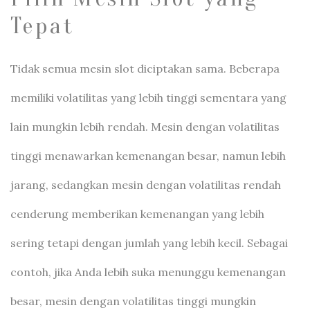
Tepat
Tidak semua mesin slot diciptakan sama. Beberapa
memiliki volatilitas yang lebih tinggi sementara yang
lain mungkin lebih rendah. Mesin dengan volatilitas
tinggi menawarkan kemenangan besar, namun lebih
jarang, sedangkan mesin dengan volatilitas rendah
cenderung memberikan kemenangan yang lebih
sering tetapi dengan jumlah yang lebih kecil. Sebagai
contoh, jika Anda lebih suka menunggu kemenangan
besar, mesin dengan volatilitas tinggi mungkin