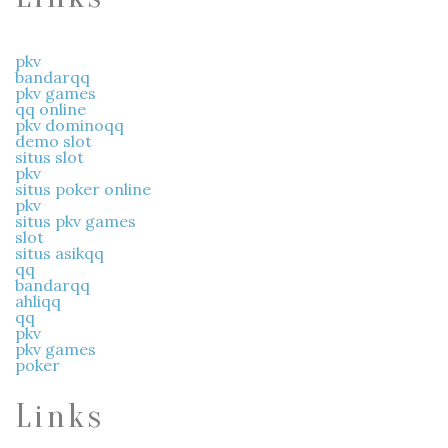
pkv
bandarqq
pkv games
qq online
pkv dominoqq
demo slot
situs slot
pkv
situs poker online
pkv
situs pkv games
slot
situs asikqq
qq
bandarqq
ahliqq
qq
pkv
pkv games
poker
Links