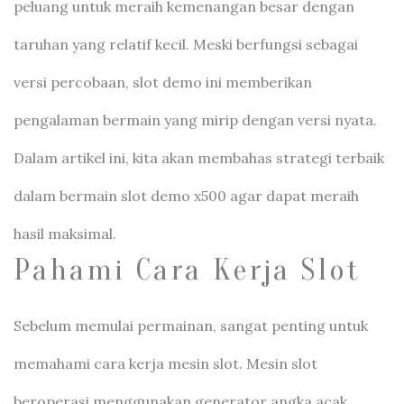
peluang untuk meraih kemenangan besar dengan
taruhan yang relatif kecil. Meski berfungsi sebagai
versi percobaan, slot demo ini memberikan
pengalaman bermain yang mirip dengan versi nyata.
Dalam artikel ini, kita akan membahas strategi terbaik
dalam bermain slot demo x500 agar dapat meraih
hasil maksimal.
Pahami Cara Kerja Slot
Sebelum memulai permainan, sangat penting untuk
memahami cara kerja mesin slot. Mesin slot
beroperasi menggunakan generator angka acak