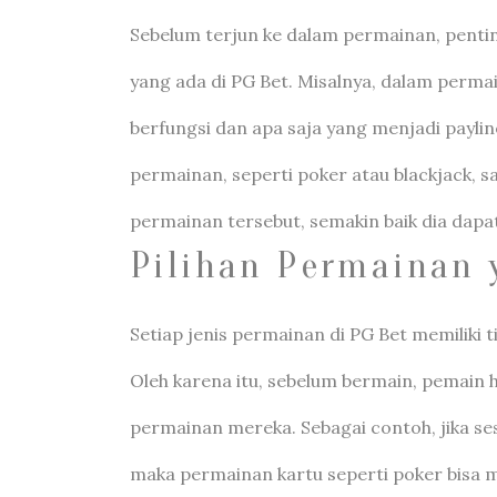
Sebelum terjun ke dalam permainan, pent
yang ada di PG Bet. Misalnya, dalam perm
berfungsi dan apa saja yang menjadi payl
permainan, seperti poker atau blackjack, 
permainan tersebut, semakin baik dia dap
Pilihan Permainan 
Setiap jenis permainan di PG Bet memiliki
Oleh karena itu, sebelum bermain, pemain 
permainan mereka. Sebagai contoh, jika s
maka permainan kartu seperti poker bisa me