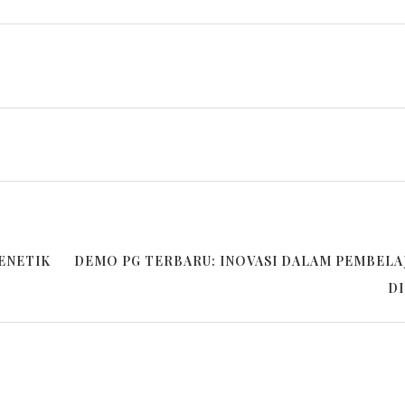
ENETIK
DEMO PG TERBARU: INOVASI DALAM PEMBELA
DI