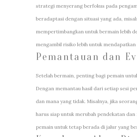
strategi menyerang berfokus pada pengamb
beradaptasi dengan situasi yang ada, misal
mempertimbangkan untuk bermain lebih defe
mengambil risiko lebih untuk mendapatkan 
Pemantauan dan Ev
Setelah bermain, penting bagi pemain untu
Dengan memantau hasil dari setiap sesi p
dan mana yang tidak. Misalnya, jika seoran
harus siap untuk merubah pendekatan dan 
pemain untuk tetap berada di jalur yang 