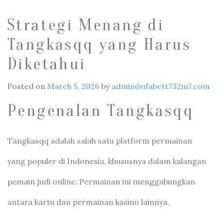
Strategi Menang di
Tangkasqq yang Harus
Diketahui
Posted on
March 5, 2026
by
admin@ufabett732m7.com
Pengenalan Tangkasqq
Tangkasqq adalah salah satu platform permainan
yang populer di Indonesia, khususnya dalam kalangan
pemain judi online. Permainan ini menggabungkan
antara kartu dan permainan kasino lainnya,