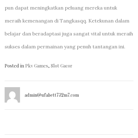
pun dapat meningkatkan peluang mereka untuk
meraih kemenangan di Tangkasqq. Ketekunan dalam
belajar dan beradaptasi juga sangat vital untuk meraih
sukses dalam permainan yang penuh tantangan ini.
Posted in
Pkv Games
,
Slot Gacor
admin@ufabett732m7.com