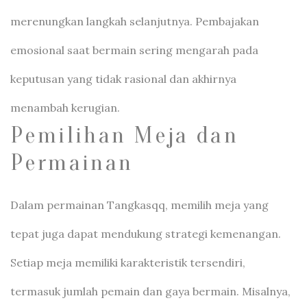
merenungkan langkah selanjutnya. Pembajakan
emosional saat bermain sering mengarah pada
keputusan yang tidak rasional dan akhirnya
menambah kerugian.
Pemilihan Meja dan
Permainan
Dalam permainan Tangkasqq, memilih meja yang
tepat juga dapat mendukung strategi kemenangan.
Setiap meja memiliki karakteristik tersendiri,
termasuk jumlah pemain dan gaya bermain. Misalnya,