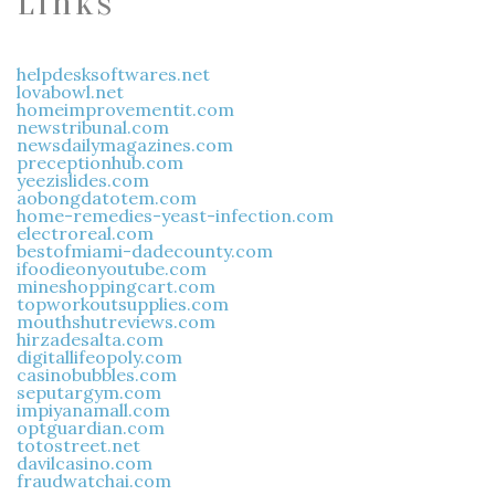
Links
helpdesksoftwares.net
lovabowl.net
homeimprovementit.com
newstribunal.com
newsdailymagazines.com
preceptionhub.com
yeezislides.com
aobongdatotem.com
home-remedies-yeast-infection.com
electroreal.com
bestofmiami-dadecounty.com
ifoodieonyoutube.com
mineshoppingcart.com
topworkoutsupplies.com
mouthshutreviews.com
hirzadesalta.com
digitallifeopoly.com
casinobubbles.com
seputargym.com
impiyanamall.com
optguardian.com
totostreet.net
davilcasino.com
fraudwatchai.com