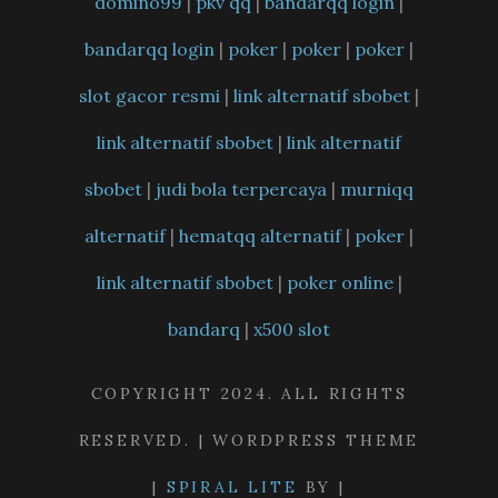
domino99
|
pkv qq
|
bandarqq login
|
bandarqq login
|
poker
|
poker
|
poker
|
slot gacor resmi
|
link alternatif sbobet
|
link alternatif sbobet
|
link alternatif
sbobet
|
judi bola terpercaya
|
murniqq
alternatif
|
hematqq alternatif
|
poker
|
link alternatif sbobet
|
poker online
|
bandarq
|
x500 slot
COPYRIGHT 2024. ALL RIGHTS
RESERVED. | WORDPRESS THEME
|
SPIRAL LITE
BY |