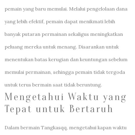
pemain yang baru memulai. Melalui pengelolaan dana
yang lebih efektif, pemain dapat menikmati lebih
banyak putaran permainan sekaligus meningkatkan
peluang mereka untuk menang. Disarankan untuk
menentukan batas kerugian dan keuntungan sebelum
memulai permainan, sehingga pemain tidak tergoda
untuk terus bermain saat tidak beruntung.
Mengetahui Waktu yang
Tepat untuk Bertaruh
Dalam bermain Tangkasqq, mengetahui kapan waktu