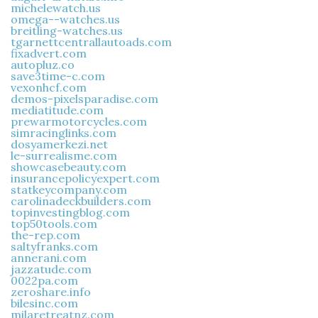
michelewatch.us
omega--watches.us
breitling-watches.us
tgarnettcentrallautoads.com
fixadvert.com
autopluz.co
save3time-c.com
vexonhcf.com
demos-pixelsparadise.com
mediatitude.com
prewarmotorcycles.com
simracinglinks.com
dosyamerkezi.net
le-surrealisme.com
showcasebeauty.com
insurancepolicyexpert.com
statkeycompany.com
carolinadeckbuilders.com
topinvestingblog.com
top50tools.com
the-rep.com
saltyfranks.com
annerani.com
jazzatude.com
0022pa.com
zeroshare.info
bilesinc.com
milaretreatnz.com