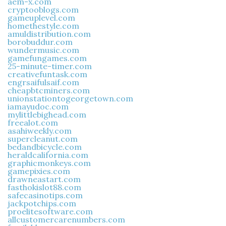
aem-x.com
cryptooblogs.com
gameuplevel.com
homethestyle.com
amuldistribution.com
borobuddur.com
wundermusic.com
gamefungames.com
25-minute-timer.com
creativefuntask.com
engrsaifulsaif.com
cheapbtcminers.com
unionstationtogeorgetown.com
iamayudoc.com
mylittlebighead.com
freealot.com
asahiweekly.com
supercleanut.com
bedandbicycle.com
heraldcalifornia.com
graphicmonkeys.com
gamepixies.com
drawneastart.com
fasthokislot88.com
safecasinotips.com
jackpotchips.com
proelitesoftware.com
allcustomercarenumbers.com