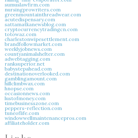
sumuslawfirm.com
nursingprowriters.com
greenmountainthreadwear.com
acutedispensary.com
sattamatkanewsblog.com
cryptocurrencytradingcn.com
totowaz.com
charlestonwipesettlement.com
brandfollowmarket.com
weeklyjobnews.com
countyanimalshelter.com
adwebtagging.com
ranksuperior.net
babystepahead.com
destinationoverlooked.com
gamblingamount.com
hillclimbwax.com
hnopse.com
occasionnews.com
lustofmoney.com
timebusinesszone.com
peppers-reflection.com
tuneoflife.com
windowwellmaintenancepros.com
affiliateholder.com