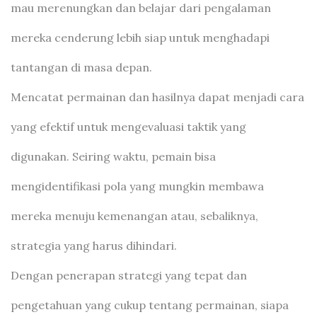
mau merenungkan dan belajar dari pengalaman
mereka cenderung lebih siap untuk menghadapi
tantangan di masa depan.
Mencatat permainan dan hasilnya dapat menjadi cara
yang efektif untuk mengevaluasi taktik yang
digunakan. Seiring waktu, pemain bisa
mengidentifikasi pola yang mungkin membawa
mereka menuju kemenangan atau, sebaliknya,
strategia yang harus dihindari.
Dengan penerapan strategi yang tepat dan
pengetahuan yang cukup tentang permainan, siapa