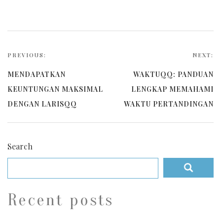
Post
navigation
PREVIOUS:
NEXT:
MENDAPATKAN
WAKTUQQ: PANDUAN
KEUNTUNGAN MAKSIMAL
LENGKAP MEMAHAMI
DENGAN LARISQQ
WAKTU PERTANDINGAN
Search
Recent posts