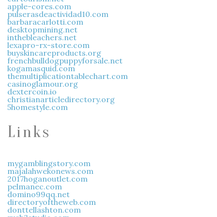
apple-cores.com
pulserasdeactividad10.com
barbaracarlotti.com
desktopmining.net
inthebleachers.net
lexapro-rx-store.com
buyskincareproducts.org
frenchbulldogpuppyforsale.net
kogamasquid.com
themultiplicationtablechart.com
casinoglamour.org
dextercoin.io
christianarticledirectory.org
5homestyle.com
Links
mygamblingstory.com
majalahwekonews.com
2017hoganoutlet.com
pelmanec.com
domino99qq.net
directoryoftheweb.com
donttellashton.com