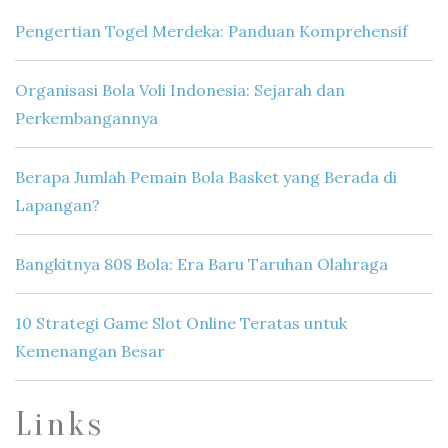
Pengertian Togel Merdeka: Panduan Komprehensif
Organisasi Bola Voli Indonesia: Sejarah dan
Perkembangannya
Berapa Jumlah Pemain Bola Basket yang Berada di
Lapangan?
Bangkitnya 808 Bola: Era Baru Taruhan Olahraga
10 Strategi Game Slot Online Teratas untuk
Kemenangan Besar
Links