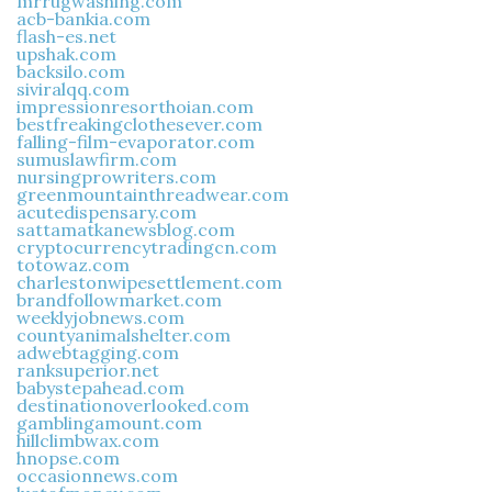
mrrugwashing.com
acb-bankia.com
flash-es.net
upshak.com
backsilo.com
siviralqq.com
impressionresorthoian.com
bestfreakingclothesever.com
falling-film-evaporator.com
sumuslawfirm.com
nursingprowriters.com
greenmountainthreadwear.com
acutedispensary.com
sattamatkanewsblog.com
cryptocurrencytradingcn.com
totowaz.com
charlestonwipesettlement.com
brandfollowmarket.com
weeklyjobnews.com
countyanimalshelter.com
adwebtagging.com
ranksuperior.net
babystepahead.com
destinationoverlooked.com
gamblingamount.com
hillclimbwax.com
hnopse.com
occasionnews.com