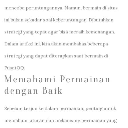
mencoba peruntungannya. Namun, bermain di situs
ini bukan sekadar soal keberuntungan. Dibutuhkan
strategi yang tepat agar bisa meraih kemenangan.
Dalam artikel ini, kita akan membahas beberapa
strategi yang dapat diterapkan saat bermain di
PusatQQ.
Memahami Permainan
dengan Baik
Sebelum terjun ke dalam permainan, penting untuk
memahami aturan dan mekanisme permainan yang