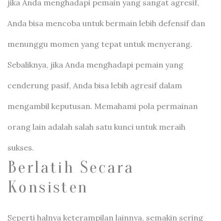
jika Anda menghadapi pemain yang sangat agresif,
Anda bisa mencoba untuk bermain lebih defensif dan
menunggu momen yang tepat untuk menyerang.
Sebaliknya, jika Anda menghadapi pemain yang
cenderung pasif, Anda bisa lebih agresif dalam
mengambil keputusan. Memahami pola permainan
orang lain adalah salah satu kunci untuk meraih
sukses.
Berlatih Secara
Konsisten
Seperti halnya keterampilan lainnya, semakin sering