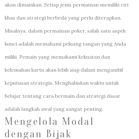
akan dimainkan. Setiap jenis permainan memiliki ciri
khas dan strategi berbeda yang perlu diterapkan.
Misalnya, dalam permainan poker, salah satu aspek
kunci adalah memahami peluang tangan yang Anda
miliki. Pemain yang memahami kekuatan dan
kelemahan kartu akan lebih siap dalam mengambil
keputusan strategis. Menghabiskan waktu untuk
belajar tentang cara bermain dan strategi dasar
adalah langkah awal yang sangat penting.
Mengelola Modal
dengan Bijak