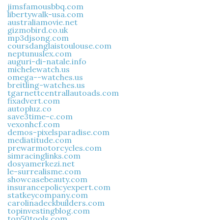
jimsfamousbbq.com
libertywalk-usa.com
australiamovie.net
gizmobird.co.uk
mp3djsong.com
coursdanglaistoulouse.com
neptunuslex.com
auguri-di-natale.info
michelewatch.us
omega--watches.us
breitling-watches.us
tgarnettcentrallautoads.com
fixadvert.com
autopluz.co
save3time-c.com
vexonhcf.com
demos-pixelsparadise.com
mediatitude.com
prewarmotorcycles.com
simracinglinks.com
dosyamerkezi.net
le-surrealisme.com
showcasebeauty.com
insurancepolicyexpert.com
statkeycompany.com
carolinadeckbuilders.com
topinvestingblog.com
top50tools.com