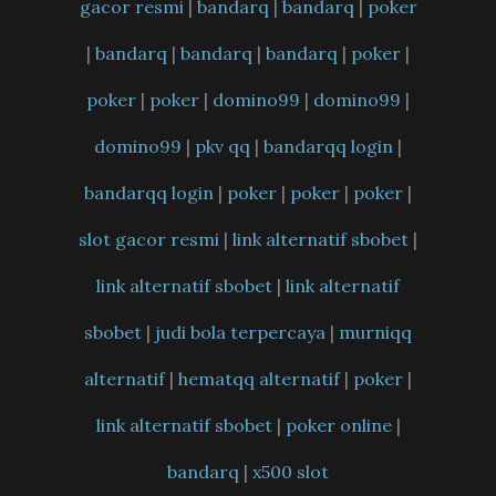
gacor resmi
|
bandarq
|
bandarq
|
poker
|
bandarq
|
bandarq
|
bandarq
|
poker
|
poker
|
poker
|
domino99
|
domino99
|
domino99
|
pkv qq
|
bandarqq login
|
bandarqq login
|
poker
|
poker
|
poker
|
slot gacor resmi
|
link alternatif sbobet
|
link alternatif sbobet
|
link alternatif
sbobet
|
judi bola terpercaya
|
murniqq
alternatif
|
hematqq alternatif
|
poker
|
link alternatif sbobet
|
poker online
|
bandarq
|
x500 slot