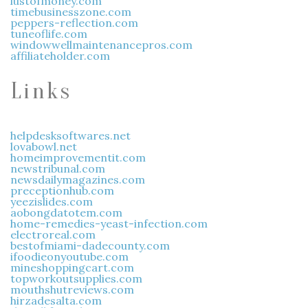
lustofmoney.com
timebusinesszone.com
peppers-reflection.com
tuneoflife.com
windowwellmaintenancepros.com
affiliateholder.com
Links
helpdesksoftwares.net
lovabowl.net
homeimprovementit.com
newstribunal.com
newsdailymagazines.com
preceptionhub.com
yeezislides.com
aobongdatotem.com
home-remedies-yeast-infection.com
electroreal.com
bestofmiami-dadecounty.com
ifoodieonyoutube.com
mineshoppingcart.com
topworkoutsupplies.com
mouthshutreviews.com
hirzadesalta.com