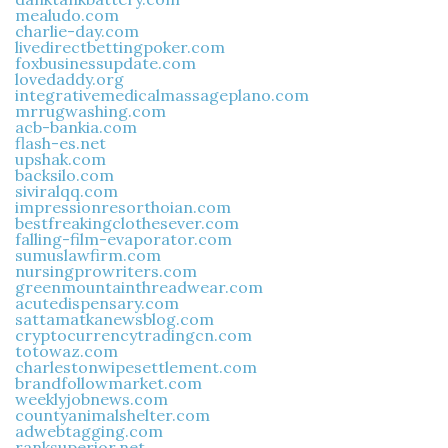
mealudo.com
charlie-day.com
livedirectbettingpoker.com
foxbusinessupdate.com
lovedaddy.org
integrativemedicalmassageplano.com
mrrugwashing.com
acb-bankia.com
flash-es.net
upshak.com
backsilo.com
siviralqq.com
impressionresorthoian.com
bestfreakingclothesever.com
falling-film-evaporator.com
sumuslawfirm.com
nursingprowriters.com
greenmountainthreadwear.com
acutedispensary.com
sattamatkanewsblog.com
cryptocurrencytradingcn.com
totowaz.com
charlestonwipesettlement.com
brandfollowmarket.com
weeklyjobnews.com
countyanimalshelter.com
adwebtagging.com
ranksuperior.net