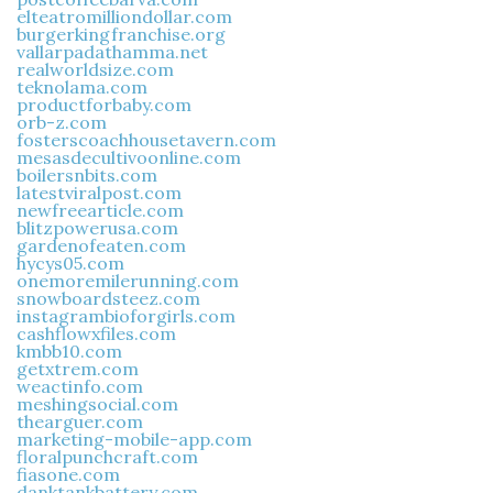
elteatromilliondollar.com
burgerkingfranchise.org
vallarpadathamma.net
realworldsize.com
teknolama.com
productforbaby.com
orb-z.com
fosterscoachhousetavern.com
mesasdecultivoonline.com
boilersnbits.com
latestviralpost.com
newfreearticle.com
blitzpowerusa.com
gardenofeaten.com
hycys05.com
onemoremilerunning.com
snowboardsteez.com
instagrambioforgirls.com
cashflowxfiles.com
kmbb10.com
getxtrem.com
weactinfo.com
meshingsocial.com
thearguer.com
marketing-mobile-app.com
floralpunchcraft.com
fiasone.com
danktankbattery.com