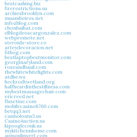
bestcashing.biz
firerestrictions.us
archiesbrooklyn.com
muambeiros.net
infozblog.com
chonbaihat.com
elblogdeoscargonzalez.com
webpromote.net
steroids-store.co
arteydecoracion.net
fithog.com
bestlaptopbestmonitor.com
georginaryland.com
roseandbasil.com
thewhitewhitelights.com
atdhe.ws
heckrodtwetland.org
halfheardinthestillness.com
mybestmassagechair.com
ericreed.net
fluxetine.com
mobilecasino8760.com
betqq3.net
casinoloans5.us
CasinoAuction.us
kipooglecouk.us
mykitchennhome.com
aumoulinvert.com