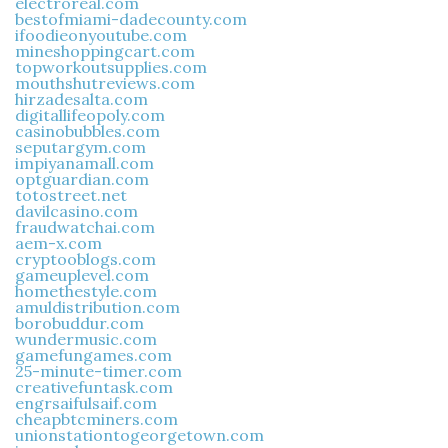
electroreal.com
bestofmiami-dadecounty.com
ifoodieonyoutube.com
mineshoppingcart.com
topworkoutsupplies.com
mouthshutreviews.com
hirzadesalta.com
digitallifeopoly.com
casinobubbles.com
seputargym.com
impiyanamall.com
optguardian.com
totostreet.net
davilcasino.com
fraudwatchai.com
aem-x.com
cryptooblogs.com
gameuplevel.com
homethestyle.com
amuldistribution.com
borobuddur.com
wundermusic.com
gamefungames.com
25-minute-timer.com
creativefuntask.com
engrsaifulsaif.com
cheapbtcminers.com
unionstationtogeorgetown.com