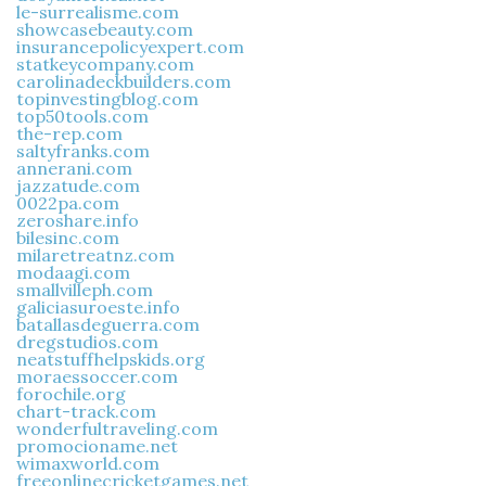
le-surrealisme.com
showcasebeauty.com
insurancepolicyexpert.com
statkeycompany.com
carolinadeckbuilders.com
topinvestingblog.com
top50tools.com
the-rep.com
saltyfranks.com
annerani.com
jazzatude.com
0022pa.com
zeroshare.info
bilesinc.com
milaretreatnz.com
modaagi.com
smallvilleph.com
galiciasuroeste.info
batallasdeguerra.com
dregstudios.com
neatstuffhelpskids.org
moraessoccer.com
forochile.org
chart-track.com
wonderfultraveling.com
promocioname.net
wimaxworld.com
freeonlinecricketgames.net