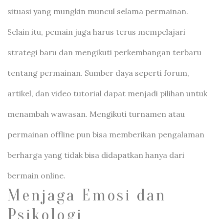
situasi yang mungkin muncul selama permainan.
Selain itu, pemain juga harus terus mempelajari
strategi baru dan mengikuti perkembangan terbaru
tentang permainan. Sumber daya seperti forum,
artikel, dan video tutorial dapat menjadi pilihan untuk
menambah wawasan. Mengikuti turnamen atau
permainan offline pun bisa memberikan pengalaman
berharga yang tidak bisa didapatkan hanya dari
bermain online.
Menjaga Emosi dan
Psikologi