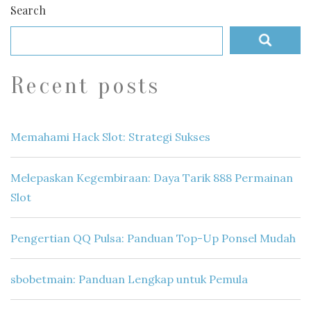
Search
Recent posts
Memahami Hack Slot: Strategi Sukses
Melepaskan Kegembiraan: Daya Tarik 888 Permainan
Slot
Pengertian QQ Pulsa: Panduan Top-Up Ponsel Mudah
sbobetmain: Panduan Lengkap untuk Pemula