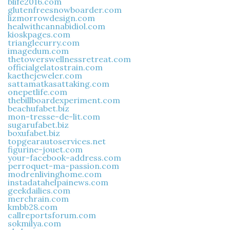
blife2016.com
glutenfreesnowboarder.com
lizmorrowdesign.com
healwithcannabidiol.com
kioskpages.com
trianglecurry.com
imagedum.com
thetowerswellnessretreat.com
officialgelatostrain.com
kaethejeweler.com
sattamatkasattaking.com
onepetlife.com
thebillboardexperiment.com
beachufabet.biz
mon-tresse-de-lit.com
sugarufabet.biz
boxufabet.biz
topgearautoservices.net
figurine-jouet.com
your-facebook-address.com
perroquet-ma-passion.com
modrenlivinghome.com
instadatahelpainews.com
geekdailies.com
merchrain.com
kmbb28.com
callreportsforum.com
sokmilya.com