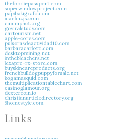
thefoodiepassport.com
superwindowproject.com
papibakigrafo.com
icanhazjs.com
canimpact.org
goviralstudy.com
cartourism.net
apple-cores.com
pulserasdeactividad10.com
barbaracarlotti.com
desktopmining.net
inthebleachers.net
lexapro-rx-store.com
buyskincareproducts.org
frenchbulldogpuppyforsale.net
kogamasquid.com
themultiplicationtablechart.com
casinoglamour.org
dextercoin.io
christianarticledirectory.org
5homestyle.com
Links
mygamblingstory.com