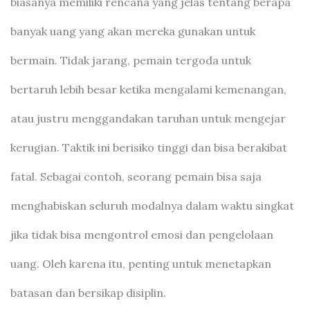
biasanya memiliki rencana yang jelas tentang berapa
banyak uang yang akan mereka gunakan untuk
bermain. Tidak jarang, pemain tergoda untuk
bertaruh lebih besar ketika mengalami kemenangan,
atau justru menggandakan taruhan untuk mengejar
kerugian. Taktik ini berisiko tinggi dan bisa berakibat
fatal. Sebagai contoh, seorang pemain bisa saja
menghabiskan seluruh modalnya dalam waktu singkat
jika tidak bisa mengontrol emosi dan pengelolaan
uang. Oleh karena itu, penting untuk menetapkan
batasan dan bersikap disiplin.