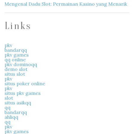
Mengenal Dadu Slot: Permainan Kasino yang Menarik
Links
pkv
bandarqq
pkv games
qq online
pkv dominoqq
demo slot
situs slot
pkv
situs poker online
pkv
situs pkv games
slot
situs asikqq
qq
bandarqq
ahliqq
qq
pkv
pkv games