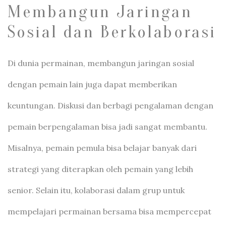
Membangun Jaringan
Sosial dan Berkolaborasi
Di dunia permainan, membangun jaringan sosial
dengan pemain lain juga dapat memberikan
keuntungan. Diskusi dan berbagi pengalaman dengan
pemain berpengalaman bisa jadi sangat membantu.
Misalnya, pemain pemula bisa belajar banyak dari
strategi yang diterapkan oleh pemain yang lebih
senior. Selain itu, kolaborasi dalam grup untuk
mempelajari permainan bersama bisa mempercepat