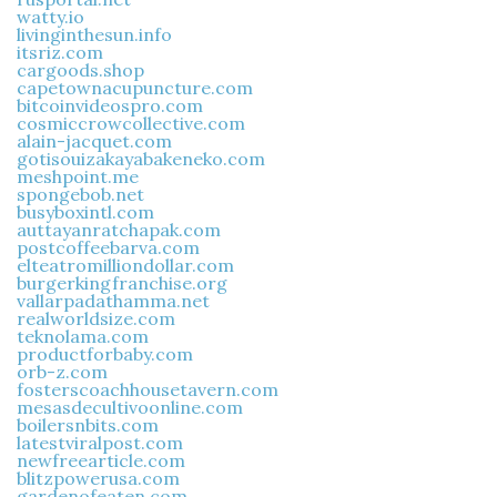
watty.io
livinginthesun.info
itsriz.com
cargoods.shop
capetownacupuncture.com
bitcoinvideospro.com
cosmiccrowcollective.com
alain-jacquet.com
gotisouizakayabakeneko.com
meshpoint.me
spongebob.net
busyboxintl.com
auttayanratchapak.com
postcoffeebarva.com
elteatromilliondollar.com
burgerkingfranchise.org
vallarpadathamma.net
realworldsize.com
teknolama.com
productforbaby.com
orb-z.com
fosterscoachhousetavern.com
mesasdecultivoonline.com
boilersnbits.com
latestviralpost.com
newfreearticle.com
blitzpowerusa.com
gardenofeaten.com