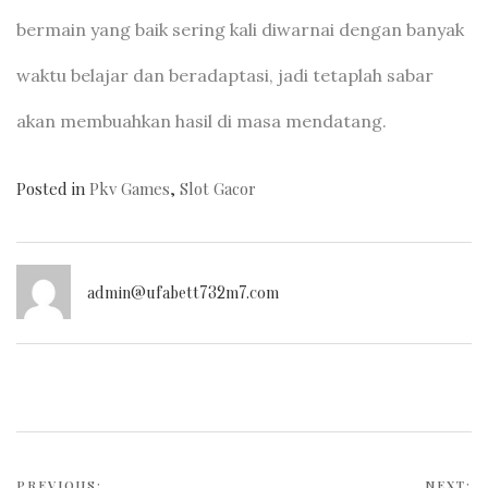
bermain yang baik sering kali diwarnai dengan banyak
waktu belajar dan beradaptasi, jadi tetaplah sabar
akan membuahkan hasil di masa mendatang.
Posted in
Pkv Games
,
Slot Gacor
admin@ufabett732m7.com
Post
PREVIOUS:
NEXT: