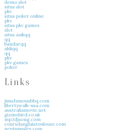
demo slot
situs slot
pkv
situs poker online
pkv
situs pkv games
slot
situs asikqq
qq
bandarqq
ahliqq
qq
pkv
pkv games
poker
Links
jimsfamousbbq.com
libertywalk-usa.com
australiamovie.net
gizmobird.co.uk
mp3djsong.com
coursdanglaistoulouse.com
neptunuslex.com