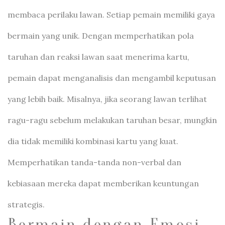
membaca perilaku lawan. Setiap pemain memiliki gaya
bermain yang unik. Dengan memperhatikan pola
taruhan dan reaksi lawan saat menerima kartu,
pemain dapat menganalisis dan mengambil keputusan
yang lebih baik. Misalnya, jika seorang lawan terlihat
ragu-ragu sebelum melakukan taruhan besar, mungkin
dia tidak memiliki kombinasi kartu yang kuat.
Memperhatikan tanda-tanda non-verbal dan
kebiasaan mereka dapat memberikan keuntungan
strategis.
Bermain dengan Emosi