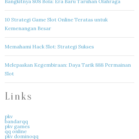
Bangkitnya 808 Bola: Era Baru Taruhan Olahraga
10 Strategi Game Slot Online Teratas untuk
Kemenangan Besar
Memahami Hack Slot: Strategi Sukses
Melepaskan Kegembiraan: Daya Tarik 888 Permainan
Slot
Links
pkv
bandarqq
pkv games
qq online
pkv dominoqq