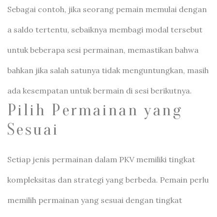
Sebagai contoh, jika seorang pemain memulai dengan
a saldo tertentu, sebaiknya membagi modal tersebut
untuk beberapa sesi permainan, memastikan bahwa
bahkan jika salah satunya tidak menguntungkan, masih
ada kesempatan untuk bermain di sesi berikutnya.
Pilih Permainan yang
Sesuai
Setiap jenis permainan dalam PKV memiliki tingkat
kompleksitas dan strategi yang berbeda. Pemain perlu
memilih permainan yang sesuai dengan tingkat