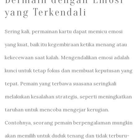
yang Terkendali
Sering kali, permainan kartu dapat memicu emosi
yang kuat, baik itu kegembiraan ketika menang atau
kekecewaan saat kalah. Mengendalikan emosi adalah
kunci untuk tetap fokus dan membuat keputusan yang
tepat. Pemain yang terbawa suasana seringkali
melakukan kesalahan strategis, seperti meningkatkan
taruhan untuk mencoba mengejar kerugian.
Contohnya, seorang pemain berpengalaman mungkin
akan memilih untuk duduk tenang dan tidak terburu-