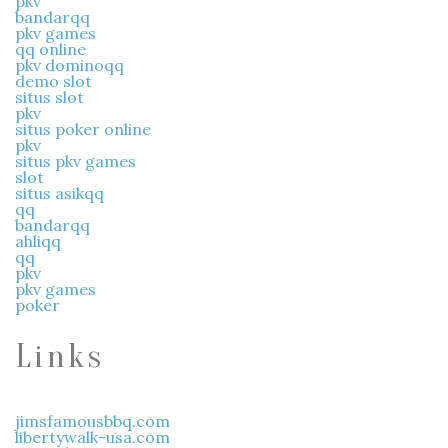
pkv
bandarqq
pkv games
qq online
pkv dominoqq
demo slot
situs slot
pkv
situs poker online
pkv
situs pkv games
slot
situs asikqq
qq
bandarqq
ahliqq
qq
pkv
pkv games
poker
Links
jimsfamousbbq.com
libertywalk-usa.com