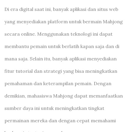
Di era digital saat ini, banyak aplikasi dan situs web
yang menyediakan platform untuk bermain Mahjong
secara online. Menggunakan teknologi ini dapat
membantu pemain untuk berlatih kapan saja dan di
mana saja. Selain itu, banyak aplikasi menyediakan
fitur tutorial dan strategi yang bisa meningkatkan
pemahaman dan keterampilan pemain. Dengan
demikian, mahasiswa Mahjong dapat memanfaatkan
sumber daya ini untuk meningkatkan tingkat
permainan mereka dan dengan cepat memahami