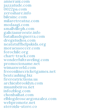
annerani.com
jazzatude.com
0022pa.com
zeroshare.info
bilesinc.com
milaretreatnz.com
modaagi.com
smallvilleph.com
galiciasuroeste.info
batallasdeguerra.com
dregstudios.com
neatstuffhelpskids.org
moraessoccer.com
forochile.org
chart-track.com
wonderfultraveling.com
promocioname.net
wimaxworld.com
freeonlinecricketgames.net
bestcashing.biz
firerestrictions.us
archiesbrooklyn.com
muambeiros.net
infozblog.com
chonbaihat.com
elblogdeoscargonzalez.com
webpromote.net
steroids-store.co