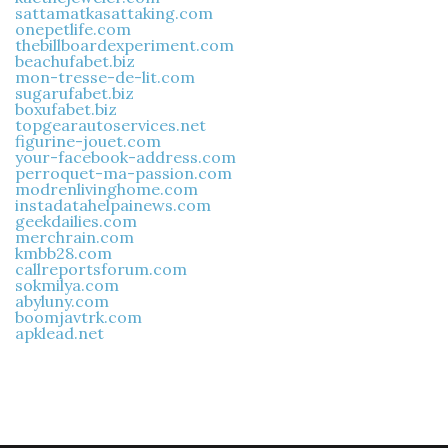
sattamatkasattaking.com
onepetlife.com
thebillboardexperiment.com
beachufabet.biz
mon-tresse-de-lit.com
sugarufabet.biz
boxufabet.biz
topgearautoservices.net
figurine-jouet.com
your-facebook-address.com
perroquet-ma-passion.com
modrenlivinghome.com
instadatahelpainews.com
geekdailies.com
merchrain.com
kmbb28.com
callreportsforum.com
sokmilya.com
abyluny.com
boomjavtrk.com
apklead.net