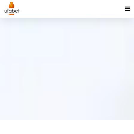
Skip
to
content