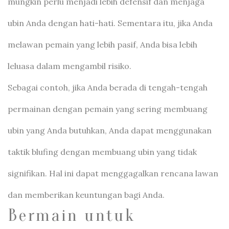
mungkin perlu menjadi lebih defensif dan menjaga
ubin Anda dengan hati-hati. Sementara itu, jika Anda
melawan pemain yang lebih pasif, Anda bisa lebih
leluasa dalam mengambil risiko.
Sebagai contoh, jika Anda berada di tengah-tengah
permainan dengan pemain yang sering membuang
ubin yang Anda butuhkan, Anda dapat menggunakan
taktik blufing dengan membuang ubin yang tidak
signifikan. Hal ini dapat menggagalkan rencana lawan
dan memberikan keuntungan bagi Anda.
Bermain untuk