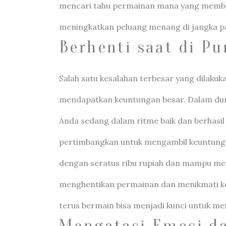
mencari tahu permainan mana yang member
meningkatkan peluang menang di jangka p
Berhenti saat di P
Salah satu kesalahan terbesar yang dilaku
mendapatkan keuntungan besar. Dalam dunia
Anda sedang dalam ritme baik dan berhas
pertimbangkan untuk mengambil keuntungan
dengan seratus ribu rupiah dan mampu men
menghentikan permainan dan menikmati k
terus bermain bisa menjadi kunci untuk m
Mengatasi Emosi da