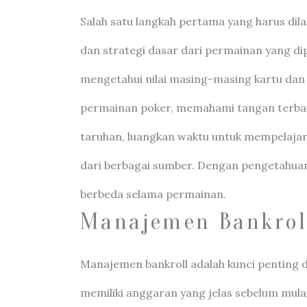
Salah satu langkah pertama yang harus d
dan strategi dasar dari permainan yang dip
mengetahui nilai masing-masing kartu dan
permainan poker, memahami tangan terba
taruhan, luangkan waktu untuk mempelajar
dari berbagai sumber. Dengan pengetahuan 
berbeda selama permainan.
Manajemen Bankroll
Manajemen bankroll adalah kunci penting d
memiliki anggaran yang jelas sebelum mul