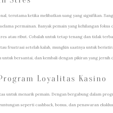
al, terutama ketika melibatkan uang yang signifikan. San
selama permainan. Banyak pemain yang kehilangan fokus 
es atau ribut. Cobalah untuk tetap tenang dan tidak terb
u frustrasi setelah kalah, mungkin saatnya untuk beristir
untuk bersantai, dan kembali dengan pikiran yang jernih 
Program Loyalitas Kasino
itas untuk menarik pemain. Dengan bergabung dalam pro
untungan seperti cashback, bonus, dan penawaran eksklusi