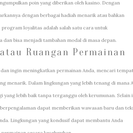
engumpulkan poin yang diberikan oleh kasino. Dengan
arkannya dengan berbagai hadiah menarik atau bahkan
rogram loyalitas adalah salah satu cara untuk
dan bisa menjadi tambahan modal di masa depan.
 atau Ruangan Permainan
us dan ingin meningkatkan permainan Anda, mencari tempa
ang menarik. Dalam lingkungan yang lebih tenang di mana 
i yang lebih baik tanpa terganggu oleh kerumunan. Selain i
ih berpengalaman dapat memberikan wawasan baru dan tek
Anda. Lingkungan yang kondusif dapat membantu Anda
permainan secara keseluruhan.