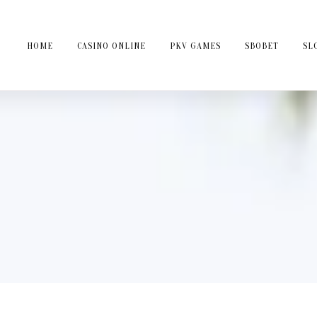
HOME
CASINO ONLINE
PKV GAMES
SBOBET
SL