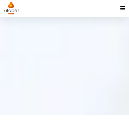
Skip
to
content