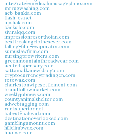
integrativemedicalmassageplano.com
mrrugwashing.com
acb-bankia.com
flash-es.net
upshak.com
backsilo.com
siviralqq.com
impressionresorthoian.com
bestfreakingclothesever.com
falling-film-evaporator.com
sumuslawfirm.com
nursingprowriters.com
greenmountainthreadwear.com
acutedispensary.com
sattamatkanewsblog.com
cryptocurrencytradingcn.com
totowaz.com
charlestonwipesettlement.com
brandfollowmarket.com
weeklyjobnews.com
countyanimalshelter.com
adwebtagging.com
ranksuperior.net
babystepahead.com
destinationoverlooked.com
gamblingamount.com
hillclimbwax.com
hnopse.com