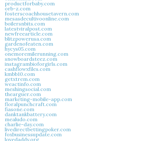
productforbaby.com
orb-z.com
fosterscoachhousetavern.com
mesasdecultivoonline.com
boilersnbits.com
latestviralpost.com
newfreearticle.com
blitzpowerusa.com
gardenofeaten.com
hycys05.com
onemoremilerunning.com
snowboardsteez.com
instagrambioforgirls.com
cashflowxfiles.com
kmbb10.com
getxtrem.com
weactinfo.com
meshingsocial.com
thearguer.com
marketing-mobile-app.com
floralpunchcraft.com
fiasone.com
danktankbattery.com
mealudo.com
charlie-day.com
livedirectbettingpoker.com
foxbusinessupdate.com
lovedaddy.org