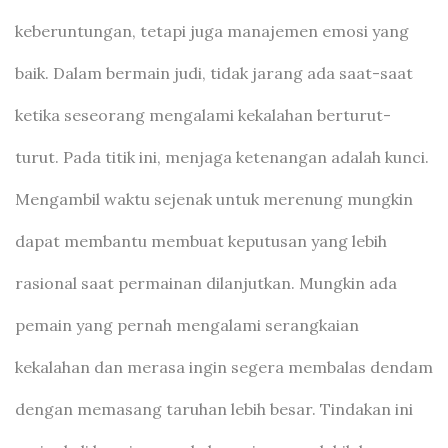
keberuntungan, tetapi juga manajemen emosi yang
baik. Dalam bermain judi, tidak jarang ada saat-saat
ketika seseorang mengalami kekalahan berturut-
turut. Pada titik ini, menjaga ketenangan adalah kunci.
Mengambil waktu sejenak untuk merenung mungkin
dapat membantu membuat keputusan yang lebih
rasional saat permainan dilanjutkan. Mungkin ada
pemain yang pernah mengalami serangkaian
kekalahan dan merasa ingin segera membalas dendam
dengan memasang taruhan lebih besar. Tindakan ini