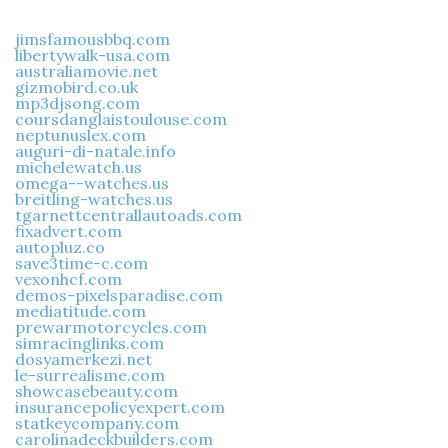
jimsfamousbbq.com
libertywalk-usa.com
australiamovie.net
gizmobird.co.uk
mp3djsong.com
coursdanglaistoulouse.com
neptunuslex.com
auguri-di-natale.info
michelewatch.us
omega--watches.us
breitling-watches.us
tgarnettcentrallautoads.com
fixadvert.com
autopluz.co
save3time-c.com
vexonhcf.com
demos-pixelsparadise.com
mediatitude.com
prewarmotorcycles.com
simracinglinks.com
dosyamerkezi.net
le-surrealisme.com
showcasebeauty.com
insurancepolicyexpert.com
statkeycompany.com
carolinadeckbuilders.com