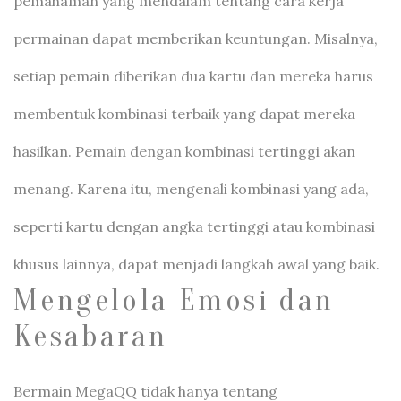
pemahaman yang mendalam tentang cara kerja
permainan dapat memberikan keuntungan. Misalnya,
setiap pemain diberikan dua kartu dan mereka harus
membentuk kombinasi terbaik yang dapat mereka
hasilkan. Pemain dengan kombinasi tertinggi akan
menang. Karena itu, mengenali kombinasi yang ada,
seperti kartu dengan angka tertinggi atau kombinasi
khusus lainnya, dapat menjadi langkah awal yang baik.
Mengelola Emosi dan
Kesabaran
Bermain MegaQQ tidak hanya tentang