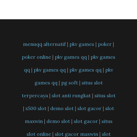
menuqq alternatif
|
pkv games
|
poker
|
poker online
|
pkv games qq
|
pkv games
qq
|
pkv games qq
|
pkv games qq
|
pkv
games qq
|
pg soft
|
situs slot
terpercaya
|
slot anti rungkat
|
situs slot
|
x500 slot
|
demo slot
|
slot gacor
|
slot
maxwin
|
demo slot
|
slot gacor
|
situs
slot online
|
slot gacor maxwin
|
slot