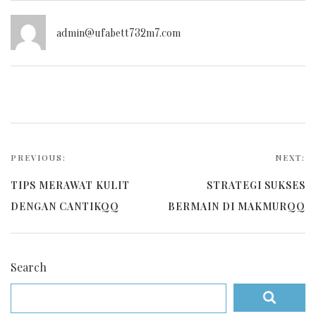
admin@ufabett732m7.com
Post
navigation
PREVIOUS:
NEXT:
TIPS MERAWAT KULIT
STRATEGI SUKSES
DENGAN CANTIKQQ
BERMAIN DI MAKMURQQ
Search