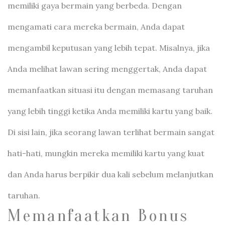
memiliki gaya bermain yang berbeda. Dengan
mengamati cara mereka bermain, Anda dapat
mengambil keputusan yang lebih tepat. Misalnya, jika
Anda melihat lawan sering menggertak, Anda dapat
memanfaatkan situasi itu dengan memasang taruhan
yang lebih tinggi ketika Anda memiliki kartu yang baik.
Di sisi lain, jika seorang lawan terlihat bermain sangat
hati-hati, mungkin mereka memiliki kartu yang kuat
dan Anda harus berpikir dua kali sebelum melanjutkan
taruhan.
Memanfaatkan Bonus