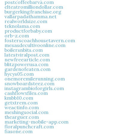
postcoffeebarva.com
elteatromilliondollar.com
burgerkingfranchise.org
vallarpadathamma.net
realworldsize.com
teknolama.com
productforbaby.com
orb-z.com
fosterscoachhousetavern.com
mesasdecultivoonline.com
boilersnbits.com
latestviralpost.com
newfreearticle.com
blitzpowerusa.com
gardenofeaten.com
hycys05.com
onemoremilerunning.com
snowboardsteez.com
instagrambioforgirls.com
cashflowxfiles.com
kmbb10.com
getxtrem.com
weactinfo.com
meshingsocial.com
thearguer.com
marketing-mobile-app.com
floralpunchcraft.com
fiasone.com