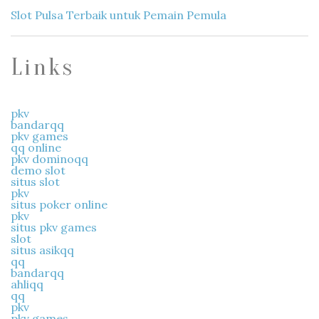
Slot Pulsa Terbaik untuk Pemain Pemula
Links
pkv
bandarqq
pkv games
qq online
pkv dominoqq
demo slot
situs slot
pkv
situs poker online
pkv
situs pkv games
slot
situs asikqq
qq
bandarqq
ahliqq
qq
pkv
pkv games