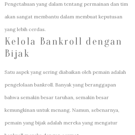
Pengetahuan yang dalam tentang permainan dan tim
akan sangat membantu dalam membuat keputusan
yang lebih cerdas.
Kelola Bankroll dengan
Bijak
Satu aspek yang sering diabaikan oleh pemain adalah
pengelolaan bankroll. Banyak yang beranggapan
bahwa semakin besar taruhan, semakin besar
kemungkinan untuk menang. Namun, sebenarnya,
pemain yang bijak adalah mereka yang mengatur