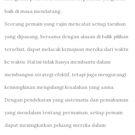
baik di masa mendatang.
Seorang pemain yang rajin mencatat setiap taruhan
yang dipasang, bersama dengan alasan di balik pilihan
tersebut, dapat melacak kemajuan mereka dari waktu
ke waktu. Hal ini tidak hanya membantu dalam
membangun strategi efektif, tetapi juga mengurangi
kemungkinan mengulangi kesalahan yang sama.
Dengan pendekatan yang sistematis dan pemahaman
yang mendalam tentang permainan, setiap pemain
dapat meningkatkan peluang mereka dalam