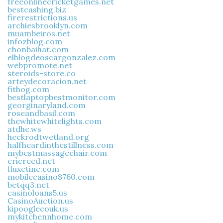
freeonlinecricketgames.net
bestcashing.biz
firerestrictions.us
archiesbrooklyn.com
muambeiros.net
infozblog.com
chonbaihat.com
elblogdeoscargonzalez.com
webpromote.net
steroids-store.co
arteydecoracion.net
fithog.com
bestlaptopbestmonitor.com
georginaryland.com
roseandbasil.com
thewhitewhitelights.com
atdhe.ws
heckrodtwetland.org
halfheardinthestillness.com
mybestmassagechair.com
ericreed.net
fluxetine.com
mobilecasino8760.com
betqq3.net
casinoloans5.us
CasinoAuction.us
kipooglecouk.us
mykitchennhome.com