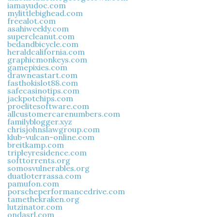
iamayudoc.com
mylittlebighead.com
freealot.com
asahiweekly.com
supercleanut.com
bedandbicycle.com
heraldcalifornia.com
graphicmonkeys.com
gamepixies.com
drawneastart.com
fasthokislot88.com
safecasinotips.com
jackpotchips.com
proelitesoftware.com
allcustomercarenumbers.com
familyblogger.xyz
chrisjohnslawgroup.com
klub-vulcan-online.com
breitkamp.com
tripleyresidence.com
softtorrents.org
somosvulnerables.org
duatloterrassa.com
pamufon.com
porscheperformancedrive.com
tamethekraken.org
lutzinator.com
ondasrl.com