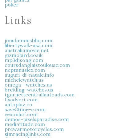
poker
Links
jimsfamousbbq.com
libertywalk-usa.com
australiamovie.net
gizmobird.co.uk
mp3djsong.com
coursdanglaistoulouse.com
neptunuslex.com
auguri-di-natale.info
michelewatch.us
omega--watches.us
breitling-watches.us
tgarnettcentrallautoads.com
fixadvert.com
autopluz.co
save3time-c.com
vexonhcf.com
demos-pixelsparadise.com
mediatitude.com
prewarmotorcycles.com
simracinglinks.com