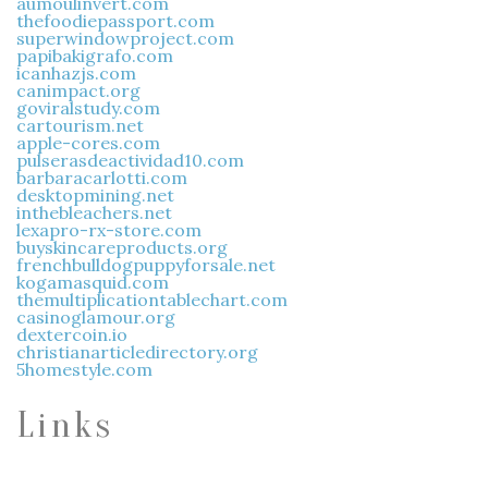
aumoulinvert.com
thefoodiepassport.com
superwindowproject.com
papibakigrafo.com
icanhazjs.com
canimpact.org
goviralstudy.com
cartourism.net
apple-cores.com
pulserasdeactividad10.com
barbaracarlotti.com
desktopmining.net
inthebleachers.net
lexapro-rx-store.com
buyskincareproducts.org
frenchbulldogpuppyforsale.net
kogamasquid.com
themultiplicationtablechart.com
casinoglamour.org
dextercoin.io
christianarticledirectory.org
5homestyle.com
Links