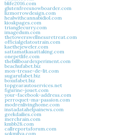
blife2016.com
glutenfreesnowboarder.com
lizmorrowdesign.com
healwithcannabidiol.com
kioskpages.com
trianglecurry.com
imagedum.com
thetowerswellnessretreat.com
officialgelatostrain.com
kaethejeweler.com
sattamatkasattaking.com
onepetlife.com
thebillboardexperiment.com
beachufabet.biz
mon-tresse-de-lit.com
sugarufabet.biz
boxufabet.biz
topgearautoservices.net
figurine-jouet.com
your-facebook-address.com
perroquet-ma-passion.com
modrenlivinghome.com
instadatahelpainews.com
geekdailies.com
merchrain.com
kmbb28.com
callreportsforum.com
sokmilya.com