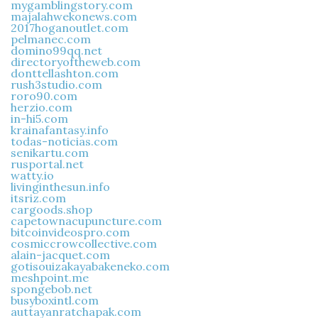
mygamblingstory.com
majalahwekonews.com
2017hoganoutlet.com
pelmanec.com
domino99qq.net
directoryoftheweb.com
donttellashton.com
rush3studio.com
roro90.com
herzio.com
in-hi5.com
krainafantasy.info
todas-noticias.com
senikartu.com
rusportal.net
watty.io
livinginthesun.info
itsriz.com
cargoods.shop
capetownacupuncture.com
bitcoinvideospro.com
cosmiccrowcollective.com
alain-jacquet.com
gotisouizakayabakeneko.com
meshpoint.me
spongebob.net
busyboxintl.com
auttayanratchapak.com