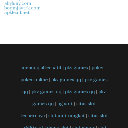
abyluny.com
boomjavtrk.com
apklead.net
menuqq alternatif
|
pkv games
|
poker
|
poker online
|
pkv games qq
|
pkv games
qq
|
pkv games qq
|
pkv games qq
|
pkv
games qq
|
pg soft
|
situs slot
terpercaya
|
slot anti rungkat
|
situs slot
|
x500 slot
|
demo slot
|
slot gacor
|
slot