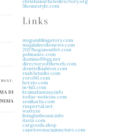
christianarticledirectory.org
5homestyle.com
Links
mygamblingstory.com
majalahwekonews.com
2017hoganoutlet.com
pelmanec.com
domino99qq.net
directoryoftheweb.com
donttellashton.com
rush3studio.com
roro90.com
NEXT:
herzio.com
in-hi5.com
krainafantasy.info
YA DI
todas-noticias.com
NESIA
senikartu.com
rusportal.net
watty.io
livinginthesun.info
itsriz.com
cargoods.shop
capetownacupuncture.com