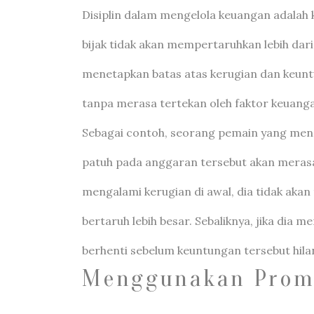
Disiplin dalam mengelola keuangan adalah 
bijak tidak akan mempertaruhkan lebih dar
menetapkan batas atas kerugian dan keun
tanpa merasa tertekan oleh faktor keuang
Sebagai contoh, seorang pemain yang men
patuh pada anggaran tersebut akan merasa
mengalami kerugian di awal, dia tidak aka
bertaruh lebih besar. Sebaliknya, jika dia
berhenti sebelum keuntungan tersebut hila
Menggunakan Prom