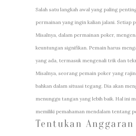
Salah satu langkah awal yang paling pent
permainan yang ingin kalian jalani. Setiap 
Misalnya, dalam permainan poker, mengen
keuntungan signifikan. Pemain harus menga
yang ada, termasuk mengenali trik dan tek
Misalnya, seorang pemain poker yang rajin
bahkan dalam situasi tegang. Dia akan me
menunggu tangan yang lebih baik. Hal ini 
memiliki pemahaman mendalam tentang p
Tentukan Anggaran 