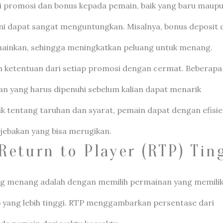
i promosi dan bonus kepada pemain, baik yang baru maup
i dapat sangat menguntungkan. Misalnya, bonus deposit 
imainkan, sehingga meningkatkan peluang untuk menang.
 ketentuan dari setiap promosi dengan cermat. Beberapa
an yang harus dipenuhi sebelum kalian dapat menarik
tentang taruhan dan syarat, pemain dapat dengan efisi
jebakan yang bisa merugikan.
Return to Player (RTP) Tin
ng menang adalah dengan memilih permainan yang memilik
 yang lebih tinggi. RTP menggambarkan persentase dari