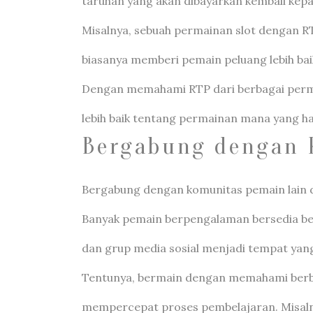
taruhan yang akan dibayarkan kembali kepa
Misalnya, sebuah permainan slot dengan RTP
biasanya memberi pemain peluang lebih ba
Dengan memahami RTP dari berbagai perm
lebih baik tentang permainan mana yang h
Bergabung dengan 
Bergabung dengan komunitas pemain lain d
Banyak pemain berpengalaman bersedia ber
dan grup media sosial menjadi tempat yang 
Tentunya, bermain dengan memahami berbag
mempercepat proses pembelajaran. Misal