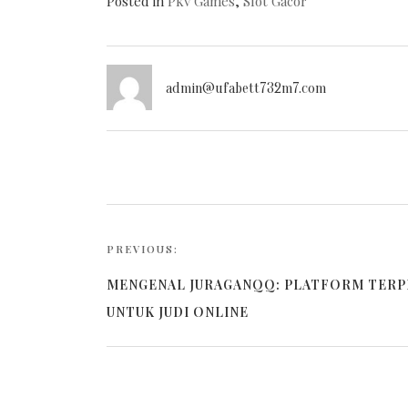
Posted in
Pkv Games
,
Slot Gacor
admin@ufabett732m7.com
Post
navigation
PREVIOUS:
MENGENAL JURAGANQQ: PLATFORM TERP
UNTUK JUDI ONLINE