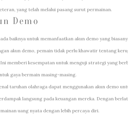
veteran, yang telah melalui pasang surut permainan.
kun Demo
ada baiknya untuk memanfaatkan akun demo yang biasany
ngan akun demo, pemain tidak perlu khawatir tentang keru
n. Ini memberi kesempatan untuk menguji strategi yang ber
ntuk gaya bermain masing-masing.
enal taruhan olahraga dapat menggunakan akun demo unt
berdampak langsung pada keuangan mereka. Dengan berlat
mainan uang nyata dengan lebih percaya diri.