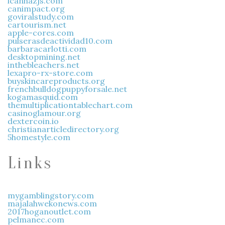
icanhazjs.com
canimpact.org
goviralstudy.com
cartourism.net
apple-cores.com
pulserasdeactividad10.com
barbaracarlotti.com
desktopmining.net
inthebleachers.net
lexapro-rx-store.com
buyskincareproducts.org
frenchbulldogpuppyforsale.net
kogamasquid.com
themultiplicationtablechart.com
casinoglamour.org
dextercoin.io
christianarticledirectory.org
5homestyle.com
Links
mygamblingstory.com
majalahwekonews.com
2017hoganoutlet.com
pelmanec.com