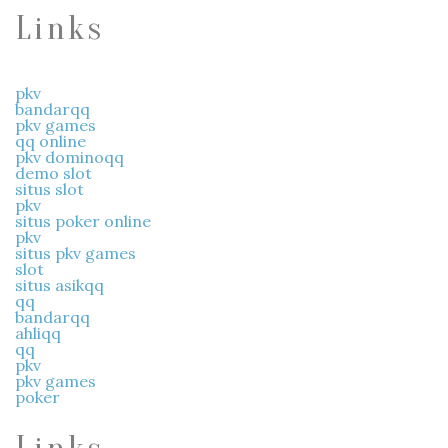
Links
pkv
bandarqq
pkv games
qq online
pkv dominoqq
demo slot
situs slot
pkv
situs poker online
pkv
situs pkv games
slot
situs asikqq
qq
bandarqq
ahliqq
qq
pkv
pkv games
poker