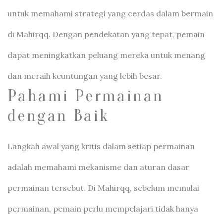
untuk memahami strategi yang cerdas dalam bermain
di Mahirqq. Dengan pendekatan yang tepat, pemain
dapat meningkatkan peluang mereka untuk menang
dan meraih keuntungan yang lebih besar.
Pahami Permainan
dengan Baik
Langkah awal yang kritis dalam setiap permainan
adalah memahami mekanisme dan aturan dasar
permainan tersebut. Di Mahirqq, sebelum memulai
permainan, pemain perlu mempelajari tidak hanya