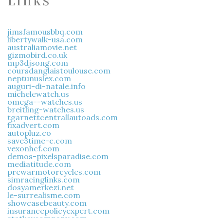
Links
jimsfamousbbq.com
libertywalk-usa.com
australiamovie.net
gizmobird.co.uk
mp3djsong.com
coursdanglaistoulouse.com
neptunuslex.com
auguri-di-natale.info
michelewatch.us
omega--watches.us
breitling-watches.us
tgarnettcentrallautoads.com
fixadvert.com
autopluz.co
save3time-c.com
vexonhcf.com
demos-pixelsparadise.com
mediatitude.com
prewarmotorcycles.com
simracinglinks.com
dosyamerkezi.net
le-surrealisme.com
showcasebeauty.com
insurancepolicyexpert.com