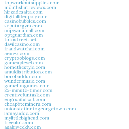
topworkoutsupplies.com
mouthshutreviews.com
hirzadesalta.com
digitallifeopoly.com
casinobubbles.com
seputargym.com
impiyanamall.com
optguardian.com
totostreet.net
davilcasino.com
fraudwatchai.com
aem-x.com
cryptooblogs.com
gameuplevel.com
homethestyle.com
amuldistribution.com
borobuddur.com
wundermusic.com
gamefungames.com
25-minute-timer.com
creativefuntask.com
engrsaifulsaif.com
cheapbtcminers.com
unionstationtogeorgetown.com
iamayudoc.com
mylittlebighead.com
freealot.com
asahiweekly.com