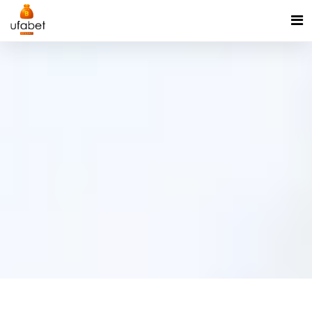
Skip
to
content