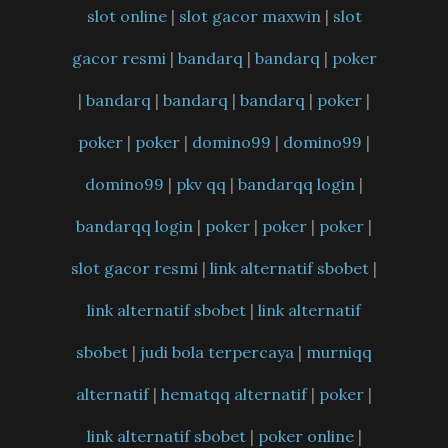
slot online
|
slot gacor maxwin
|
slot
gacor resmi
|
bandarq
|
bandarq
|
poker
|
bandarq
|
bandarq
|
bandarq
|
poker
|
poker
|
poker
|
domino99
|
domino99
|
domino99
|
pkv qq
|
bandarqq login
|
bandarqq login
|
poker
|
poker
|
poker
|
slot gacor resmi
|
link alternatif sbobet
|
link alternatif sbobet
|
link alternatif
sbobet
|
judi bola terpercaya
|
murniqq
alternatif
|
hematqq alternatif
|
poker
|
link alternatif sbobet
|
poker online
|