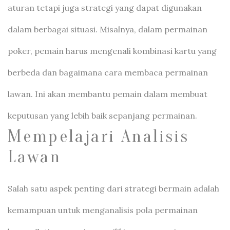
aturan tetapi juga strategi yang dapat digunakan
dalam berbagai situasi. Misalnya, dalam permainan
poker, pemain harus mengenali kombinasi kartu yang
berbeda dan bagaimana cara membaca permainan
lawan. Ini akan membantu pemain dalam membuat
keputusan yang lebih baik sepanjang permainan.
Mempelajari Analisis
Lawan
Salah satu aspek penting dari strategi bermain adalah
kemampuan untuk menganalisis pola permainan