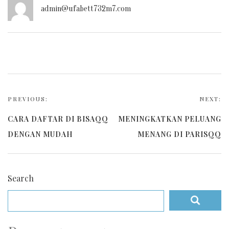
admin@ufabett732m7.com
Post
navigation
PREVIOUS:
NEXT:
CARA DAFTAR DI BISAQQ
MENINGKATKAN PELUANG
DENGAN MUDAH
MENANG DI PARISQQ
Search