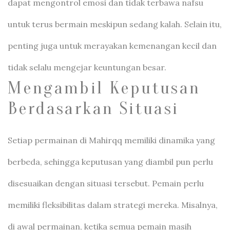
dapat mengontrol emosi dan tidak terbawa nafsu
untuk terus bermain meskipun sedang kalah. Selain itu,
penting juga untuk merayakan kemenangan kecil dan
tidak selalu mengejar keuntungan besar.
Mengambil Keputusan
Berdasarkan Situasi
Setiap permainan di Mahirqq memiliki dinamika yang
berbeda, sehingga keputusan yang diambil pun perlu
disesuaikan dengan situasi tersebut. Pemain perlu
memiliki fleksibilitas dalam strategi mereka. Misalnya,
di awal permainan, ketika semua pemain masih