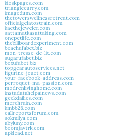
kioskpages.com
trianglecurry.com
imagedum.com
thetowerswellnessretreat.com
officialgelatostrain.com
kaethejeweler.com
sattamatkasattaking.com
onepetlife.com
thebillboardexperiment.com
beachufabet.biz
mon-tresse-de-lit.com
sugarufabet.biz
boxufabet.biz
topgearautoservices.net
figurine-jouet.com
your-facebook-address.com
perroquet-ma-passion.com
modrenlivinghome.com
instadatahelpainews.com
geekdailies.com
merchrain.com
kmbb28.com
callreportsforum.com
sokmilya.com
abyluny.com
boomjavtrk.com
apklead.net