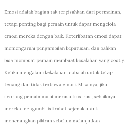
Emosi adalah bagian tak terpisahkan dari permainan,
tetapi penting bagi pemain untuk dapat mengelola
emosi mereka dengan baik. Keterlibatan emosi dapat
memengaruhi pengambilan keputusan, dan bahkan
bisa membuat pemain membuat kesalahan yang costly.
Ketika mengalami kekalahan, cobalah untuk tetap
tenang dan tidak terbawa emosi. Misalnya, jika
seorang pemain mulai merasa frustrasi, sebaiknya
mereka mengambil istirahat sejenak untuk
menenangkan pikiran sebelum melanjutkan