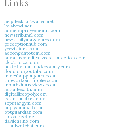
Links
helpdesksoftwares.net
lovabowl.net
homeimprovementit.com
newstribunal.com
newsdailymagazines.com
preceptionhub.com
yeezislides.com
aobongdatotem.com
home-remedies-yeast-infection.com
electroreal.com
bestofmiami-dadecounty.com
ifoodieonyoutube.com
mineshoppingcart.com
topworkoutsupplies.com
mouthshutreviews.com
hirzadesalta.com
digitallifeopoly.com
casinobubbles.com
seputargym.com
impiyanamall.com
optguardian.com
totostreet.net
davilcasino.com
fraudwatchai.com