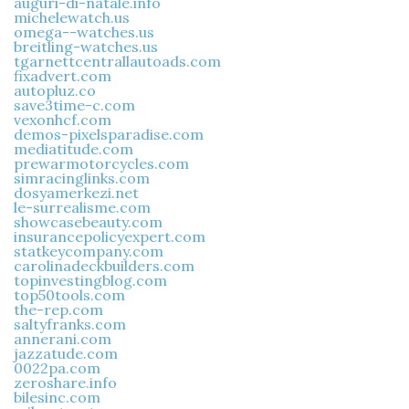
auguri-di-natale.info
michelewatch.us
omega--watches.us
breitling-watches.us
tgarnettcentrallautoads.com
fixadvert.com
autopluz.co
save3time-c.com
vexonhcf.com
demos-pixelsparadise.com
mediatitude.com
prewarmotorcycles.com
simracinglinks.com
dosyamerkezi.net
le-surrealisme.com
showcasebeauty.com
insurancepolicyexpert.com
statkeycompany.com
carolinadeckbuilders.com
topinvestingblog.com
top50tools.com
the-rep.com
saltyfranks.com
annerani.com
jazzatude.com
0022pa.com
zeroshare.info
bilesinc.com