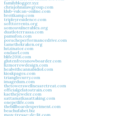
familyblogger.xyz
chrisjohnslawgroup.com
klub-vulcan-online.com
breitkamp.com
tripleyresidence.com
softtorrents.org
somosvulnerables.org
duatloterrassa.com
pamufon.com
porscheperformancedrive.com
tamethekraken.org
lutzinator.com
ondasrl.com
blife2016.com
glutenfreesnowboarder.com
lizmorrowdesign.com
healwithcannabidiol.com
kioskpages.com
trianglecurry.com
imagedum.com
thetowerswellnessretreat.com
officialgelatostrain.com
kaethejeweler.com
sattamatkasattaking.com
onepetlife.com
thebillboardexperiment.com
beachufabet.biz
mon-tresse-de-lit.com