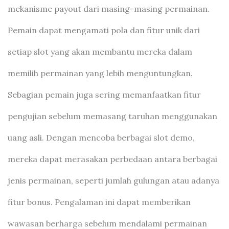
mekanisme payout dari masing-masing permainan.
Pemain dapat mengamati pola dan fitur unik dari
setiap slot yang akan membantu mereka dalam
memilih permainan yang lebih menguntungkan.
Sebagian pemain juga sering memanfaatkan fitur
pengujian sebelum memasang taruhan menggunakan
uang asli. Dengan mencoba berbagai slot demo,
mereka dapat merasakan perbedaan antara berbagai
jenis permainan, seperti jumlah gulungan atau adanya
fitur bonus. Pengalaman ini dapat memberikan
wawasan berharga sebelum mendalami permainan