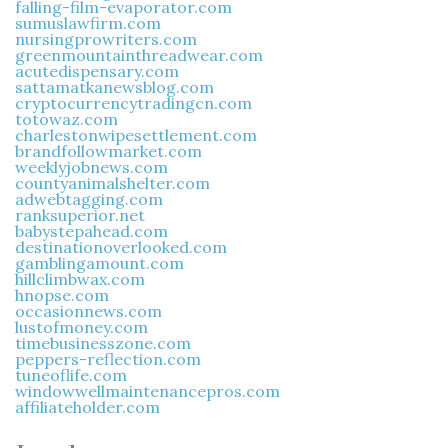
falling-film-evaporator.com
sumuslawfirm.com
nursingprowriters.com
greenmountainthreadwear.com
acutedispensary.com
sattamatkanewsblog.com
cryptocurrencytradingcn.com
totowaz.com
charlestonwipesettlement.com
brandfollowmarket.com
weeklyjobnews.com
countyanimalshelter.com
adwebtagging.com
ranksuperior.net
babystepahead.com
destinationoverlooked.com
gamblingamount.com
hillclimbwax.com
hnopse.com
occasionnews.com
lustofmoney.com
timebusinesszone.com
peppers-reflection.com
tuneoflife.com
windowwellmaintenancepros.com
affiliateholder.com