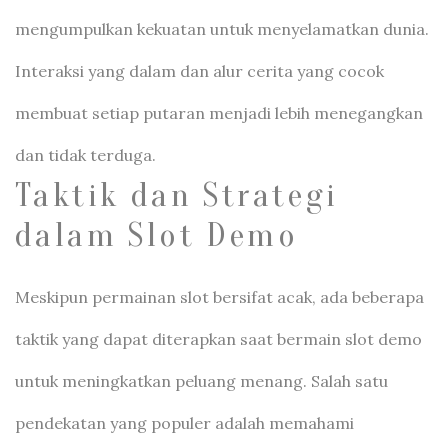
mengumpulkan kekuatan untuk menyelamatkan dunia.
Interaksi yang dalam dan alur cerita yang cocok
membuat setiap putaran menjadi lebih menegangkan
dan tidak terduga.
Taktik dan Strategi
dalam Slot Demo
Meskipun permainan slot bersifat acak, ada beberapa
taktik yang dapat diterapkan saat bermain slot demo
untuk meningkatkan peluang menang. Salah satu
pendekatan yang populer adalah memahami