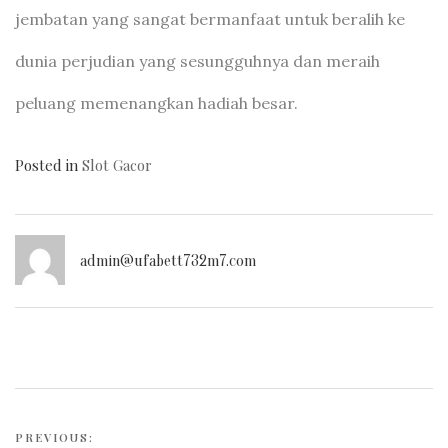
jembatan yang sangat bermanfaat untuk beralih ke
dunia perjudian yang sesungguhnya dan meraih
peluang memenangkan hadiah besar.
Posted in
Slot Gacor
admin@ufabett732m7.com
Post
navigation
PREVIOUS: