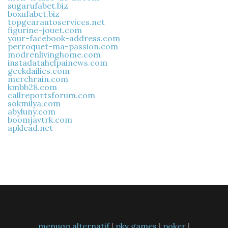
sugarufabet.biz
boxufabet.biz
topgearautoservices.net
figurine-jouet.com
your-facebook-address.com
perroquet-ma-passion.com
modrenlivinghome.com
instadatahelpainews.com
geekdailies.com
merchrain.com
kmbb28.com
callreportsforum.com
sokmilya.com
abyluny.com
boomjavtrk.com
apklead.net
menuqq alternatif
|
pkv games
|
poker
|