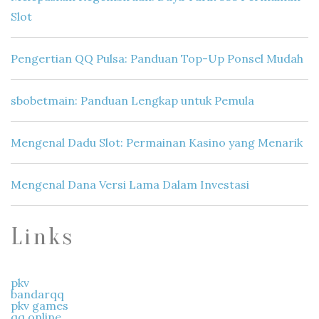
Slot
Pengertian QQ Pulsa: Panduan Top-Up Ponsel Mudah
sbobetmain: Panduan Lengkap untuk Pemula
Mengenal Dadu Slot: Permainan Kasino yang Menarik
Mengenal Dana Versi Lama Dalam Investasi
Links
pkv
bandarqq
pkv games
qq online