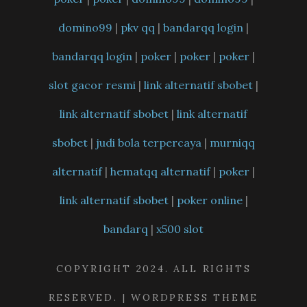
domino99
|
pkv qq
|
bandarqq login
|
bandarqq login
|
poker
|
poker
|
poker
|
slot gacor resmi
|
link alternatif sbobet
|
link alternatif sbobet
|
link alternatif
sbobet
|
judi bola terpercaya
|
murniqq
alternatif
|
hematqq alternatif
|
poker
|
link alternatif sbobet
|
poker online
|
bandarq
|
x500 slot
COPYRIGHT 2024. ALL RIGHTS
RESERVED. | WORDPRESS THEME