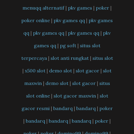
menuqq alternatif
|
pkv games
|
poker
|
poker online
|
pkv games qq
|
pkv games
qq
|
pkv games qq
|
pkv games qq
|
pkv
games qq
|
pg soft
|
situs slot
terpercaya
|
slot anti rungkat
|
situs slot
|
x500 slot
|
demo slot
|
slot gacor
|
slot
maxwin
|
demo slot
|
slot gacor
|
situs
slot online
|
slot gacor maxwin
|
slot
gacor resmi
|
bandarq
|
bandarq
|
poker
|
bandarq
|
bandarq
|
bandarq
|
poker
|
poker
|
poker
|
domino99
|
domino99
|