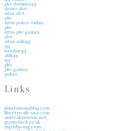
pkv dominoqq
demo slot
situs slot
pkv
situs poker online
pkv
situs pkv games
slot
situs asikqq
qq
bandarqq
ahliqq
qq
pkv
pkv games
poker
Links
jimsfamousbbq.com
libertywalk-usa.com
australiamovie.net
gizmobird.co.uk
mp3djsong.com