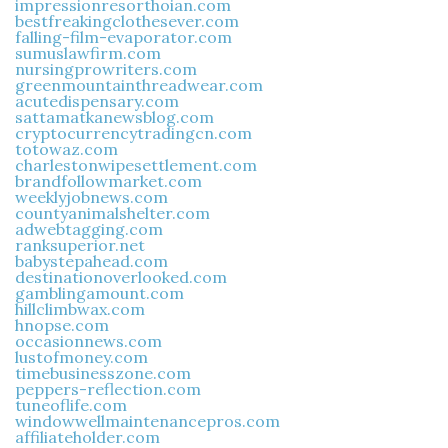
impressionresorthoian.com
bestfreakingclothesever.com
falling-film-evaporator.com
sumuslawfirm.com
nursingprowriters.com
greenmountainthreadwear.com
acutedispensary.com
sattamatkanewsblog.com
cryptocurrencytradingcn.com
totowaz.com
charlestonwipesettlement.com
brandfollowmarket.com
weeklyjobnews.com
countyanimalshelter.com
adwebtagging.com
ranksuperior.net
babystepahead.com
destinationoverlooked.com
gamblingamount.com
hillclimbwax.com
hnopse.com
occasionnews.com
lustofmoney.com
timebusinesszone.com
peppers-reflection.com
tuneoflife.com
windowwellmaintenancepros.com
affiliateholder.com