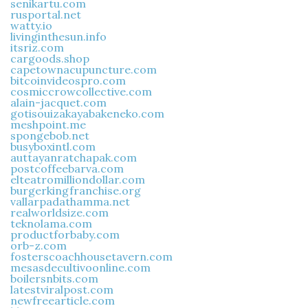
senikartu.com
rusportal.net
watty.io
livinginthesun.info
itsriz.com
cargoods.shop
capetownacupuncture.com
bitcoinvideospro.com
cosmiccrowcollective.com
alain-jacquet.com
gotisouizakayabakeneko.com
meshpoint.me
spongebob.net
busyboxintl.com
auttayanratchapak.com
postcoffeebarva.com
elteatromilliondollar.com
burgerkingfranchise.org
vallarpadathamma.net
realworldsize.com
teknolama.com
productforbaby.com
orb-z.com
fosterscoachhousetavern.com
mesasdecultivoonline.com
boilersnbits.com
latestviralpost.com
newfreearticle.com