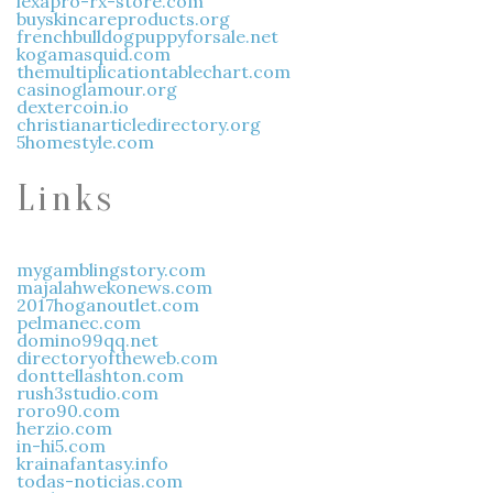
lexapro-rx-store.com
buyskincareproducts.org
frenchbulldogpuppyforsale.net
kogamasquid.com
themultiplicationtablechart.com
casinoglamour.org
dextercoin.io
christianarticledirectory.org
5homestyle.com
Links
mygamblingstory.com
majalahwekonews.com
2017hoganoutlet.com
pelmanec.com
domino99qq.net
directoryoftheweb.com
donttellashton.com
rush3studio.com
roro90.com
herzio.com
in-hi5.com
krainafantasy.info
todas-noticias.com