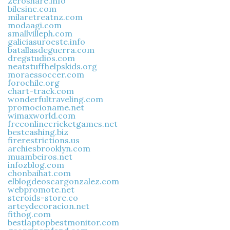
zeroshare.info
bilesinc.com
milaretreatnz.com
modaagi.com
smallvilleph.com
galiciasuroeste.info
batallasdeguerra.com
dregstudios.com
neatstuffhelpskids.org
moraessoccer.com
forochile.org
chart-track.com
wonderfultraveling.com
promocioname.net
wimaxworld.com
freeonlinecricketgames.net
bestcashing.biz
firerestrictions.us
archiesbrooklyn.com
muambeiros.net
infozblog.com
chonbaihat.com
elblogdeoscargonzalez.com
webpromote.net
steroids-store.co
arteydecoracion.net
fithog.com
bestlaptopbestmonitor.com