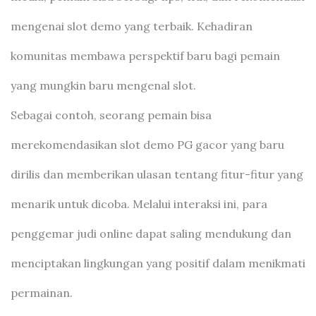
mengenai slot demo yang terbaik. Kehadiran
komunitas membawa perspektif baru bagi pemain
yang mungkin baru mengenal slot.
Sebagai contoh, seorang pemain bisa
merekomendasikan slot demo PG gacor yang baru
dirilis dan memberikan ulasan tentang fitur-fitur yang
menarik untuk dicoba. Melalui interaksi ini, para
penggemar judi online dapat saling mendukung dan
menciptakan lingkungan yang positif dalam menikmati
permainan.