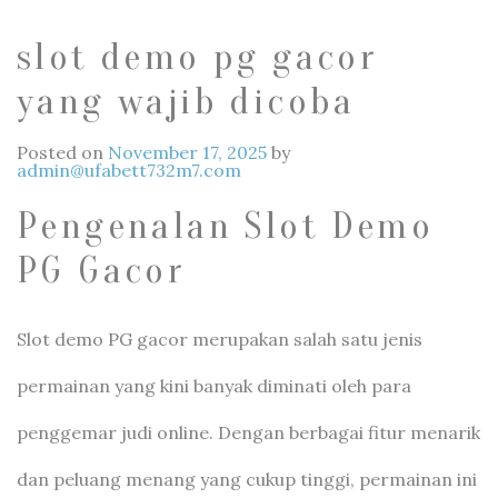
slot demo pg gacor
yang wajib dicoba
Posted on
November 17, 2025
by
admin@ufabett732m7.com
Pengenalan Slot Demo
PG Gacor
Slot demo PG gacor merupakan salah satu jenis
permainan yang kini banyak diminati oleh para
penggemar judi online. Dengan berbagai fitur menarik
dan peluang menang yang cukup tinggi, permainan ini