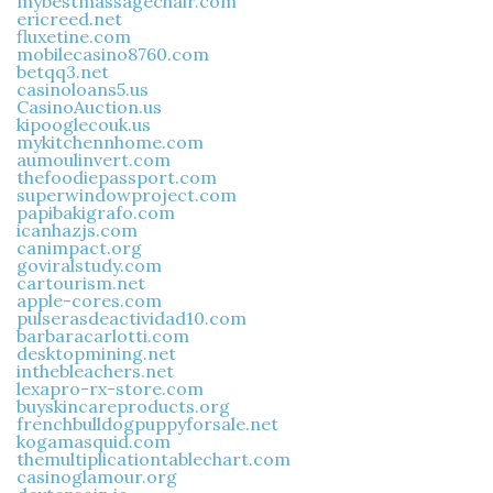
mybestmassagechair.com
ericreed.net
fluxetine.com
mobilecasino8760.com
betqq3.net
casinoloans5.us
CasinoAuction.us
kipooglecouk.us
mykitchennhome.com
aumoulinvert.com
thefoodiepassport.com
superwindowproject.com
papibakigrafo.com
icanhazjs.com
canimpact.org
goviralstudy.com
cartourism.net
apple-cores.com
pulserasdeactividad10.com
barbaracarlotti.com
desktopmining.net
inthebleachers.net
lexapro-rx-store.com
buyskincareproducts.org
frenchbulldogpuppyforsale.net
kogamasquid.com
themultiplicationtablechart.com
casinoglamour.org