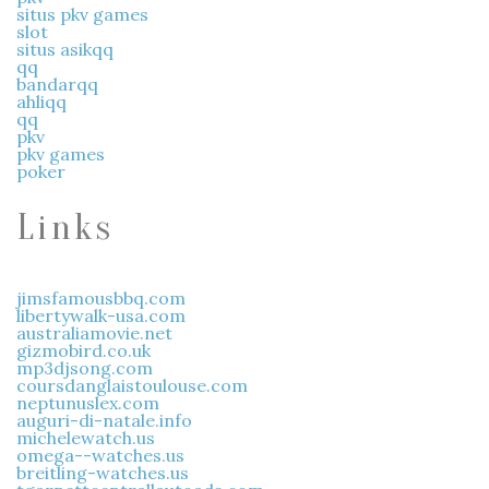
situs pkv games
slot
situs asikqq
qq
bandarqq
ahliqq
qq
pkv
pkv games
poker
Links
jimsfamousbbq.com
libertywalk-usa.com
australiamovie.net
gizmobird.co.uk
mp3djsong.com
coursdanglaistoulouse.com
neptunuslex.com
auguri-di-natale.info
michelewatch.us
omega--watches.us
breitling-watches.us