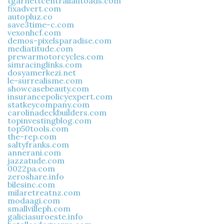
tgarnettcentrallautoads.com
fixadvert.com
autopluz.co
save3time-c.com
vexonhcf.com
demos-pixelsparadise.com
mediatitude.com
prewarmotorcycles.com
simracinglinks.com
dosyamerkezi.net
le-surrealisme.com
showcasebeauty.com
insurancepolicyexpert.com
statkeycompany.com
carolinadeckbuilders.com
topinvestingblog.com
top50tools.com
the-rep.com
saltyfranks.com
annerani.com
jazzatude.com
0022pa.com
zeroshare.info
bilesinc.com
milaretreatnz.com
modaagi.com
smallvilleph.com
galiciasuroeste.info