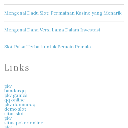
Mengenal Dadu Slot: Permainan Kasino yang Menarik
Mengenal Dana Versi Lama Dalam Investasi
Slot Pulsa Terbaik untuk Pemain Pemula
Links
pkv
bandarqq
pkv games
qq online
pkv dominoqq
demo slot
situs slot
pkv
situs poker online
pkv