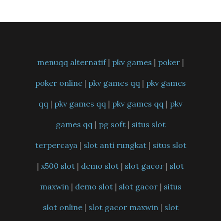
menuqq alternatif
|
pkv games
|
poker
|
poker online
|
pkv games qq
|
pkv games
qq
|
pkv games qq
|
pkv games qq
|
pkv
games qq
|
pg soft
|
situs slot
terpercaya
|
slot anti rungkat
|
situs slot
|
x500 slot
|
demo slot
|
slot gacor
|
slot
maxwin
|
demo slot
|
slot gacor
|
situs
slot online
|
slot gacor maxwin
|
slot