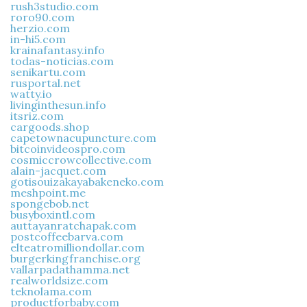
rush3studio.com
roro90.com
herzio.com
in-hi5.com
krainafantasy.info
todas-noticias.com
senikartu.com
rusportal.net
watty.io
livinginthesun.info
itsriz.com
cargoods.shop
capetownacupuncture.com
bitcoinvideospro.com
cosmiccrowcollective.com
alain-jacquet.com
gotisouizakayabakeneko.com
meshpoint.me
spongebob.net
busyboxintl.com
auttayanratchapak.com
postcoffeebarva.com
elteatromilliondollar.com
burgerkingfranchise.org
vallarpadathamma.net
realworldsize.com
teknolama.com
productforbaby.com