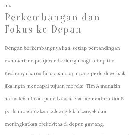
ini.
Perkembangan dan
Fokus ke Depan
Dengan berkembangnya liga, setiap pertandingan
memberikan pelajaran berharga bagi setiap tim.
Keduanya harus fokus pada apa yang perlu diperbaiki
jika ingin mencapai tujuan mereka. Tim A mungkin
harus lebih fokus pada konsistensi, sementara tim B
perlu menciptakan peluang lebih banyak dan
meningkatkan efektivitas di depan gawang.