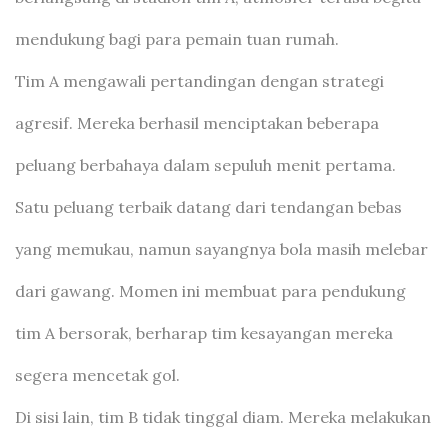
mendukung bagi para pemain tuan rumah.
Tim A mengawali pertandingan dengan strategi
agresif. Mereka berhasil menciptakan beberapa
peluang berbahaya dalam sepuluh menit pertama.
Satu peluang terbaik datang dari tendangan bebas
yang memukau, namun sayangnya bola masih melebar
dari gawang. Momen ini membuat para pendukung
tim A bersorak, berharap tim kesayangan mereka
segera mencetak gol.
Di sisi lain, tim B tidak tinggal diam. Mereka melakukan