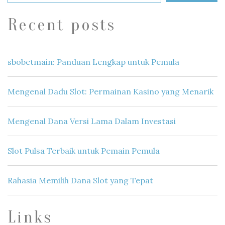
Recent posts
sbobetmain: Panduan Lengkap untuk Pemula
Mengenal Dadu Slot: Permainan Kasino yang Menarik
Mengenal Dana Versi Lama Dalam Investasi
Slot Pulsa Terbaik untuk Pemain Pemula
Rahasia Memilih Dana Slot yang Tepat
Links