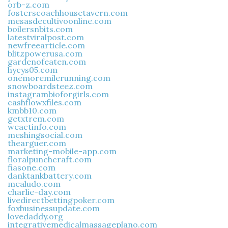
orb-z.com
fosterscoachhousetavern.com
mesasdecultivoonline.com
boilersnbits.com
latestviralpost.com
newfreearticle.com
blitzpowerusa.com
gardenofeaten.com
hycys05.com
onemoremilerunning.com
snowboardsteez.com
instagrambioforgirls.com
cashflowxfiles.com
kmbb10.com
getxtrem.com
weactinfo.com
meshingsocial.com
thearguer.com
marketing-mobile-app.com
floralpunchcraft.com
fiasone.com
danktankbattery.com
mealudo.com
charlie-day.com
livedirectbettingpoker.com
foxbusinessupdate.com
lovedaddy.org
integrativemedicalmassageplano.com