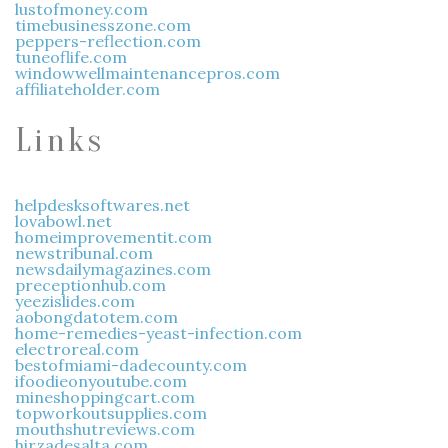
lustofmoney.com
timebusinesszone.com
peppers-reflection.com
tuneoflife.com
windowwellmaintenancepros.com
affiliateholder.com
Links
helpdesksoftwares.net
lovabowl.net
homeimprovementit.com
newstribunal.com
newsdailymagazines.com
preceptionhub.com
yeezislides.com
aobongdatotem.com
home-remedies-yeast-infection.com
electroreal.com
bestofmiami-dadecounty.com
ifoodieonyoutube.com
mineshoppingcart.com
topworkoutsupplies.com
mouthshutreviews.com
hirzadesalta.com