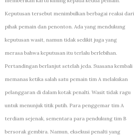
memberikan kartu kuning kepada kedua pemain.
Keputusan tersebut menimbulkan berbagai reaksi dari
pihak pemain dan penonton. Ada yang mendukung
keputusan wasit, namun tidak sedikit juga yang
merasa bahwa keputusan itu terlalu berlebihan.
Pertandingan berlanjut setelah jeda. Suasana kembali
memanas ketika salah satu pemain tim A melakukan
pelanggaran di dalam kotak penalti. Wasit tidak ragu
untuk menunjuk titik putih. Para penggemar tim A
terdiam sejenak, sementara para pendukung tim B
bersorak gembira. Namun, eksekusi penalti yang