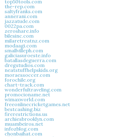
top50tools.com
the-rep.com
saltyfranks.com
annerani.com
jazzatude.com
0022pa.com
zeroshare.info
bilesinc.com
milaretreatnz.com
modaagi.com
smallvilleph.com
galiciasuroeste.info
batallasdeguerra.com
dregstudios.com
neatstuffhelpskids.org
moraessoccer.com
forochile.org
chart-track.com
wonderfultraveling.com
promocioname.net
wimaxworld.com
freeonlinecricketgames.net
bestcashing.biz
firerestrictions.us
archiesbrooklyn.com
muambeiros.net
infozblog.com
chonbaihat.com