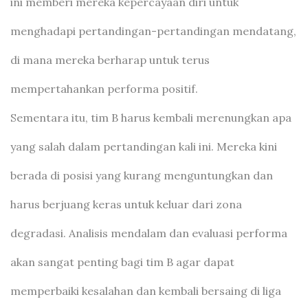
ini memberi mereka kepercayaan diri untuk
menghadapi pertandingan-pertandingan mendatang,
di mana mereka berharap untuk terus
mempertahankan performa positif.
Sementara itu, tim B harus kembali merenungkan apa
yang salah dalam pertandingan kali ini. Mereka kini
berada di posisi yang kurang menguntungkan dan
harus berjuang keras untuk keluar dari zona
degradasi. Analisis mendalam dan evaluasi performa
akan sangat penting bagi tim B agar dapat
memperbaiki kesalahan dan kembali bersaing di liga