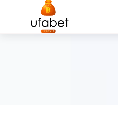
Skip
to
content