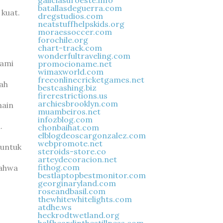
galiciasuroeste.info
batallasdeguerra.com
 kuat.
dregstudios.com
neatstuffhelpskids.org
moraessoccer.com
forochile.org
chart-track.com
wonderfultraveling.com
hami
promocioname.net
wimaxworld.com
freeonlinecricketgames.net
ah
bestcashing.biz
firerestrictions.us
archiesbrooklyn.com
main
muambeiros.net
infozblog.com
.
chonbaihat.com
elblogdeoscargonzalez.com
webpromote.net
 untuk
steroids-store.co
arteydecoracion.net
fithog.com
bahwa
bestlaptopbestmonitor.com
georginaryland.com
roseandbasil.com
thewhitewhitelights.com
atdhe.ws
heckrodtwetland.org