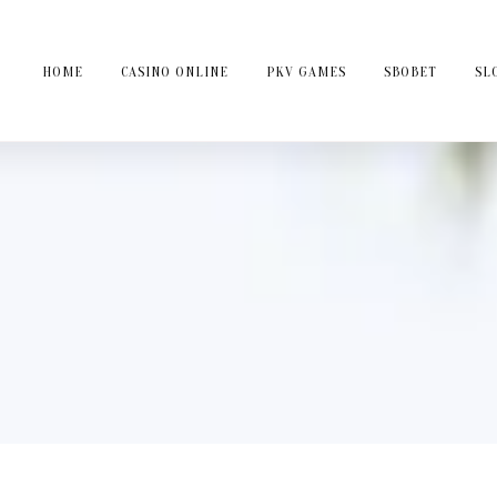
HOME
CASINO ONLINE
PKV GAMES
SBOBET
SL