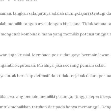
inan, langkah selanjutnya adalah mempelajari strategi da
dalah memilih tangan awal dengan bijaksana. Tidak semua 
 mengenali kombinasi mana yang memiliki potensi tinggi u
awan juga krusial. Membaca posisi dan gaya bermain lawan
ambil keputusan. Misalnya, jika seorang pemain selalu
nya untuk bersikap defensif dan tidak terjebak dalam perm
etika seorang pemain memiliki pasangan tinggi, seperti se
ik untuk menaikkan taruhan daripada hanya memanggil. Den