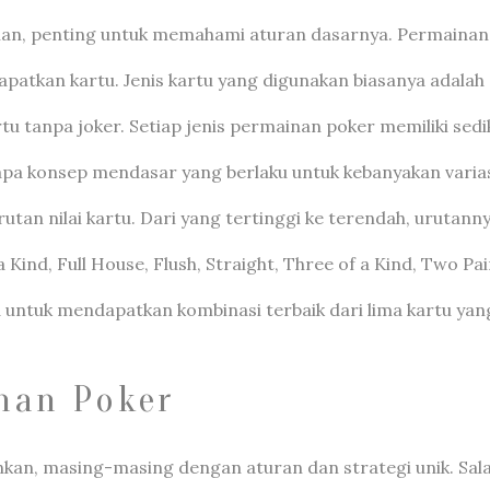
inan, penting untuk memahami aturan dasarnya. Permainan
atkan kartu. Jenis kartu yang digunakan biasanya adalah
rtu tanpa joker. Setiap jenis permainan poker memiliki sedi
apa konsep mendasar yang berlaku untuk kebanyakan varias
rutan nilai kartu. Dari yang tertinggi ke terendah, urutann
 a Kind, Full House, Flush, Straight, Three of a Kind, Two Pa
a untuk mendapatkan kombinasi terbaik dari lima kartu yan
nan Poker
nkan, masing-masing dengan aturan dan strategi unik. Sal