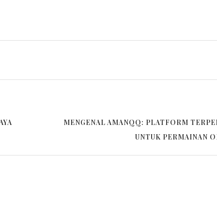
AYA
MENGENAL AMANQQ: PLATFORM TERPE
UNTUK PERMAINAN O