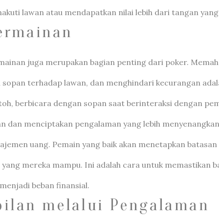
kuti lawan atau mendapatkan nilai lebih dari tangan yang
Permainan
ermainan juga merupakan bagian penting dari poker. Mema
u sopan terhadap lawan, dan menghindari kecurangan adal
ntoh, berbicara dengan sopan saat berinteraksi dengan pe
an dan menciptakan pengalaman yang lebih menyenangkan
anajemen uang. Pemain yang baik akan menetapkan batasan
dari yang mereka mampu. Ini adalah cara untuk memastikan 
enjadi beban finansial.
ilan melalui Pengalaman