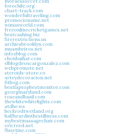
moraessoccer.com
forochile.org
chart-track.com
wonderfultraveling.com
promocioname.net
wimaxworld.com
freeonlinecricketgames.net
bestcashing.biz
firerestrictions.us
archiesbrooklyn.com
muambeiros.net
infozblog.com
chonbaihat.com
elblogdeoscargonzalez.com
webpromote.net
steroids-store.co
arteydecoracion.net
fithog.com
bestlaptopbestmonitor.com
georginaryland.com
roseandbasil.com
thewhitewhitelights.com
atdhe.ws
heckrodtwetland.org
halfheardinthestillness.com
mybestmassagechair.com
ericreed.net
fluxetine.com