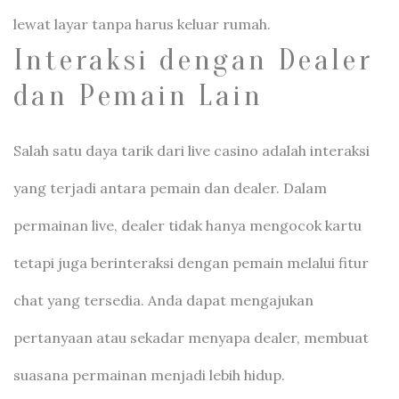
lewat layar tanpa harus keluar rumah.
Interaksi dengan Dealer
dan Pemain Lain
Salah satu daya tarik dari live casino adalah interaksi
yang terjadi antara pemain dan dealer. Dalam
permainan live, dealer tidak hanya mengocok kartu
tetapi juga berinteraksi dengan pemain melalui fitur
chat yang tersedia. Anda dapat mengajukan
pertanyaan atau sekadar menyapa dealer, membuat
suasana permainan menjadi lebih hidup.