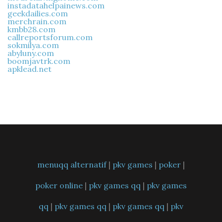
instadatahelpainews.com
geekdailies.com
merchrain.com
kmbb28.com
callreportsforum.com
sokmilya.com
abyluny.com
boomjavtrk.com
apklead.net
menuqq alternatif
|
pkv games
|
poker
|
poker online
|
pkv games qq
|
pkv games
qq
|
pkv games qq
|
pkv games qq
|
pkv