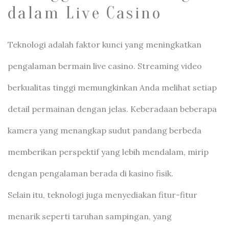
dalam Live Casino
Teknologi adalah faktor kunci yang meningkatkan
pengalaman bermain live casino. Streaming video
berkualitas tinggi memungkinkan Anda melihat setiap
detail permainan dengan jelas. Keberadaan beberapa
kamera yang menangkap sudut pandang berbeda
memberikan perspektif yang lebih mendalam, mirip
dengan pengalaman berada di kasino fisik.
Selain itu, teknologi juga menyediakan fitur-fitur
menarik seperti taruhan sampingan, yang