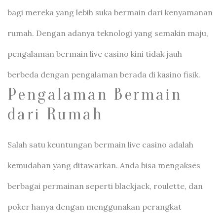
bagi mereka yang lebih suka bermain dari kenyamanan
rumah. Dengan adanya teknologi yang semakin maju,
pengalaman bermain live casino kini tidak jauh
berbeda dengan pengalaman berada di kasino fisik.
Pengalaman Bermain
dari Rumah
Salah satu keuntungan bermain live casino adalah
kemudahan yang ditawarkan. Anda bisa mengakses
berbagai permainan seperti blackjack, roulette, dan
poker hanya dengan menggunakan perangkat