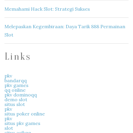
Memahami Hack Slot: Strategi Sukses
Melepaskan Kegembiraan: Daya Tarik 888 Permainan
Slot
Links
pkv
bandarqq
pkv games
qq online
pkv dominoqq
demo slot
situs slot
pkv
situs poker online
pkv
situs pkv games
slot
situs asikqq