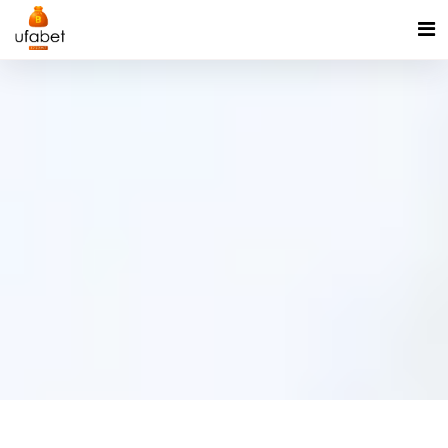
Skip
to
content