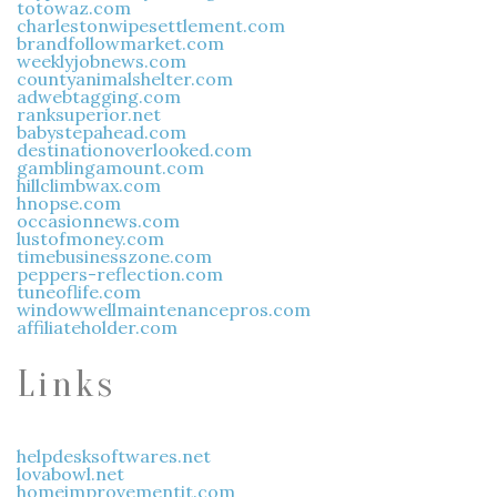
totowaz.com
charlestonwipesettlement.com
brandfollowmarket.com
weeklyjobnews.com
countyanimalshelter.com
adwebtagging.com
ranksuperior.net
babystepahead.com
destinationoverlooked.com
gamblingamount.com
hillclimbwax.com
hnopse.com
occasionnews.com
lustofmoney.com
timebusinesszone.com
peppers-reflection.com
tuneoflife.com
windowwellmaintenancepros.com
affiliateholder.com
Links
helpdesksoftwares.net
lovabowl.net
homeimprovementit.com