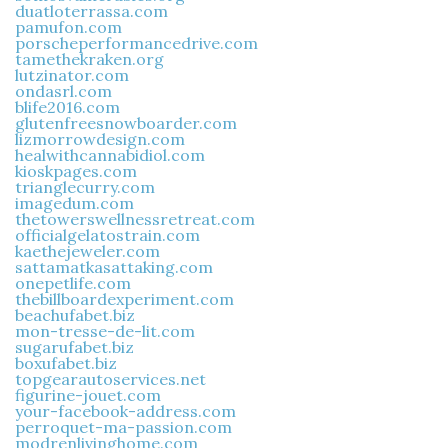
duatloterrassa.com
pamufon.com
porscheperformancedrive.com
tamethekraken.org
lutzinator.com
ondasrl.com
blife2016.com
glutenfreesnowboarder.com
lizmorrowdesign.com
healwithcannabidiol.com
kioskpages.com
trianglecurry.com
imagedum.com
thetowerswellnessretreat.com
officialgelatostrain.com
kaethejeweler.com
sattamatkasattaking.com
onepetlife.com
thebillboardexperiment.com
beachufabet.biz
mon-tresse-de-lit.com
sugarufabet.biz
boxufabet.biz
topgearautoservices.net
figurine-jouet.com
your-facebook-address.com
perroquet-ma-passion.com
modrenlivinghome.com