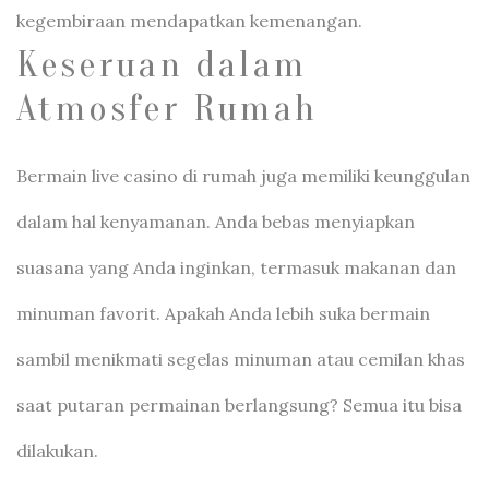
kegembiraan mendapatkan kemenangan.
Keseruan dalam
Atmosfer Rumah
Bermain live casino di rumah juga memiliki keunggulan
dalam hal kenyamanan. Anda bebas menyiapkan
suasana yang Anda inginkan, termasuk makanan dan
minuman favorit. Apakah Anda lebih suka bermain
sambil menikmati segelas minuman atau cemilan khas
saat putaran permainan berlangsung? Semua itu bisa
dilakukan.