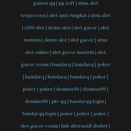
games qq
|
pg soft
|
situs slot
terpercaya
|
slot anti rungkat
|
situs slot
|
x500 slot
|
demo slot
|
slot gacor
|
slot
maxwin
|
demo slot
|
slot gacor
|
situs
slot online
|
slot gacor maxwin
|
slot
gacor resmi
|
bandarq
|
bandarq
|
poker
|
bandarq
|
bandarq
|
bandarq
|
poker
|
poker
|
poker
|
domino99
|
domino99
|
domino99
|
pkv qq
|
bandarqq login
|
bandarqq login
|
poker
|
poker
|
poker
|
slot gacor resmi
|
link alternatif sbobet
|