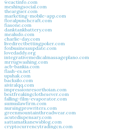
weactinfo.com
meshingsocial.com
thearguer.com
marketing-mobile-app.com
floralpunchcraft.com
fiasone.com
danktankbattery.com
mealudo.com
charlie-day.com
livedirectbettingpoker.com
foxbusinessupdate.com
lovedaddy.org
integrativemedicalmassageplano.com
mrrugwashing.com
acb-bankia.com
flash-es.net
upshak.com
backsilo.com
siviralqq.com
impressionresorthoian.com
bestfreakingclothesever.com
falling-film-evaporator.com
sumuslawfirm.com
nursingprowriters.com
greenmountainthreadwear.com
acutedispensary.com
sattamatkanewsblog.com
cryptocurrencytradingcn.com