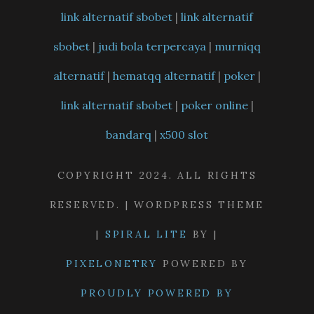
link alternatif sbobet
|
link alternatif
sbobet
|
judi bola terpercaya
|
murniqq
alternatif
|
hematqq alternatif
|
poker
|
link alternatif sbobet
|
poker online
|
bandarq
|
x500 slot
COPYRIGHT 2024. ALL RIGHTS
RESERVED. | WORDPRESS THEME
|
SPIRAL LITE
BY |
PIXELONETRY
POWERED BY
PROUDLY POWERED BY