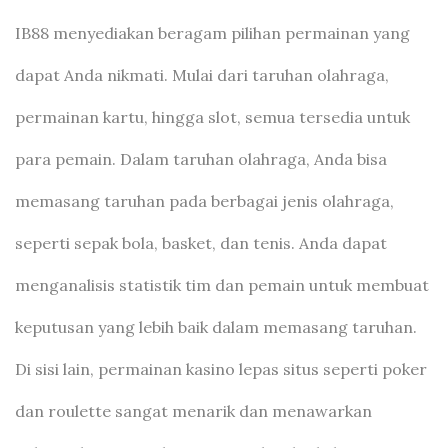
IB88 menyediakan beragam pilihan permainan yang
dapat Anda nikmati. Mulai dari taruhan olahraga,
permainan kartu, hingga slot, semua tersedia untuk
para pemain. Dalam taruhan olahraga, Anda bisa
memasang taruhan pada berbagai jenis olahraga,
seperti sepak bola, basket, dan tenis. Anda dapat
menganalisis statistik tim dan pemain untuk membuat
keputusan yang lebih baik dalam memasang taruhan.
Di sisi lain, permainan kasino lepas situs seperti poker
dan roulette sangat menarik dan menawarkan