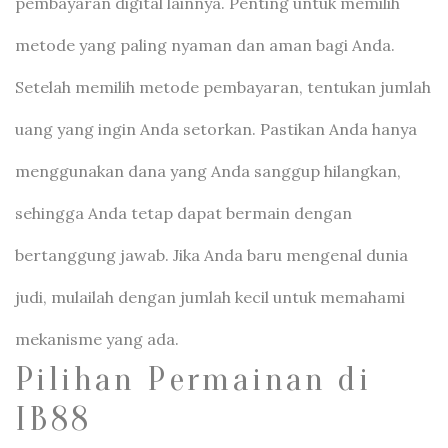
pembayaran digital lainnya. Penting untuk memilih
metode yang paling nyaman dan aman bagi Anda.
Setelah memilih metode pembayaran, tentukan jumlah
uang yang ingin Anda setorkan. Pastikan Anda hanya
menggunakan dana yang Anda sanggup hilangkan,
sehingga Anda tetap dapat bermain dengan
bertanggung jawab. Jika Anda baru mengenal dunia
judi, mulailah dengan jumlah kecil untuk memahami
mekanisme yang ada.
Pilihan Permainan di
IB88