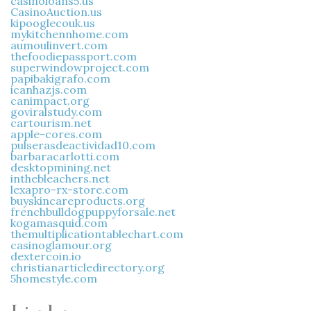
casinoloans5.us
CasinoAuction.us
kipooglecouk.us
mykitchennhome.com
aumoulinvert.com
thefoodiepassport.com
superwindowproject.com
papibakigrafo.com
icanhazjs.com
canimpact.org
goviralstudy.com
cartourism.net
apple-cores.com
pulserasdeactividad10.com
barbaracarlotti.com
desktopmining.net
inthebleachers.net
lexapro-rx-store.com
buyskincareproducts.org
frenchbulldogpuppyforsale.net
kogamasquid.com
themultiplicationtablechart.com
casinoglamour.org
dextercoin.io
christianarticledirectory.org
5homestyle.com