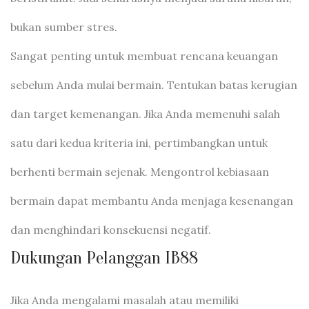
bukan sumber stres.
Sangat penting untuk membuat rencana keuangan
sebelum Anda mulai bermain. Tentukan batas kerugian
dan target kemenangan. Jika Anda memenuhi salah
satu dari kedua kriteria ini, pertimbangkan untuk
berhenti bermain sejenak. Mengontrol kebiasaan
bermain dapat membantu Anda menjaga kesenangan
dan menghindari konsekuensi negatif.
Dukungan Pelanggan IB88
Jika Anda mengalami masalah atau memiliki