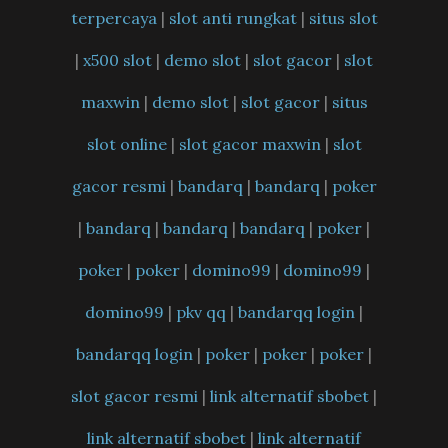
terpercaya
|
slot anti rungkat
|
situs slot
|
x500 slot
|
demo slot
|
slot gacor
|
slot
maxwin
|
demo slot
|
slot gacor
|
situs
slot online
|
slot gacor maxwin
|
slot
gacor resmi
|
bandarq
|
bandarq
|
poker
|
bandarq
|
bandarq
|
bandarq
|
poker
|
poker
|
poker
|
domino99
|
domino99
|
domino99
|
pkv qq
|
bandarqq login
|
bandarqq login
|
poker
|
poker
|
poker
|
slot gacor resmi
|
link alternatif sbobet
|
link alternatif sbobet
|
link alternatif