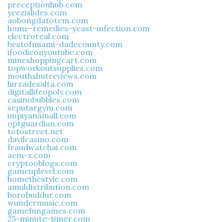
preceptionhub.com
yeezislides.com
aobongdatotem.com
home-remedies-yeast-infection.com
electroreal.com
bestofmiami-dadecounty.com
ifoodieonyoutube.com
mineshoppingcart.com
topworkoutsupplies.com
mouthshutreviews.com
hirzadesalta.com
digitallifeopoly.com
casinobubbles.com
seputargym.com
impiyanamall.com
optguardian.com
totostreet.net
davilcasino.com
fraudwatchai.com
aem-x.com
cryptooblogs.com
gameuplevel.com
homethestyle.com
amuldistribution.com
borobuddur.com
wundermusic.com
gamefungames.com
25-minute-timer.com