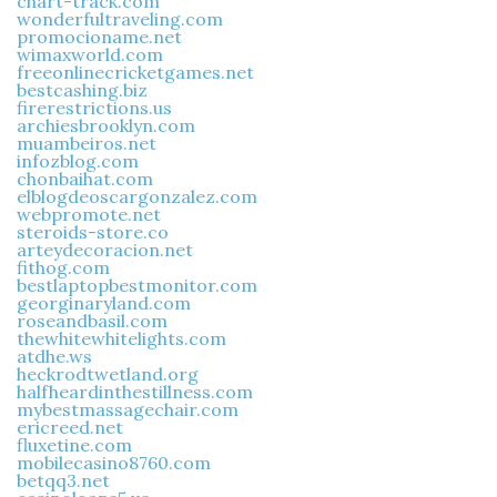
chart-track.com
wonderfultraveling.com
promocioname.net
wimaxworld.com
freeonlinecricketgames.net
bestcashing.biz
firerestrictions.us
archiesbrooklyn.com
muambeiros.net
infozblog.com
chonbaihat.com
elblogdeoscargonzalez.com
webpromote.net
steroids-store.co
arteydecoracion.net
fithog.com
bestlaptopbestmonitor.com
georginaryland.com
roseandbasil.com
thewhitewhitelights.com
atdhe.ws
heckrodtwetland.org
halfheardinthestillness.com
mybestmassagechair.com
ericreed.net
fluxetine.com
mobilecasino8760.com
betqq3.net