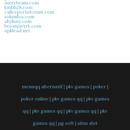
merchrain.com
kmbb28.com
callreportsforum.com
sokmilya.com
abyluny.com
boomjavtrk.com
apklead.net
menuqq alternatif
|
pkv games
|
poker
|
poker online
|
pkv games qq
|
pkv games
qq
|
pkv games qq
|
pkv games qq
|
pkv
games qq
|
pg soft
|
situs slot