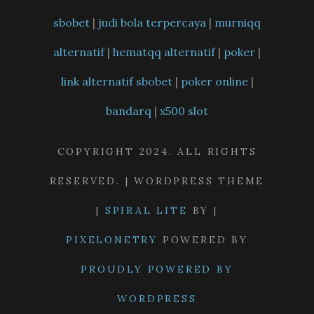
sbobet
|
judi bola terpercaya
|
murniqq
alternatif
|
hematqq alternatif
|
poker
|
link alternatif sbobet
|
poker online
|
bandarq
|
x500 slot
COPYRIGHT 2024. ALL RIGHTS
RESERVED. | WORDPRESS THEME
|
SPIRAL LITE
BY |
PIXELONETRY
POWERED BY
PROUDLY POWERED BY
WORDPRESS