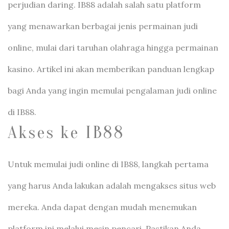
perjudian daring. IB88 adalah salah satu platform
yang menawarkan berbagai jenis permainan judi
online, mulai dari taruhan olahraga hingga permainan
kasino. Artikel ini akan memberikan panduan lengkap
bagi Anda yang ingin memulai pengalaman judi online
di IB88.
Akses ke IB88
Untuk memulai judi online di IB88, langkah pertama
yang harus Anda lakukan adalah mengakses situs web
mereka. Anda dapat dengan mudah menemukan
platform ini melalui mesin pencari. Pastikan Anda