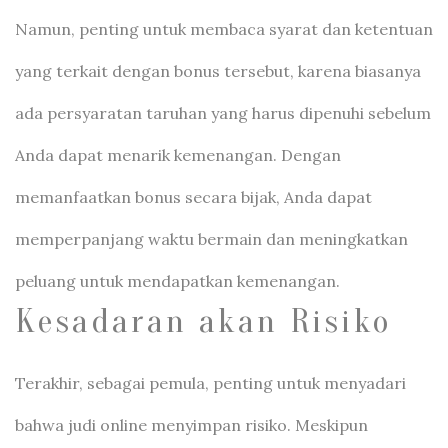
Namun, penting untuk membaca syarat dan ketentuan
yang terkait dengan bonus tersebut, karena biasanya
ada persyaratan taruhan yang harus dipenuhi sebelum
Anda dapat menarik kemenangan. Dengan
memanfaatkan bonus secara bijak, Anda dapat
memperpanjang waktu bermain dan meningkatkan
peluang untuk mendapatkan kemenangan.
Kesadaran akan Risiko
Terakhir, sebagai pemula, penting untuk menyadari
bahwa judi online menyimpan risiko. Meskipun