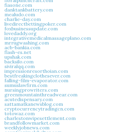
floralpunchcraft.com
fiasone.com
danktankbattery.com
mealudo.com
charlie-day.com
livedirectbettingpoker.com
foxbusinessupdate.com
lovedaddy.org
integrativemedicalmassageplano.com
mrrugwashing.com
acb-bankia.com
flash-es.net
upshak.com
backsilo.com
siviralqq.com
impressionresorthoian.com
bestfreakingclothesever.com
falling-film-evaporator.com
sumuslawfirm.com
nursingprowriters.com
greenmountainthreadwear.com
acutedispensary.com
sattamatkanewsblog.com
cryptocurrencytradingcn.com
totowaz.com
charlestonwipesettlement.com
brandfollowmarket.com
weeklyjobnews.com