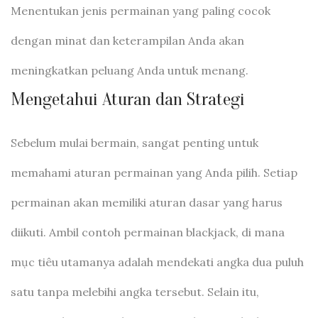
Menentukan jenis permainan yang paling cocok
dengan minat dan keterampilan Anda akan
meningkatkan peluang Anda untuk menang.
Mengetahui Aturan dan Strategi
Sebelum mulai bermain, sangat penting untuk
memahami aturan permainan yang Anda pilih. Setiap
permainan akan memiliki aturan dasar yang harus
diikuti. Ambil contoh permainan blackjack, di mana
mục tiêu utamanya adalah mendekati angka dua puluh
satu tanpa melebihi angka tersebut. Selain itu,