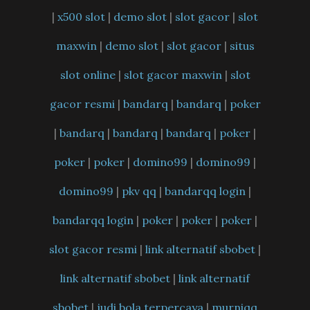
|
x500 slot
|
demo slot
|
slot gacor
|
slot
maxwin
|
demo slot
|
slot gacor
|
situs
slot online
|
slot gacor maxwin
|
slot
gacor resmi
|
bandarq
|
bandarq
|
poker
|
bandarq
|
bandarq
|
bandarq
|
poker
|
poker
|
poker
|
domino99
|
domino99
|
domino99
|
pkv qq
|
bandarqq login
|
bandarqq login
|
poker
|
poker
|
poker
|
slot gacor resmi
|
link alternatif sbobet
|
link alternatif sbobet
|
link alternatif
sbobet
|
judi bola terpercaya
|
murniqq