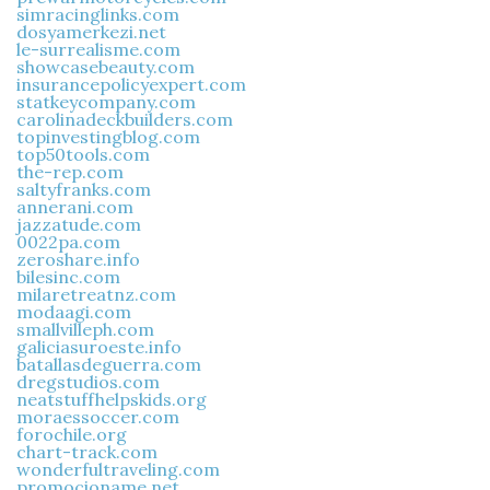
simracinglinks.com
dosyamerkezi.net
le-surrealisme.com
showcasebeauty.com
insurancepolicyexpert.com
statkeycompany.com
carolinadeckbuilders.com
topinvestingblog.com
top50tools.com
the-rep.com
saltyfranks.com
annerani.com
jazzatude.com
0022pa.com
zeroshare.info
bilesinc.com
milaretreatnz.com
modaagi.com
smallvilleph.com
galiciasuroeste.info
batallasdeguerra.com
dregstudios.com
neatstuffhelpskids.org
moraessoccer.com
forochile.org
chart-track.com
wonderfultraveling.com
promocioname.net