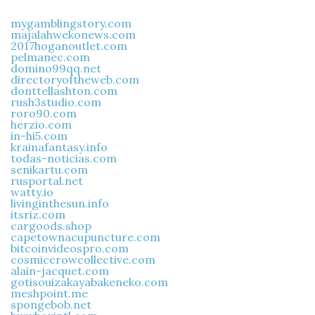
mygamblingstory.com
majalahwekonews.com
2017hoganoutlet.com
pelmanec.com
domino99qq.net
directoryoftheweb.com
donttellashton.com
rush3studio.com
roro90.com
herzio.com
in-hi5.com
krainafantasy.info
todas-noticias.com
senikartu.com
rusportal.net
watty.io
livinginthesun.info
itsriz.com
cargoods.shop
capetownacupuncture.com
bitcoinvideospro.com
cosmiccrowcollective.com
alain-jacquet.com
gotisouizakayabakeneko.com
meshpoint.me
spongebob.net