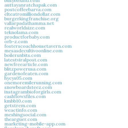
busyboxintl.com
auttayanratchapak.com
postcoffeebarva.com
elteatromilliondollar.com
burgerkingfranchise.org
vallarpadathamma.net
realworldsize.com
teknolama.com
productforbaby.com
orb-z.com
fosterscoachhousetavern.com
mesasdecultivoonline.com
boilersnbits.com
latestviralpost.com
newfreearticle.com
blitzpowerusa.com
gardenofeaten.com
hycys05.com
onemoremilerunning.com
snowboardsteez.com
instagrambioforgirls.com
cashflowxfiles.com
kmbb10.com
getxtrem.com
weactinfo.com
meshingsocial.com
thearguer.com
marketing-mobile-app.com