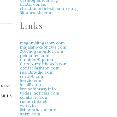
casinoglamour.org
dextercoin.io
christianarticledirectory.org
5homestyle.com
Links
mygamblingstory.com
majalahwekonews.com
2017hoganoutlet.com
pelmanec.com
domino99qq.net
directoryoftheweb.com
donttellashton.com
rush3studio.com
roro90.com
herzio.com
in-hi5.com
NEXT:
krainafantasy.info
todas-noticias.com
EMULA
senikartu.com
rusportal.net
watty.io
livinginthesun.info
itsriz.com