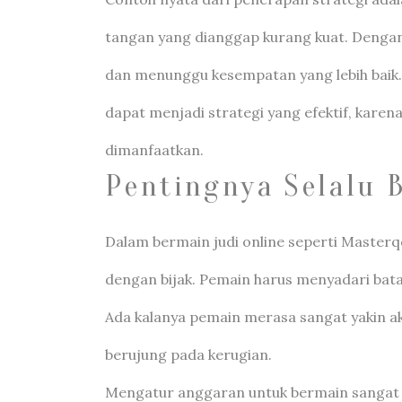
tangan yang dianggap kurang kuat. Dengan
dan menunggu kesempatan yang lebih baik.
dapat menjadi strategi yang efektif, karena
dimanfaatkan.
Pentingnya Selalu 
Dalam bermain judi online seperti Masterq
dengan bijak. Pemain harus menyadari bat
Ada kalanya pemain merasa sangat yakin a
berujung pada kerugian.
Mengatur anggaran untuk bermain sangat d