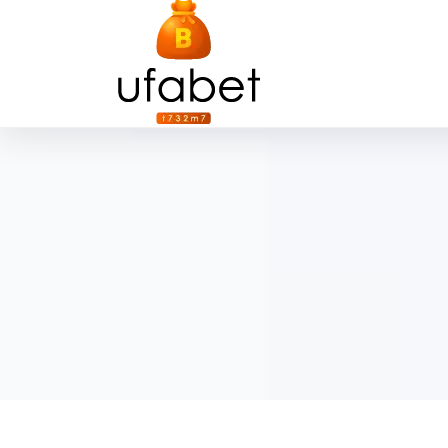
Skip
to
content