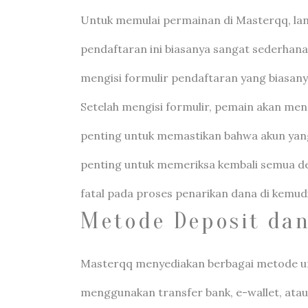
Untuk memulai permainan di Masterqq, lan
pendaftaran ini biasanya sangat sederhana
mengisi formulir pendaftaran yang biasanya
Setelah mengisi formulir, pemain akan mene
penting untuk memastikan bahwa akun yang
penting untuk memeriksa kembali semua det
fatal pada proses penarikan dana di kemudi
Metode Deposit dan
Masterqq menyediakan berbagai metode un
menggunakan transfer bank, e-wallet, atau 