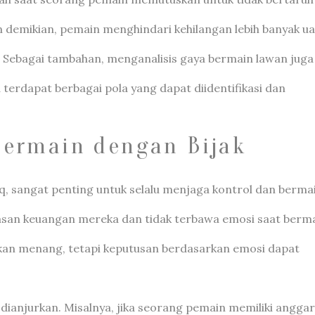
 demikian, pemain menghindari kehilangan lebih banyak u
 Sebagai tambahan, menganalisis gaya bermain lawan juga
 terdapat berbagai pola yang dapat diidentifikasi dan
Bermain dengan Bijak
q, sangat penting untuk selalu menjaga kontrol dan berma
asan keuangan mereka dan tidak terbawa emosi saat berma
kan menang, tetapi keputusan berdasarkan emosi dapat
ianjurkan. Misalnya, jika seorang pemain memiliki angga