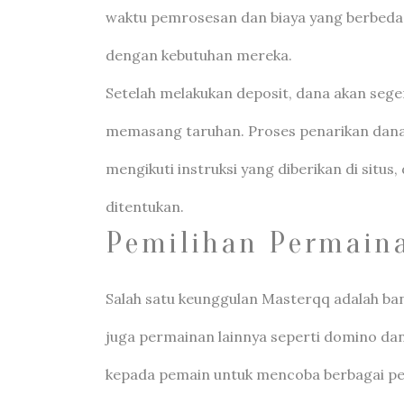
waktu pemrosesan dan biaya yang berbeda,
dengan kebutuhan mereka.
Setelah melakukan deposit, dana akan seg
memasang taruhan. Proses penarikan dana
mengikuti instruksi yang diberikan di situ
ditentukan.
Pemilihan Permain
Salah satu keunggulan Masterqq adalah ban
juga permainan lainnya seperti domino dan
kepada pemain untuk mencoba berbagai p