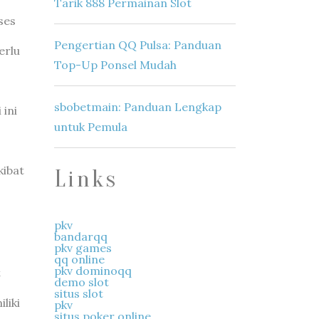
Tarik 888 Permainan Slot
ses
Pengertian QQ Pulsa: Panduan
erlu
Top-Up Ponsel Mudah
sbobetmain: Panduan Lengkap
 ini
untuk Pemula
kibat
Links
pkv
bandarqq
pkv games
qq online
pkv dominoqq
t
demo slot
situs slot
liki
pkv
situs poker online