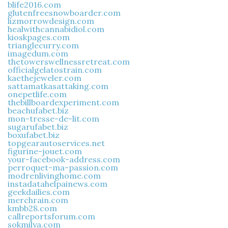
blife2016.com
glutenfreesnowboarder.com
lizmorrowdesign.com
healwithcannabidiol.com
kioskpages.com
trianglecurry.com
imagedum.com
thetowerswellnessretreat.com
officialgelatostrain.com
kaethejeweler.com
sattamatkasattaking.com
onepetlife.com
thebillboardexperiment.com
beachufabet.biz
mon-tresse-de-lit.com
sugarufabet.biz
boxufabet.biz
topgearautoservices.net
figurine-jouet.com
your-facebook-address.com
perroquet-ma-passion.com
modrenlivinghome.com
instadatahelpainews.com
geekdailies.com
merchrain.com
kmbb28.com
callreportsforum.com
sokmilya.com