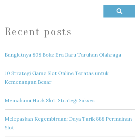
Recent posts
Bangkitnya 808 Bola: Era Baru Taruhan Olahraga
10 Strategi Game Slot Online Teratas untuk
Kemenangan Besar
Memahami Hack Slot: Strategi Sukses
Melepaskan Kegembiraan: Daya Tarik 888 Permainan
Slot