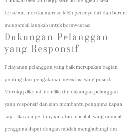
diadakan oleh Murniqq. Setelah mengikuti sesi
tersebut, mereka merasa lebih percaya diri dan berani
mengambil langkah untuk berinvestasi.
Dukungan Pelanggan
yang Responsif
Pelayanan pelanggan yang baik merupakan bagian
penting dari pengalaman investasi yang positif.
Murniqq dikenal memiliki tim dukungan pelanggan
yang responsif dan siap membantu pengguna kapan
saja. Jika ada pertanyaan atau masalah yang muncul,
pengguna dapat dengan mudah menghubungi tim