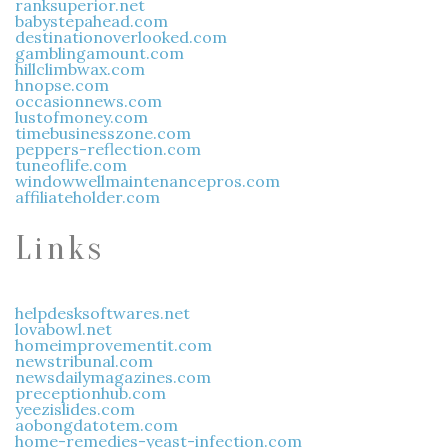
ranksuperior.net
babystepahead.com
destinationoverlooked.com
gamblingamount.com
hillclimbwax.com
hnopse.com
occasionnews.com
lustofmoney.com
timebusinesszone.com
peppers-reflection.com
tuneoflife.com
windowwellmaintenancepros.com
affiliateholder.com
Links
helpdesksoftwares.net
lovabowl.net
homeimprovementit.com
newstribunal.com
newsdailymagazines.com
preceptionhub.com
yeezislides.com
aobongdatotem.com
home-remedies-yeast-infection.com