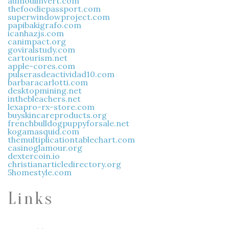
aumoulinvert.com
thefoodiepassport.com
superwindowproject.com
papibakigrafo.com
icanhazjs.com
canimpact.org
goviralstudy.com
cartourism.net
apple-cores.com
pulserasdeactividad10.com
barbaracarlotti.com
desktopmining.net
inthebleachers.net
lexapro-rx-store.com
buyskincareproducts.org
frenchbulldogpuppyforsale.net
kogamasquid.com
themultiplicationtablechart.com
casinoglamour.org
dextercoin.io
christianarticledirectory.org
5homestyle.com
Links