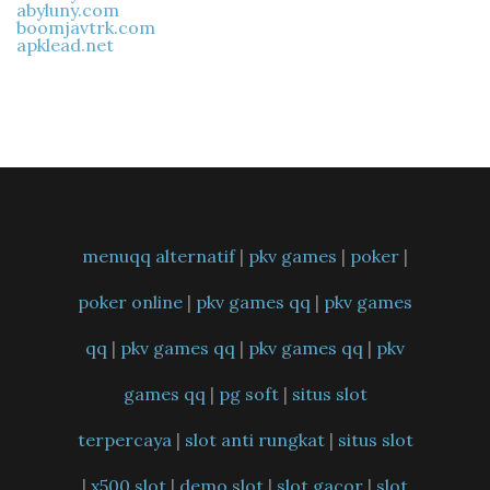
abyluny.com
boomjavtrk.com
apklead.net
menuqq alternatif
|
pkv games
|
poker
|
poker online
|
pkv games qq
|
pkv games
qq
|
pkv games qq
|
pkv games qq
|
pkv
games qq
|
pg soft
|
situs slot
terpercaya
|
slot anti rungkat
|
situs slot
|
x500 slot
|
demo slot
|
slot gacor
|
slot