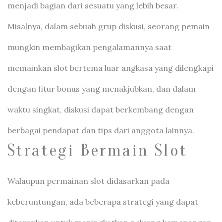
menjadi bagian dari sesuatu yang lebih besar.
Misalnya, dalam sebuah grup diskusi, seorang pemain
mungkin membagikan pengalamannya saat
memainkan slot bertema luar angkasa yang dilengkapi
dengan fitur bonus yang menakjubkan, dan dalam
waktu singkat, diskusi dapat berkembang dengan
berbagai pendapat dan tips dari anggota lainnya.
Strategi Bermain Slot
Walaupun permainan slot didasarkan pada
keberuntungan, ada beberapa strategi yang dapat