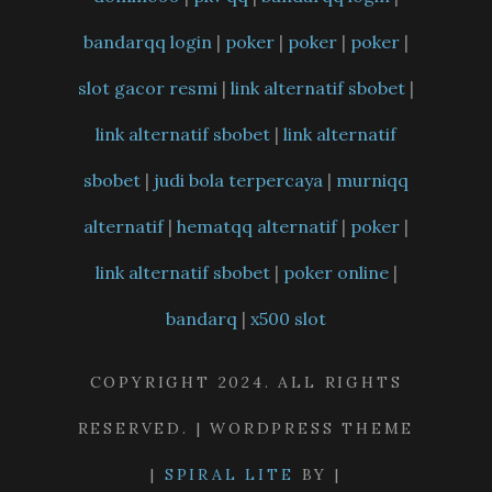
bandarqq login
|
poker
|
poker
|
poker
|
slot gacor resmi
|
link alternatif sbobet
|
link alternatif sbobet
|
link alternatif
sbobet
|
judi bola terpercaya
|
murniqq
alternatif
|
hematqq alternatif
|
poker
|
link alternatif sbobet
|
poker online
|
bandarq
|
x500 slot
COPYRIGHT 2024. ALL RIGHTS
RESERVED. | WORDPRESS THEME
|
SPIRAL LITE
BY |