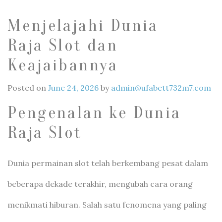
Menjelajahi Dunia
Raja Slot dan
Keajaibannya
Posted on
June 24, 2026
by
admin@ufabett732m7.com
Pengenalan ke Dunia
Raja Slot
Dunia permainan slot telah berkembang pesat dalam
beberapa dekade terakhir, mengubah cara orang
menikmati hiburan. Salah satu fenomena yang paling