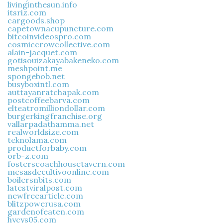
livinginthesun.info
itsriz.com
cargoods.shop
capetownacupuncture.com
bitcoinvideospro.com
cosmiccrowcollective.com
alain-jacquet.com
gotisouizakayabakeneko.com
meshpoint.me
spongebob.net
busyboxintl.com
auttayanratchapak.com
postcoffeebarva.com
elteatromilliondollar.com
burgerkingfranchise.org
vallarpadathamma.net
realworldsize.com
teknolama.com
productforbaby.com
orb-z.com
fosterscoachhousetavern.com
mesasdecultivoonline.com
boilersnbits.com
latestviralpost.com
newfreearticle.com
blitzpowerusa.com
gardenofeaten.com
hycys05.com