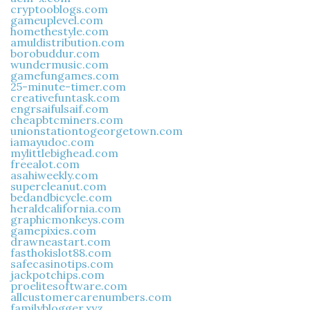
cryptooblogs.com
gameuplevel.com
homethestyle.com
amuldistribution.com
borobuddur.com
wundermusic.com
gamefungames.com
25-minute-timer.com
creativefuntask.com
engrsaifulsaif.com
cheapbtcminers.com
unionstationtogeorgetown.com
iamayudoc.com
mylittlebighead.com
freealot.com
asahiweekly.com
supercleanut.com
bedandbicycle.com
heraldcalifornia.com
graphicmonkeys.com
gamepixies.com
drawneastart.com
fasthokislot88.com
safecasinotips.com
jackpotchips.com
proelitesoftware.com
allcustomercarenumbers.com
familyblogger.xyz