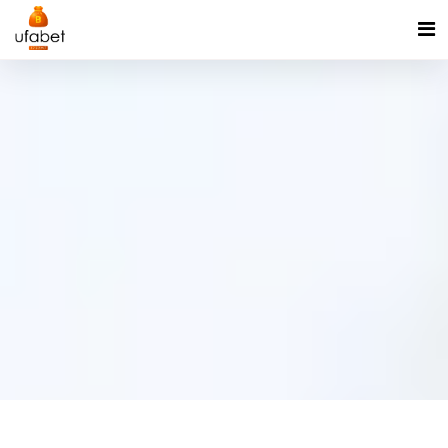
Skip
to
content