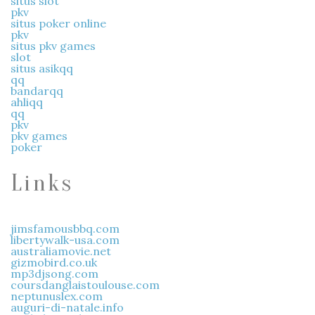
situs slot
pkv
situs poker online
pkv
situs pkv games
slot
situs asikqq
qq
bandarqq
ahliqq
qq
pkv
pkv games
poker
Links
jimsfamousbbq.com
libertywalk-usa.com
australiamovie.net
gizmobird.co.uk
mp3djsong.com
coursdanglaistoulouse.com
neptunuslex.com
auguri-di-natale.info