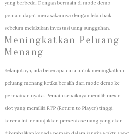
yang berbeda. Dengan bermain di mode demo,
pemain dapat merasakannya dengan lebih baik
sebelum melakukan investasi uang sungguhan.
Meningkatkan Peluang
Menang
Selanjutnya, ada beberapa cara untuk meningkatkan
peluang menang ketika beralih dari mode demo ke
permainan nyata. Pemain sebaiknya memilih mesin
slot yang memiliki RTP (Return to Player) tinggi,
karena ini menunjukkan persentase uang yang akan
dikembalikan kepada pemain dalam jangka waktu yang