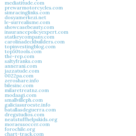
mediatitude.com
prewarmotorcycles.com
simracinglinks.com
dosyamerkezi.net
le-surrealisme.com
showcasebeauty.com
insurancepolicyexpert.com
statkeycompany.com
carolinadeckbuilders.com
topinvestingblog.com
top50tools.com
the-rep.com
saltyfranks.com
annerani.com
jazzatude.com
0022pa.com
zeroshare.info
bilesinc.com
milaretreatnz.com
modaagi.com
smallvilleph.com
galiciasuroeste.info
batallasdeguerra.com
dregstudios.com
neatstuffhelpskids.org
moraessoccer.com
forochile.org
chart-track.com