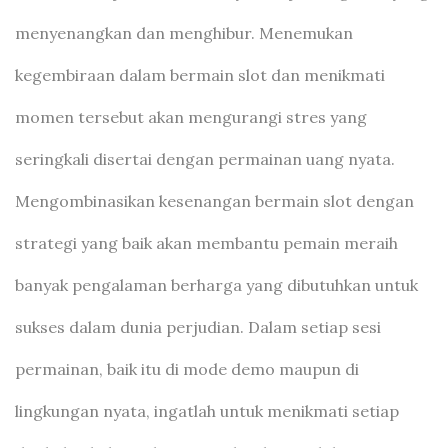
menyenangkan dan menghibur. Menemukan
kegembiraan dalam bermain slot dan menikmati
momen tersebut akan mengurangi stres yang
seringkali disertai dengan permainan uang nyata.
Mengombinasikan kesenangan bermain slot dengan
strategi yang baik akan membantu pemain meraih
banyak pengalaman berharga yang dibutuhkan untuk
sukses dalam dunia perjudian. Dalam setiap sesi
permainan, baik itu di mode demo maupun di
lingkungan nyata, ingatlah untuk menikmati setiap