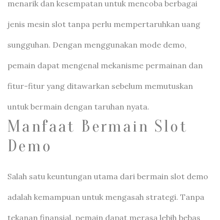
menarik dan kesempatan untuk mencoba berbagai
jenis mesin slot tanpa perlu mempertaruhkan uang
sungguhan. Dengan menggunakan mode demo,
pemain dapat mengenal mekanisme permainan dan
fitur-fitur yang ditawarkan sebelum memutuskan
untuk bermain dengan taruhan nyata.
Manfaat Bermain Slot
Demo
Salah satu keuntungan utama dari bermain slot demo
adalah kemampuan untuk mengasah strategi. Tanpa
tekanan finansial, pemain dapat merasa lebih bebas