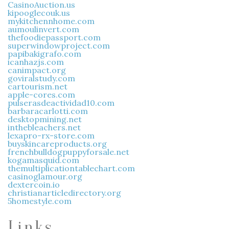
CasinoAuction.us
kipooglecouk.us
mykitchennhome.com
aumoulinvert.com
thefoodiepassport.com
superwindowproject.com
papibakigrafo.com
icanhazjs.com
canimpact.org
goviralstudy.com
cartourism.net
apple-cores.com
pulserasdeactividad10.com
barbaracarlotti.com
desktopmining.net
inthebleachers.net
lexapro-rx-store.com
buyskincareproducts.org
frenchbulldogpuppyforsale.net
kogamasquid.com
themultiplicationtablechart.com
casinoglamour.org
dextercoin.io
christianarticledirectory.org
5homestyle.com
Links