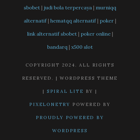
sbobet
|
judi bola terpercaya
|
murniqq
alternatif
|
hematqq alternatif
|
poker
|
link alternatif sbobet
|
poker online
|
bandarq
|
x500 slot
COPYRIGHT 2024. ALL RIGHTS
RESERVED. | WORDPRESS THEME
|
SPIRAL LITE
BY |
PIXELONETRY
POWERED BY
PROUDLY POWERED BY
WORDPRESS