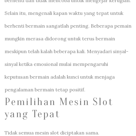
berhenti dan tidak mencoba untuk mengejar kerugian.
Selain itu, mengenali kapan waktu yang tepat untuk
berhenti bermain sangatlah penting. Beberapa pemain
mungkin merasa didorong untuk terus bermain
meskipun telah kalah beberapa kali. Menyadari sinyal-
sinyal ketika emosional mulai mempengaruhi
keputusan bermain adalah kunci untuk menjaga
pengalaman bermain tetap positif.
Pemilihan Mesin Slot
yang Tepat
Tidak semua mesin slot diciptakan sama.