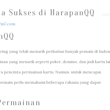
a Sukses di HarapanQQ
2m7.com
nQQ
ng yang telah menarik perhatian banyak pemain di Indon
n yang menarik seperti poker, domino, dan judi kartu la
ra pencinta permainan kartu. Namun, untuk mencapai
, pemain perlu memahami beberapa rahasia yang dapat
Permainan