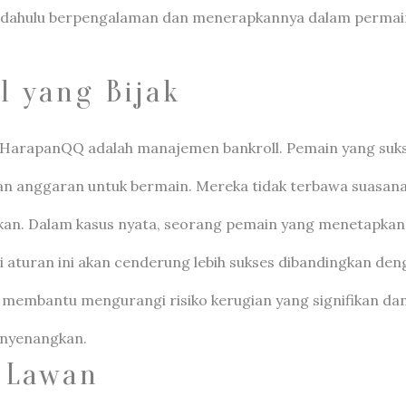
h dahulu berpengalaman dan menerapkannya dalam perma
 yang Bijak
i HarapanQQ adalah manajemen bankroll. Pemain yang suk
 anggaran untuk bermain. Mereka tidak terbawa suasan
tukan. Dalam kasus nyata, seorang pemain yang menetapkan
i aturan ini akan cenderung lebih sukses dibandingkan de
i membantu mengurangi risiko kerugian yang signifikan da
nyenangkan.
 Lawan