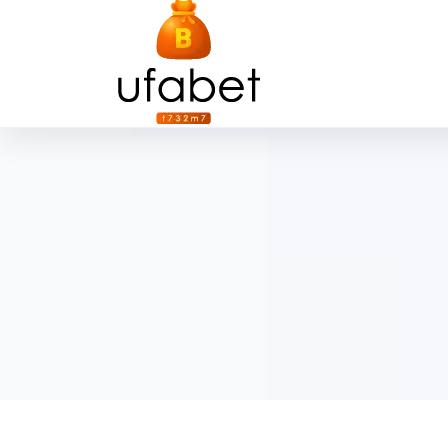
Skip
to
content