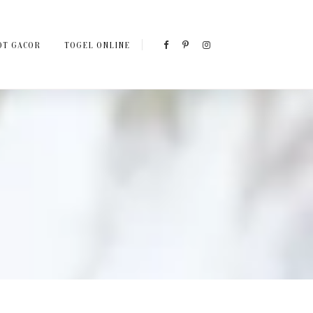
OT GACOR
TOGEL ONLINE