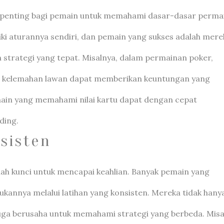
, penting bagi pemain untuk memahami dasar-dasar perma
iki aturannya sendiri, dan pemain yang sukses adalah mere
trategi yang tepat. Misalnya, dalam permainan poker,
 kelemahan lawan dapat memberikan keuntungan yang
main yang memahami nilai kartu dapat dengan cepat
ding.
sisten
alah kunci untuk mencapai keahlian. Banyak pemain yang
annya melalui latihan yang konsisten. Mereka tidak hany
uga berusaha untuk memahami strategi yang berbeda. Misa