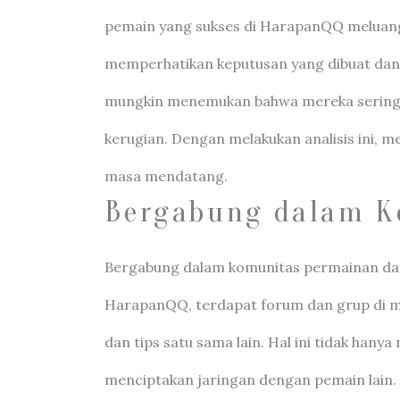
pemain yang sukses di HarapanQQ meluan
memperhatikan keputusan yang dibuat dan 
mungkin menemukan bahwa mereka sering 
kerugian. Dengan melakukan analisis ini, 
masa mendatang.
Bergabung dalam K
Bergabung dalam komunitas permainan dar
HarapanQQ, terdapat forum dan grup di me
dan tips satu sama lain. Hal ini tidak ha
menciptakan jaringan dengan pemain lain. 