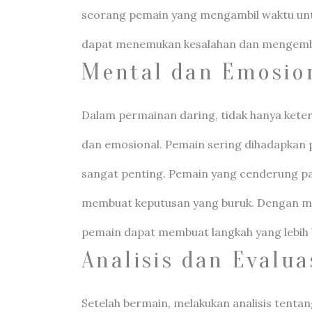
seorang pemain yang mengambil waktu unt
dapat menemukan kesalahan dan mengemban
Mental dan Emosio
Dalam permainan daring, tidak hanya keter
dan emosional. Pemain sering dihadapkan 
sangat penting. Pemain yang cenderung pan
membuat keputusan yang buruk. Dengan men
pemain dapat membuat langkah yang lebih b
Analisis dan Evalu
Setelah bermain, melakukan analisis tenta