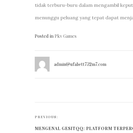
tidak terburu-buru dalam mengambil kepu
menunggu peluang yang tepat dapat menja
Posted in
Pkv Games
admin@ufabett732m7.com
Post
navigation
PREVIOUS:
MENGENAL GESITQQ: PLATFORM TERPER