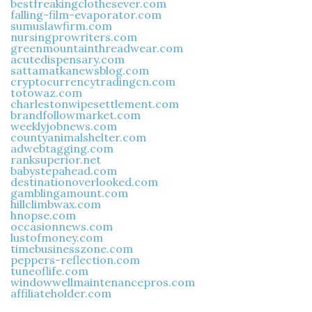
bestfreakingclothesever.com
falling-film-evaporator.com
sumuslawfirm.com
nursingprowriters.com
greenmountainthreadwear.com
acutedispensary.com
sattamatkanewsblog.com
cryptocurrencytradingcn.com
totowaz.com
charlestonwipesettlement.com
brandfollowmarket.com
weeklyjobnews.com
countyanimalshelter.com
adwebtagging.com
ranksuperior.net
babystepahead.com
destinationoverlooked.com
gamblingamount.com
hillclimbwax.com
hnopse.com
occasionnews.com
lustofmoney.com
timebusinesszone.com
peppers-reflection.com
tuneoflife.com
windowwellmaintenancepros.com
affiliateholder.com