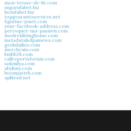
mon-tresse-de-lit.com
sugarufabet.biz
boxufabet.biz
topgearautoservices.net
figurine-jouet.com
your-facebook-address.com
perroquet-ma-passion.com
modrenlivinghome.com
instadatahelpainews.com
geekdailies.com
merchrain.com
kmbb28.com
callreportsforum.com
sokmilya.com
abyluny.com
boomjavtrk.com
apklead.net