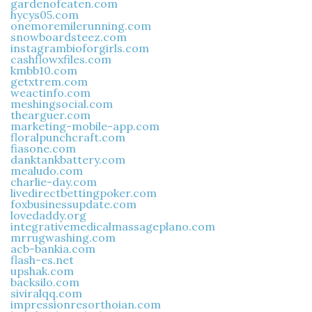
gardenofeaten.com
hycys05.com
onemoremilerunning.com
snowboardsteez.com
instagrambioforgirls.com
cashflowxfiles.com
kmbb10.com
getxtrem.com
weactinfo.com
meshingsocial.com
thearguer.com
marketing-mobile-app.com
floralpunchcraft.com
fiasone.com
danktankbattery.com
mealudo.com
charlie-day.com
livedirectbettingpoker.com
foxbusinessupdate.com
lovedaddy.org
integrativemedicalmassageplano.com
mrrugwashing.com
acb-bankia.com
flash-es.net
upshak.com
backsilo.com
siviralqq.com
impressionresorthoian.com