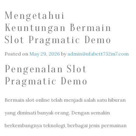
Mengetahui
Keuntungan Bermain
Slot Pragmatic Demo
Posted on
May 29, 2026
by
admin@ufabett732m7.com
Pengenalan Slot
Pragmatic Demo
Bermain slot online telah menjadi salah satu hiburan
yang diminati banyak orang. Dengan semakin
berkembangnya teknologi, berbagai jenis permainan