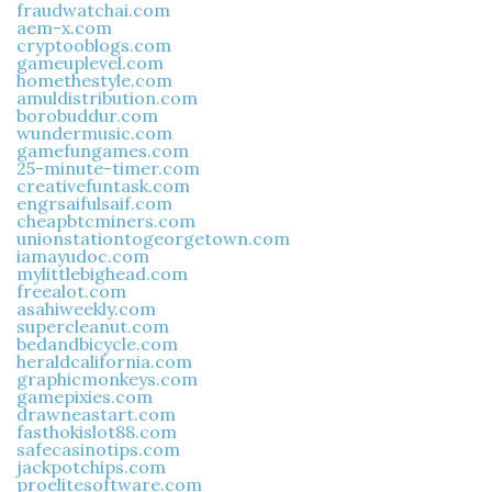
fraudwatchai.com
aem-x.com
cryptooblogs.com
gameuplevel.com
homethestyle.com
amuldistribution.com
borobuddur.com
wundermusic.com
gamefungames.com
25-minute-timer.com
creativefuntask.com
engrsaifulsaif.com
cheapbtcminers.com
unionstationtogeorgetown.com
iamayudoc.com
mylittlebighead.com
freealot.com
asahiweekly.com
supercleanut.com
bedandbicycle.com
heraldcalifornia.com
graphicmonkeys.com
gamepixies.com
drawneastart.com
fasthokislot88.com
safecasinotips.com
jackpotchips.com
proelitesoftware.com