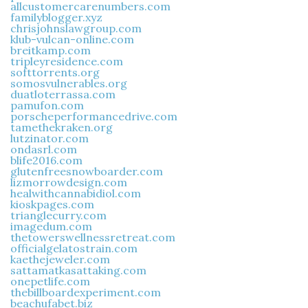
allcustomercarenumbers.com
familyblogger.xyz
chrisjohnslawgroup.com
klub-vulcan-online.com
breitkamp.com
tripleyresidence.com
softtorrents.org
somosvulnerables.org
duatloterrassa.com
pamufon.com
porscheperformancedrive.com
tamethekraken.org
lutzinator.com
ondasrl.com
blife2016.com
glutenfreesnowboarder.com
lizmorrowdesign.com
healwithcannabidiol.com
kioskpages.com
trianglecurry.com
imagedum.com
thetowerswellnessretreat.com
officialgelatostrain.com
kaethejeweler.com
sattamatkasattaking.com
onepetlife.com
thebillboardexperiment.com
beachufabet.biz