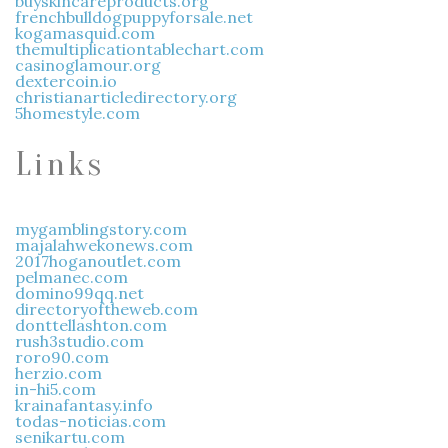
buyskincareproducts.org
frenchbulldogpuppyforsale.net
kogamasquid.com
themultiplicationtablechart.com
casinoglamour.org
dextercoin.io
christianarticledirectory.org
5homestyle.com
Links
mygamblingstory.com
majalahwekonews.com
2017hoganoutlet.com
pelmanec.com
domino99qq.net
directoryoftheweb.com
donttellashton.com
rush3studio.com
roro90.com
herzio.com
in-hi5.com
krainafantasy.info
todas-noticias.com
senikartu.com