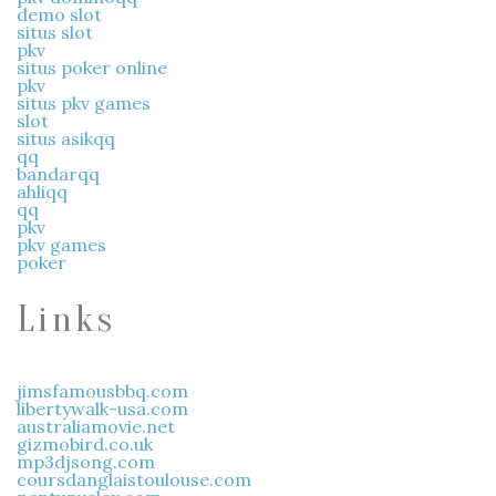
demo slot
situs slot
pkv
situs poker online
pkv
situs pkv games
slot
situs asikqq
qq
bandarqq
ahliqq
qq
pkv
pkv games
poker
Links
jimsfamousbbq.com
libertywalk-usa.com
australiamovie.net
gizmobird.co.uk
mp3djsong.com
coursdanglaistoulouse.com