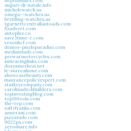
neptunuslex.com
auguri-di-natale.info
michelewatch.us
omega--watches.us
breitling-watches.us
tgarnettcentrallautoads.com
fixadvert.com
autopluz.co
save3time-c.com
vexonhcf.com
demos-pixelsparadise.com
mediatitude.com
prewarmotorcycles.com
simracinglinks.com
dosyamerkezi.net
le-surrealisme.com
showcasebeauty.com
insurancepolicyexpert.com
statkeycompany.com
carolinadeckbuilders.com
topinvestingblog.com
top50tools.com
the-rep.com
saltyfranks.com
annerani.com
jazzatude.com
0022pa.com
zeroshare.info