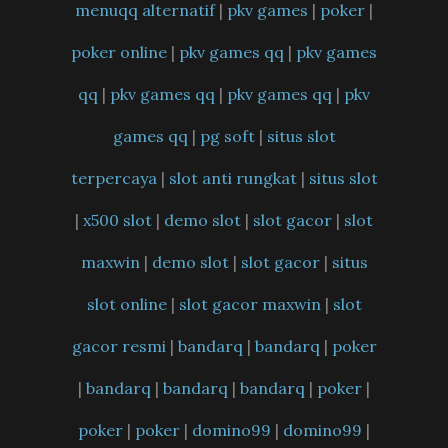
menuqq alternatif
|
pkv games
|
poker
|
poker online
|
pkv games qq
|
pkv games
qq
|
pkv games qq
|
pkv games qq
|
pkv
games qq
|
pg soft
|
situs slot
terpercaya
|
slot anti rungkat
|
situs slot
|
x500 slot
|
demo slot
|
slot gacor
|
slot
maxwin
|
demo slot
|
slot gacor
|
situs
slot online
|
slot gacor maxwin
|
slot
gacor resmi
|
bandarq
|
bandarq
|
poker
|
bandarq
|
bandarq
|
bandarq
|
poker
|
poker
|
poker
|
domino99
|
domino99
|