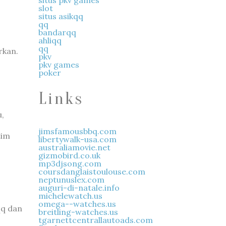
situs pkv games
slot
situs asikqq
qq
bandarqq
ahliqq
qq
rkan.
pkv
pkv games
poker
Links
u,
jimsfamousbbq.com
tim
libertywalk-usa.com
australiamovie.net
gizmobird.co.uk
mp3djsong.com
coursdanglaistoulouse.com
neptunuslex.com
auguri-di-natale.info
michelewatch.us
omega--watches.us
qq dan
breitling-watches.us
tgarnettcentrallautoads.com