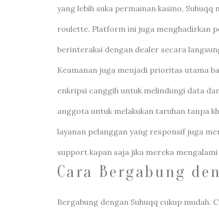
yang lebih suka permainan kasino, Suhuqq 
roulette. Platform ini juga menghadirkan
berinteraksi dengan dealer secara langsu
Keamanan juga menjadi prioritas utama bag
enkripsi canggih untuk melindungi data da
anggota untuk melakukan taruhan tanpa kha
layanan pelanggan yang responsif juga me
support kapan saja jika mereka mengalami 
Cara Bergabung de
Bergabung dengan Suhuqq cukup mudah. Ca