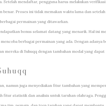
a. Setelah mendaftar, pengguna harus melakukan verifikasi
 benar. Proses ini tidak memakan waktu lama dan setelah 
berbagai permainan yang ditawarkan.
ndapatkan bonus selamat datang yang menarik. Hal ini me
uk mencoba berbagai permainan yang ada. Dengan adanya 
man mereka di Suhuqq dengan tambahan modal yang dapat
 Suhuqq
nan, namun juga menyediakan fitur tambahan yang mempe
fitur statistik dan analisis untuk taruhan olahraga. Peng
rma tim, pemain, dan tren taruhan yang dapat membantu