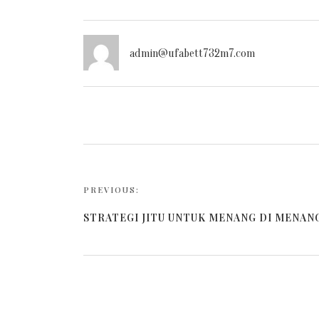
admin@ufabett732m7.com
Post
navigation
PREVIOUS:
STRATEGI JITU UNTUK MENANG DI MENA