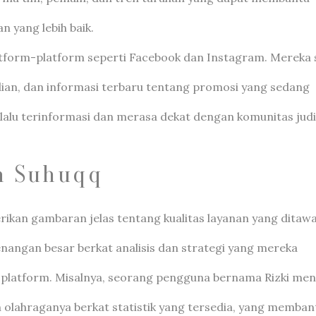
 yang lebih baik.
platform-platform seperti Facebook dan Instagram. Mereka 
udian, dan informasi terbaru tentang promosi yang sedang
lalu terinformasi dan merasa dekat dengan komunitas judi
a Suhuqq
ikan gambaran jelas tentang kualitas layanan yang ditaw
angan besar berkat analisis dan strategi yang mereka
eh platform. Misalnya, seorang pengguna bernama Rizki me
 olahraganya berkat statistik yang tersedia, yang memba