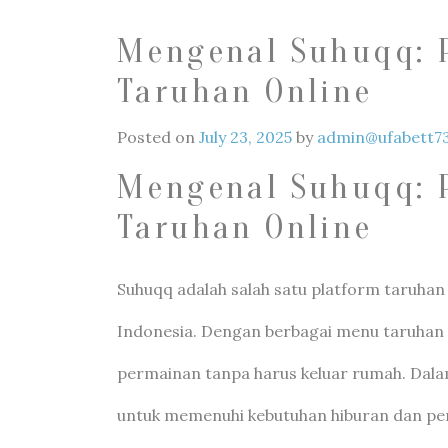
Mengenal Suhuqq: P
Taruhan Online
Posted on
July 23, 2025
by
admin@ufabett7
Mengenal Suhuqq: P
Taruhan Online
Suhuqq adalah salah satu platform taruhan
Indonesia. Dengan berbagai menu taruhan 
permainan tanpa harus keluar rumah. Dalam 
untuk memenuhi kebutuhan hiburan dan perj