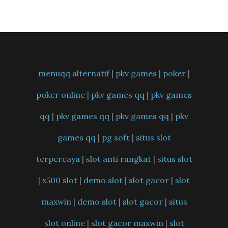
menuqq alternatif
|
pkv games
|
poker
|
poker online
|
pkv games qq
|
pkv games
qq
|
pkv games qq
|
pkv games qq
|
pkv
games qq
|
pg soft
|
situs slot
terpercaya
|
slot anti rungkat
|
situs slot
|
x500 slot
|
demo slot
|
slot gacor
|
slot
maxwin
|
demo slot
|
slot gacor
|
situs
slot online
|
slot gacor maxwin
|
slot