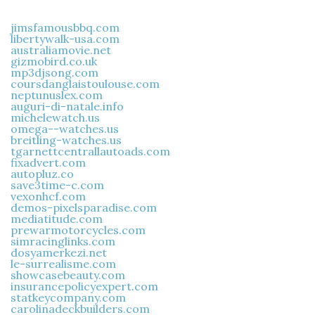
jimsfamousbbq.com
libertywalk-usa.com
australiamovie.net
gizmobird.co.uk
mp3djsong.com
coursdanglaistoulouse.com
neptunuslex.com
auguri-di-natale.info
michelewatch.us
omega--watches.us
breitling-watches.us
tgarnettcentrallautoads.com
fixadvert.com
autopluz.co
save3time-c.com
vexonhcf.com
demos-pixelsparadise.com
mediatitude.com
prewarmotorcycles.com
simracinglinks.com
dosyamerkezi.net
le-surrealisme.com
showcasebeauty.com
insurancepolicyexpert.com
statkeycompany.com
carolinadeckbuilders.com