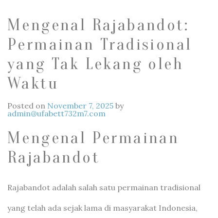
Mengenal Rajabandot:
Permainan Tradisional
yang Tak Lekang oleh
Waktu
Posted on
November 7, 2025
by
admin@ufabett732m7.com
Mengenal Permainan
Rajabandot
Rajabandot adalah salah satu permainan tradisional
yang telah ada sejak lama di masyarakat Indonesia,