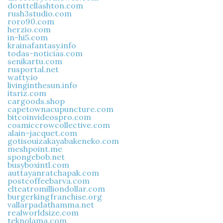
donttellashton.com
rush3studio.com
roro90.com
herzio.com
in-hi5.com
krainafantasy.info
todas-noticias.com
senikartu.com
rusportal.net
watty.io
livinginthesun.info
itsriz.com
cargoods.shop
capetownacupuncture.com
bitcoinvideospro.com
cosmiccrowcollective.com
alain-jacquet.com
gotisouizakayabakeneko.com
meshpoint.me
spongebob.net
busyboxintl.com
auttayanratchapak.com
postcoffeebarva.com
elteatromilliondollar.com
burgerkingfranchise.org
vallarpadathamma.net
realworldsize.com
teknolama.com