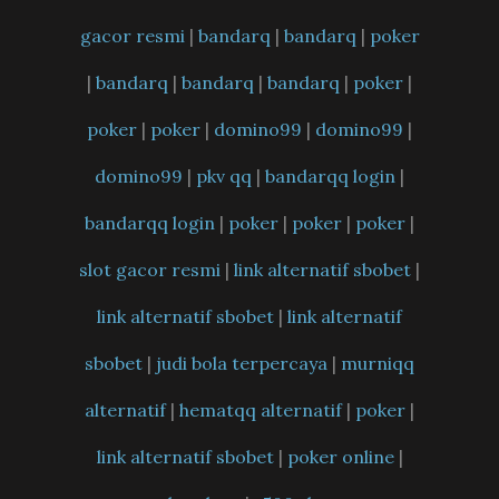
gacor resmi
|
bandarq
|
bandarq
|
poker
|
bandarq
|
bandarq
|
bandarq
|
poker
|
poker
|
poker
|
domino99
|
domino99
|
domino99
|
pkv qq
|
bandarqq login
|
bandarqq login
|
poker
|
poker
|
poker
|
slot gacor resmi
|
link alternatif sbobet
|
link alternatif sbobet
|
link alternatif
sbobet
|
judi bola terpercaya
|
murniqq
alternatif
|
hematqq alternatif
|
poker
|
link alternatif sbobet
|
poker online
|