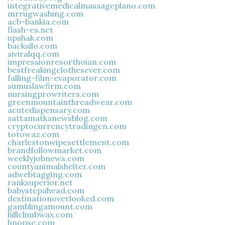
integrativemedicalmassageplano.com
mrrugwashing.com
acb-bankia.com
flash-es.net
upshak.com
backsilo.com
siviralqq.com
impressionresorthoian.com
bestfreakingclothesever.com
falling-film-evaporator.com
sumuslawfirm.com
nursingprowriters.com
greenmountainthreadwear.com
acutedispensary.com
sattamatkanewsblog.com
cryptocurrencytradingcn.com
totowaz.com
charlestonwipesettlement.com
brandfollowmarket.com
weeklyjobnews.com
countyanimalshelter.com
adwebtagging.com
ranksuperior.net
babystepahead.com
destinationoverlooked.com
gamblingamount.com
hillclimbwax.com
hnopse.com