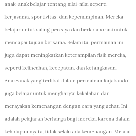
anak-anak belajar tentang nilai-nilai seperti
kerjasama, sportivitas, dan kepemimpinan. Mereka
belajar untuk saling percaya dan berkolaborasi untuk
mencapai tujuan bersama. Selain itu, permainan ini
juga dapat meningkatkan keterampilan fisik mereka,
seperti kelincahan, kecepatan, dan ketangkasan.
Anak-anak yang terlibat dalam permainan Rajabandot
juga belajar untuk menghargai kekalahan dan
merayakan kemenangan dengan cara yang sehat. Ini
adalah pelajaran berharga bagi mereka, karena dalam
kehidupan nyata, tidak selalu ada kemenangan. Melalui