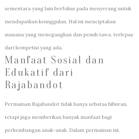
sementara yang lain berfokus pada menyerang untuk
mendapatkan keunggulan. Hal ini menciptakan
suasana yang menegangkan dan penuh tawa, terlepas
dari kompetisi yang ada.
Manfaat Sosial dan
Edukatif dari
Rajabandot
Permainan Rajabandot tidak hanya sebatas hiburan,
tetapi juga memberikan banyak manfaat bagi
perkembangan anak-anak. Dalam permainan ini,