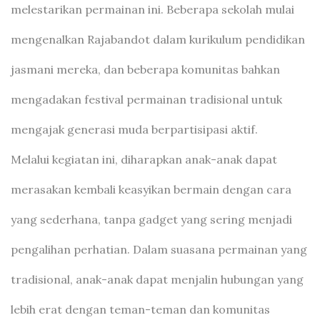
melestarikan permainan ini. Beberapa sekolah mulai
mengenalkan Rajabandot dalam kurikulum pendidikan
jasmani mereka, dan beberapa komunitas bahkan
mengadakan festival permainan tradisional untuk
mengajak generasi muda berpartisipasi aktif.
Melalui kegiatan ini, diharapkan anak-anak dapat
merasakan kembali keasyikan bermain dengan cara
yang sederhana, tanpa gadget yang sering menjadi
pengalihan perhatian. Dalam suasana permainan yang
tradisional, anak-anak dapat menjalin hubungan yang
lebih erat dengan teman-teman dan komunitas