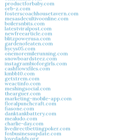
productforbaby.com
orb-z.com
fosterscoachhousetavern.com
mesasdecultivoonline.com
boilersnbits.com
latestviralpost.com
newfreearticle.com
blitzpowerusa.com
gardenofeaten.com
hycys05.com
onemoremilerunning.com
snowboardsteez.com
instagrambioforgirls.com
cashflowxfiles.com
kmbb10.com
getxtrem.com
weactinfo.com
meshingsocial.com
thearguer.com
marketing-mobile-app.com
floralpunchcraft.com
fiasone.com
danktankbattery.com
mealudo.com
charlie-day.com
livedirectbettingpoker.com
foxbusinessupdate.com
lovedaddy.org