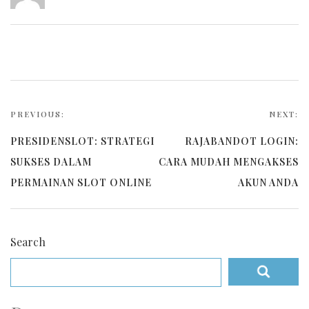
Post
navigation
PREVIOUS:
NEXT:
PRESIDENSLOT: STRATEGI
RAJABANDOT LOGIN:
SUKSES DALAM
CARA MUDAH MENGAKSES
PERMAINAN SLOT ONLINE
AKUN ANDA
Search