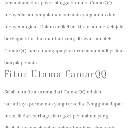
permainan, dari poker hingga domino, CamarQQ
menyediakan pengalaman bermain yang aman dan
menyenangkan. Dalam artikel ini, kita akan menjelajahi
berbagai fitur dan manfaat yang ditawarkan oleh
CamarQQ, serta mengapa platform ini menjadi pilihan
banyak pemain.
Fitur Utama CamarQQ
Salah satu fitur utama dari CamarQQ adalah
variatifnya permainan yang tersedia. Pengguna dapat
memilih dari berbagai kategori permainan yang
disukai, termasuk poker online, bandarq, dan gaple.