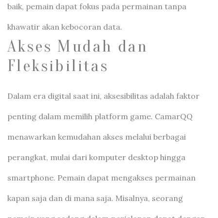
baik, pemain dapat fokus pada permainan tanpa
khawatir akan kebocoran data.
Akses Mudah dan
Fleksibilitas
Dalam era digital saat ini, aksesibilitas adalah faktor
penting dalam memilih platform game. CamarQQ
menawarkan kemudahan akses melalui berbagai
perangkat, mulai dari komputer desktop hingga
smartphone. Pemain dapat mengakses permainan
kapan saja dan di mana saja. Misalnya, seorang