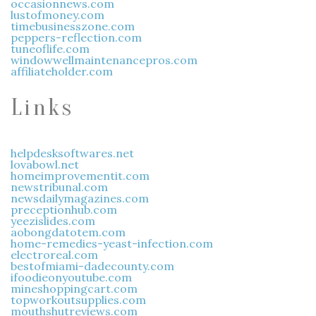
occasionnews.com
lustofmoney.com
timebusinesszone.com
peppers-reflection.com
tuneoflife.com
windowwellmaintenancepros.com
affiliateholder.com
Links
helpdesksoftwares.net
lovabowl.net
homeimprovementit.com
newstribunal.com
newsdailymagazines.com
preceptionhub.com
yeezislides.com
aobongdatotem.com
home-remedies-yeast-infection.com
electroreal.com
bestofmiami-dadecounty.com
ifoodieonyoutube.com
mineshoppingcart.com
topworkoutsupplies.com
mouthshutreviews.com