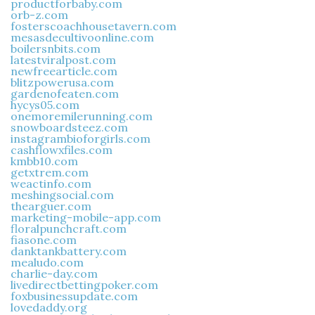
productforbaby.com
orb-z.com
fosterscoachhousetavern.com
mesasdecultivoonline.com
boilersnbits.com
latestviralpost.com
newfreearticle.com
blitzpowerusa.com
gardenofeaten.com
hycys05.com
onemoremilerunning.com
snowboardsteez.com
instagrambioforgirls.com
cashflowxfiles.com
kmbb10.com
getxtrem.com
weactinfo.com
meshingsocial.com
thearguer.com
marketing-mobile-app.com
floralpunchcraft.com
fiasone.com
danktankbattery.com
mealudo.com
charlie-day.com
livedirectbettingpoker.com
foxbusinessupdate.com
lovedaddy.org