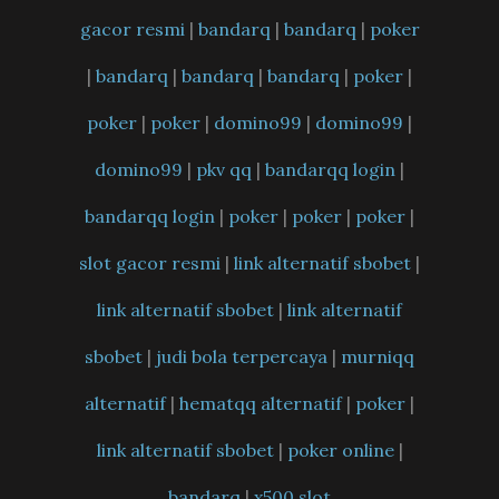
gacor resmi
|
bandarq
|
bandarq
|
poker
|
bandarq
|
bandarq
|
bandarq
|
poker
|
poker
|
poker
|
domino99
|
domino99
|
domino99
|
pkv qq
|
bandarqq login
|
bandarqq login
|
poker
|
poker
|
poker
|
slot gacor resmi
|
link alternatif sbobet
|
link alternatif sbobet
|
link alternatif
sbobet
|
judi bola terpercaya
|
murniqq
alternatif
|
hematqq alternatif
|
poker
|
link alternatif sbobet
|
poker online
|
bandarq
|
x500 slot