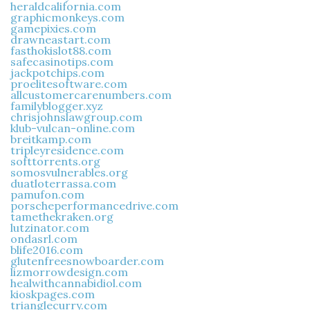
heraldcalifornia.com
graphicmonkeys.com
gamepixies.com
drawneastart.com
fasthokislot88.com
safecasinotips.com
jackpotchips.com
proelitesoftware.com
allcustomercarenumbers.com
familyblogger.xyz
chrisjohnslawgroup.com
klub-vulcan-online.com
breitkamp.com
tripleyresidence.com
softtorrents.org
somosvulnerables.org
duatloterrassa.com
pamufon.com
porscheperformancedrive.com
tamethekraken.org
lutzinator.com
ondasrl.com
blife2016.com
glutenfreesnowboarder.com
lizmorrowdesign.com
healwithcannabidiol.com
kioskpages.com
trianglecurry.com