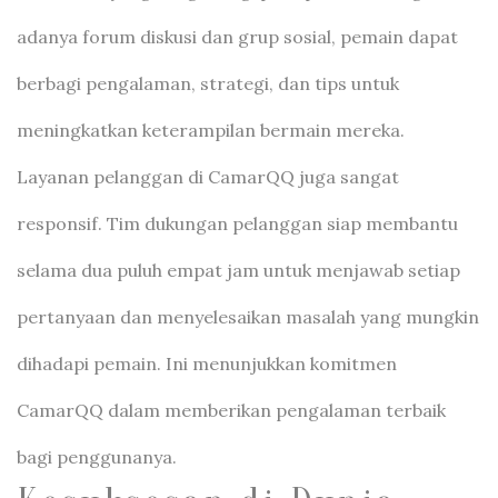
adanya forum diskusi dan grup sosial, pemain dapat
berbagi pengalaman, strategi, dan tips untuk
meningkatkan keterampilan bermain mereka.
Layanan pelanggan di CamarQQ juga sangat
responsif. Tim dukungan pelanggan siap membantu
selama dua puluh empat jam untuk menjawab setiap
pertanyaan dan menyelesaikan masalah yang mungkin
dihadapi pemain. Ini menunjukkan komitmen
CamarQQ dalam memberikan pengalaman terbaik
bagi penggunanya.