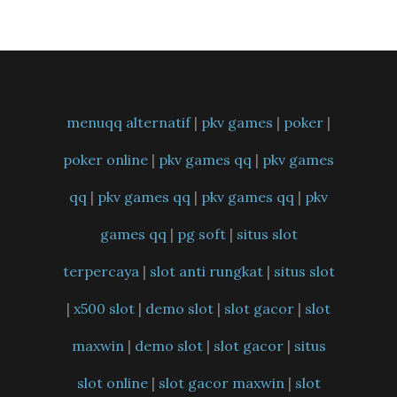
menuqq alternatif
|
pkv games
|
poker
|
poker online
|
pkv games qq
|
pkv games
qq
|
pkv games qq
|
pkv games qq
|
pkv
games qq
|
pg soft
|
situs slot
terpercaya
|
slot anti rungkat
|
situs slot
|
x500 slot
|
demo slot
|
slot gacor
|
slot
maxwin
|
demo slot
|
slot gacor
|
situs
slot online
|
slot gacor maxwin
|
slot