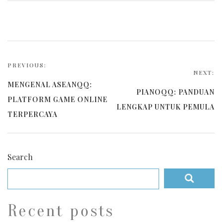
Post
navigation
PREVIOUS:
NEXT:
MENGENAL ASEANQQ:
PIANOQQ: PANDUAN
PLATFORM GAME ONLINE
LENGKAP UNTUK PEMULA
TERPERCAYA
Search
Recent posts