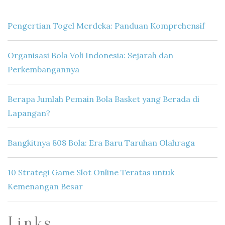
Pengertian Togel Merdeka: Panduan Komprehensif
Organisasi Bola Voli Indonesia: Sejarah dan
Perkembangannya
Berapa Jumlah Pemain Bola Basket yang Berada di
Lapangan?
Bangkitnya 808 Bola: Era Baru Taruhan Olahraga
10 Strategi Game Slot Online Teratas untuk
Kemenangan Besar
Links