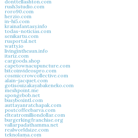
donttellashton.com
rush3studio.com
roro90.com
herzio.com
in-hi5.com
krainafantasy.info
todas-noticias.com
senikartu.com
rusportal.net
watty.io
livinginthesun.info
itsriz.com
cargoods.shop
capetownacupuncture.com
bitcoinvideospro.com
cosmiccrowcollective.com
alain-jacquet.com
gotisouizakayabakeneko.com
meshpoint.me
spongebob.net
busyboxintl.com
auttayanratchapak.com
postcoffeebarva.com
elteatromilliondollar.com
burgerkingfranchise.org
vallarpadathamma.net
realworldsize.com
teknolama.com