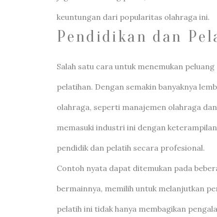
keuntungan dari popularitas olahraga ini.
Pendidikan dan Pel
Salah satu cara untuk menemukan peluang e
pelatihan. Dengan semakin banyaknya lem
olahraga, seperti manajemen olahraga dan 
memasuki industri ini dengan keterampilan
pendidik dan pelatih secara profesional.
Contoh nyata dapat ditemukan pada bebera
bermainnya, memilih untuk melanjutkan pen
pelatih ini tidak hanya membagikan peng