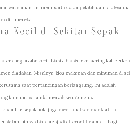
i permainan. Ini membantu calon pelatih dan profesiona
am diri mereka.
 Kecil di Sekitar Sepak
tem bagi usaha kecil. Bisnis-bisnis lokal sering kali berk
namen diadakan. Misalnya, kios makanan dan minuman di se
 terutama saat pertandingan berlangsung. Ini adalah
ng komunitas sambil meraih keuntungan.
merchandise sepak bola juga mendapatkan manfaat dari
 peralatan lainnya bisa menjadi alternatif menarik bagi