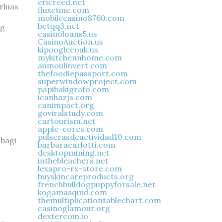
ericreed.net
rluas
fluxetine.com
mobilecasino8760.com
betqq3.net
ng
casinoloans5.us
CasinoAuction.us
kipooglecouk.us
mykitchennhome.com
aumoulinvert.com
thefoodiepassport.com
superwindowproject.com
papibakigrafo.com
icanhazjs.com
canimpact.org
goviralstudy.com
cartourism.net
apple-cores.com
pulserasdeactividad10.com
bagi
barbaracarlotti.com
desktopmining.net
inthebleachers.net
lexapro-rx-store.com
buyskincareproducts.org
frenchbulldogpuppyforsale.net
kogamasquid.com
themultiplicationtablechart.com
casinoglamour.org
dextercoin.io