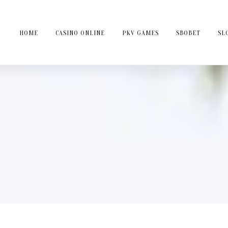
HOME
CASINO ONLINE
PKV GAMES
SBOBET
SL