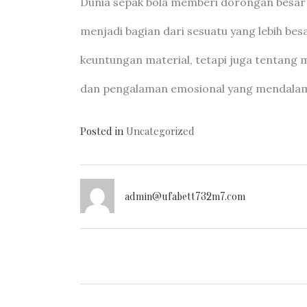
Dunia sepak bola memberi dorongan besar ba
menjadi bagian dari sesuatu yang lebih be
keuntungan material, tetapi juga tentan
dan pengalaman emosional yang mendalam
Posted in
Uncategorized
admin@ufabett732m7.com
Post