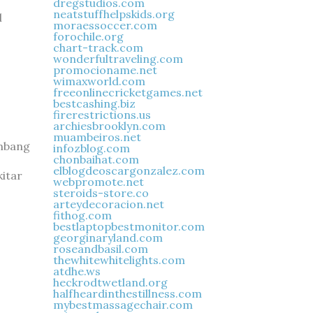
dregstudios.com
neatstuffhelpskids.org
l
moraessoccer.com
forochile.org
chart-track.com
wonderfultraveling.com
promocioname.net
wimaxworld.com
freeonlinecricketgames.net
bestcashing.biz
firerestrictions.us
archiesbrooklyn.com
muambeiros.net
embang
infozblog.com
chonbaihat.com
elblogdeoscargonzalez.com
kitar
webpromote.net
steroids-store.co
arteydecoracion.net
fithog.com
bestlaptopbestmonitor.com
georginaryland.com
roseandbasil.com
thewhitewhitelights.com
atdhe.ws
heckrodtwetland.org
halfheardinthestillness.com
mybestmassagechair.com