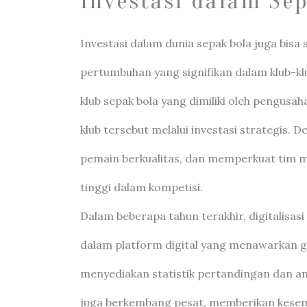
Investasi dalam Se
Investasi dalam dunia sepak bola juga bisa 
pertumbuhan yang signifikan dalam klub-kl
klub sepak bola yang dimiliki oleh pengus
klub tersebut melalui investasi strategis
pemain berkualitas, dan memperkuat tim ma
tinggi dalam kompetisi.
Dalam beberapa tahun terakhir, digitalisas
dalam platform digital yang menawarkan ga
menyediakan statistik pertandingan dan ana
juga berkembang pesat, memberikan kesem