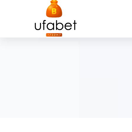
Skip
to
content