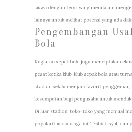
siswa dengan teori yang mendalam mengena
lainnya untuk melihat potensi yang ada dal
Pengembangan Usaha
Bola
Kegiatan sepak bola juga menciptakan ekosis
pesat ketika klub-klub sepak bola atau tur
stadion selalu menjadi favorit penggemar,
kesempatan bagi pengusaha untuk menduku
Di luar stadion, toko-toko yang menjual 
popularitas olahraga ini. T-shirt, syal, dan