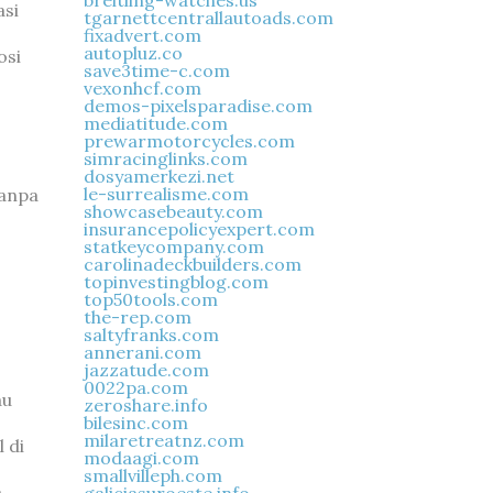
breitling-watches.us
asi
tgarnettcentrallautoads.com
fixadvert.com
autopluz.co
osi
save3time-c.com
vexonhcf.com
demos-pixelsparadise.com
mediatitude.com
prewarmotorcycles.com
simracinglinks.com
dosyamerkezi.net
le-surrealisme.com
tanpa
showcasebeauty.com
insurancepolicyexpert.com
statkeycompany.com
carolinadeckbuilders.com
Q
topinvestingblog.com
top50tools.com
the-rep.com
saltyfranks.com
annerani.com
jazzatude.com
0022pa.com
au
zeroshare.info
bilesinc.com
milaretreatnz.com
 di
modaagi.com
smallvilleph.com
.