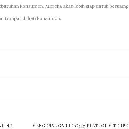
kebutuhan konsumen. Mereka akan lebih siap untuk bersaing
n tempat di hati konsumen.
NLINE
MENGENAL GARUDAQQ: PLATFORM TERPE