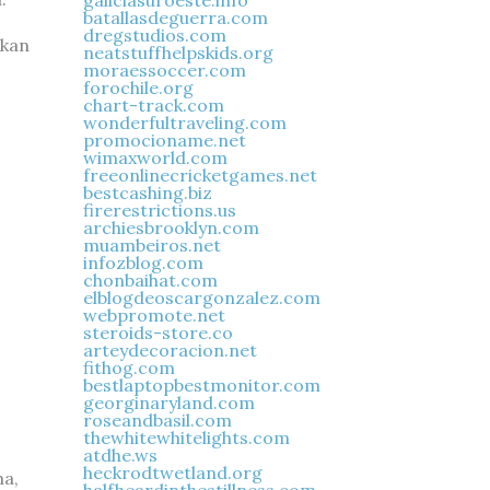
galiciasuroeste.info
batallasdeguerra.com
dregstudios.com
akan
neatstuffhelpskids.org
moraessoccer.com
forochile.org
chart-track.com
wonderfultraveling.com
promocioname.net
wimaxworld.com
freeonlinecricketgames.net
bestcashing.biz
firerestrictions.us
archiesbrooklyn.com
muambeiros.net
infozblog.com
chonbaihat.com
elblogdeoscargonzalez.com
webpromote.net
steroids-store.co
arteydecoracion.net
fithog.com
bestlaptopbestmonitor.com
georginaryland.com
roseandbasil.com
thewhitewhitelights.com
atdhe.ws
heckrodtwetland.org
ma,