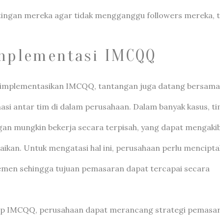
stingan mereka agar tidak mengganggu followers mereka, t
mplementasi IMCQQ
implementasikan IMCQQ, tantangan juga datang bersama
asi antar tim di dalam perusahaan. Dalam banyak kasus, t
gan mungkin bekerja secara terpisah, yang dapat mengaki
ikan. Untuk mengatasi hal ini, perusahaan perlu mencipt
temen sehingga tujuan pemasaran dapat tercapai secara
p IMCQQ, perusahaan dapat merancang strategi pemasa