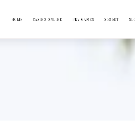
HOME
CASINO ONLINE
PKV GAMES
SBOBET
SL