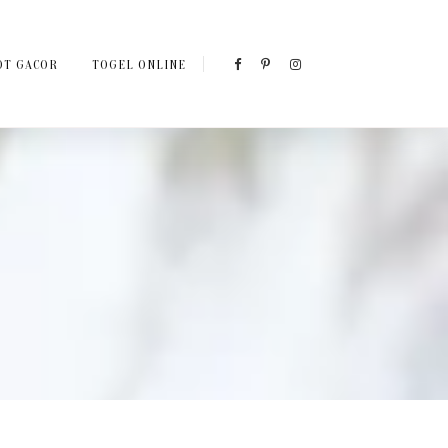
OT GACOR
TOGEL ONLINE