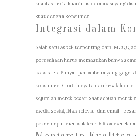
kualitas serta kuantitas informasi yang 
kuat dengan konsumen.
Integrasi dalam K
Salah satu aspek terpenting dari IMCQQ ad
perusahaan harus memastikan bahwa semu
konsisten. Banyak perusahaan yang gagal d
konsumen. Contoh nyata dari kesalahan ini
sejumlah merek besar. Saat sebuah merek
media sosial, iklan televisi, dan email—pe
pesan dapat merusak kredibilitas merek d
Menjamin Kualitas