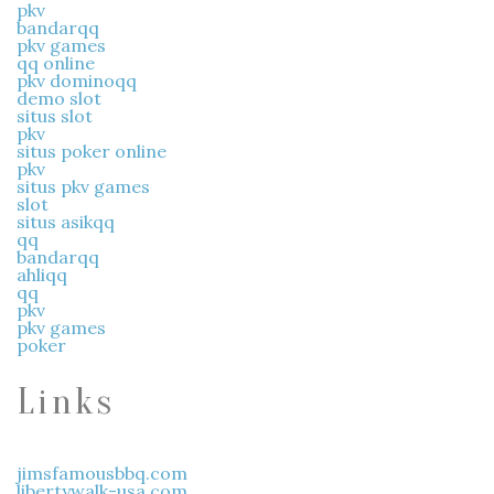
pkv
bandarqq
pkv games
qq online
pkv dominoqq
demo slot
situs slot
pkv
situs poker online
pkv
situs pkv games
slot
situs asikqq
qq
bandarqq
ahliqq
qq
pkv
pkv games
poker
Links
jimsfamousbbq.com
libertywalk-usa.com