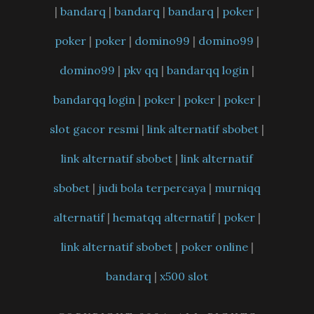
|
bandarq
|
bandarq
|
bandarq
|
poker
|
poker
|
poker
|
domino99
|
domino99
|
domino99
|
pkv qq
|
bandarqq login
|
bandarqq login
|
poker
|
poker
|
poker
|
slot gacor resmi
|
link alternatif sbobet
|
link alternatif sbobet
|
link alternatif
sbobet
|
judi bola terpercaya
|
murniqq
alternatif
|
hematqq alternatif
|
poker
|
link alternatif sbobet
|
poker online
|
bandarq
|
x500 slot