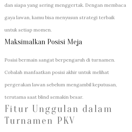
dan siapa yang sering menggertak. Dengan membaca
gaya lawan, kamu bisa menyusun strategi terbaik
untuk setiap momen.
Maksimalkan Posisi Meja
Posisi bermain sangat berpengaruh di turnamen.
Cobalah manfaatkan posisi akhir untuk melihat
pergerakan lawan sebelum mengambil keputusan,
terutama saat blind semakin besar.
Fitur Unggulan dalam
Turnamen PKV