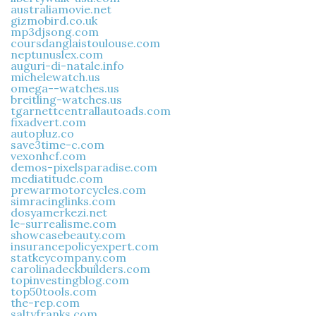
australiamovie.net
gizmobird.co.uk
mp3djsong.com
coursdanglaistoulouse.com
neptunuslex.com
auguri-di-natale.info
michelewatch.us
omega--watches.us
breitling-watches.us
tgarnettcentrallautoads.com
fixadvert.com
autopluz.co
save3time-c.com
vexonhcf.com
demos-pixelsparadise.com
mediatitude.com
prewarmotorcycles.com
simracinglinks.com
dosyamerkezi.net
le-surrealisme.com
showcasebeauty.com
insurancepolicyexpert.com
statkeycompany.com
carolinadeckbuilders.com
topinvestingblog.com
top50tools.com
the-rep.com
saltyfranks.com