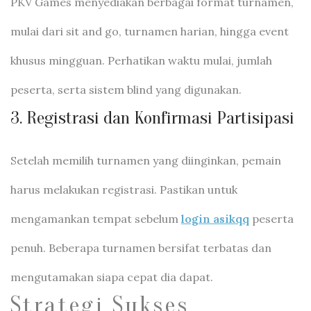
PKV Games menyediakan berbagai format turnamen,
mulai dari sit and go, turnamen harian, hingga event
khusus mingguan. Perhatikan waktu mulai, jumlah
peserta, serta sistem blind yang digunakan.
3. Registrasi dan Konfirmasi Partisipasi
Setelah memilih turnamen yang diinginkan, pemain
harus melakukan registrasi. Pastikan untuk
mengamankan tempat sebelum
login asikqq
peserta
penuh. Beberapa turnamen bersifat terbatas dan
mengutamakan siapa cepat dia dapat.
Strategi Sukses