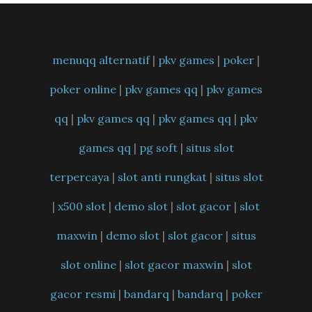
menuqq alternatif
|
pkv games
|
poker
|
poker online
|
pkv games qq
|
pkv games
qq
|
pkv games qq
|
pkv games qq
|
pkv
games qq
|
pg soft
|
situs slot
terpercaya
|
slot anti rungkat
|
situs slot
|
x500 slot
|
demo slot
|
slot gacor
|
slot
maxwin
|
demo slot
|
slot gacor
|
situs
slot online
|
slot gacor maxwin
|
slot
gacor resmi
|
bandarq
|
bandarq
|
poker