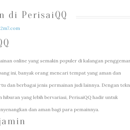
 di PerisaiQQ
32m7.com
QQ
mainan online yang semakin populer di kalangan penggema
bang ini, banyak orang mencari tempat yang aman dan
u dan berbagai jenis permainan judi lainnya. Dengan tekn
hiburan yang lebih bervariasi, PerisaiQQ hadir untuk
nyenangkan dan aman bagi para pemainnya.
jamin