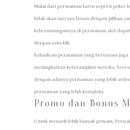
Mulai dari permainan kartu seperti poker h
tidak akan merasa bosan dengan pilihan y
keberuntungannya di permainan slot dapat
dengan satu klik.
Kehadiran permainan yang bervariasi juga
meningkatkan keterampilan mereka. Seor
dengan adanya permainan yang lebih seder
permainan yang lebih kompleks.
Promo dan Bonus M
Untuk menarik lebih banyak pemain, Peri