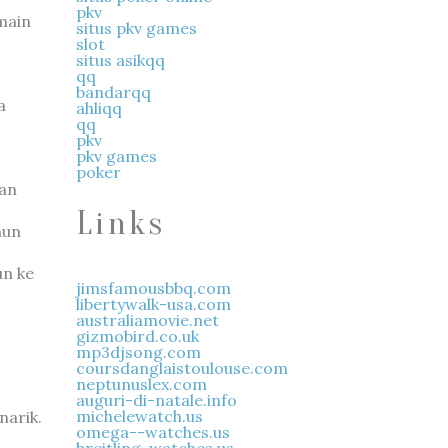
pkv
main
situs pkv games
slot
situs asikqq
qq
bandarqq
a
ahliqq
qq
pkv
pkv games
poker
dan
Links
mun
un ke
jimsfamousbbq.com
libertywalk-usa.com
australiamovie.net
gizmobird.co.uk
mp3djsong.com
coursdanglaistoulouse.com
neptunuslex.com
auguri-di-natale.info
michelewatch.us
narik.
omega--watches.us