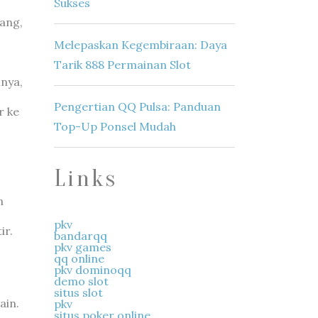
Sukses
ang,
Melepaskan Kegembiraan: Daya
Tarik 888 Permainan Slot
nya,
Pengertian QQ Pulsa: Panduan
r ke
Top-Up Ponsel Mudah
Links
n
pkv
ir.
bandarqq
pkv games
qq online
pkv dominoqq
demo slot
situs slot
ain.
pkv
situs poker online