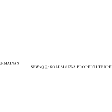
PERMAINAN
SEWAQQ: SOLUSI SEWA PROPERTI TERPE