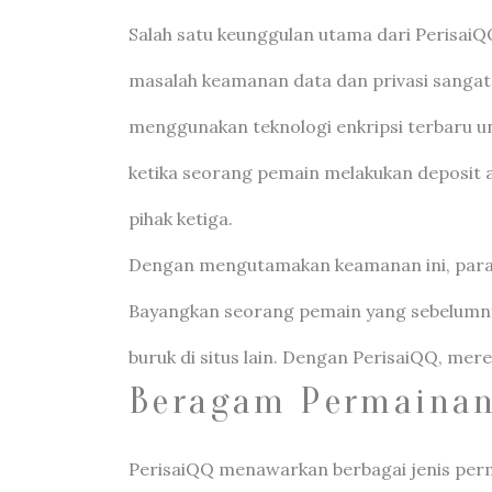
Salah satu keunggulan utama dari PerisaiQ
masalah keamanan data dan privasi sangat
menggunakan teknologi enkripsi terbaru un
ketika seorang pemain melakukan deposit a
pihak ketiga.
Dengan mengutamakan keamanan ini, para 
Bayangkan seorang pemain yang sebelumn
buruk di situs lain. Dengan PerisaiQQ, me
Beragam Permainan
PerisaiQQ menawarkan berbagai jenis per