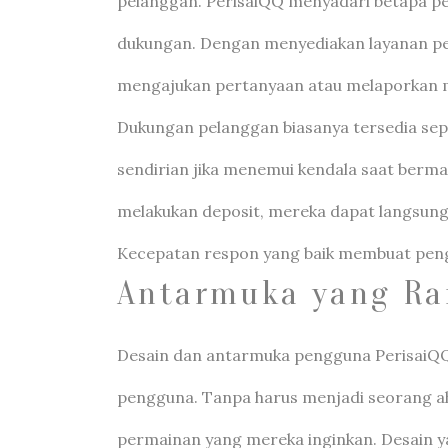
pelanggan. PerisaiQQ menyadari betapa pe
dukungan. Dengan menyediakan layanan pe
mengajukan pertanyaan atau melaporkan m
Dukungan pelanggan biasanya tersedia se
sendirian jika menemui kendala saat berma
melakukan deposit, mereka dapat langsun
Kecepatan respon yang baik membuat peng
Antarmuka yang R
Desain dan antarmuka pengguna PerisaiQQ
pengguna. Tanpa harus menjadi seorang a
permainan yang mereka inginkan. Desain y