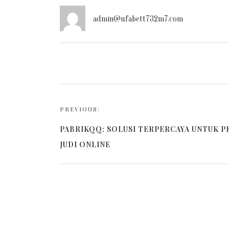
admin@ufabett732m7.com
Post
navigation
PREVIOUS:
PABRIKQQ: SOLUSI TERPERCAYA UNTUK 
JUDI ONLINE