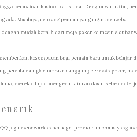
ingga permainan kasino tradisional. Dengan variasi ini, pe
ang ada. Misalnya, seorang pemain yang ingin mencoba
 dengan mudah beralih dari meja poker ke mesin slot hany
 memberikan kesempatan bagi pemain baru untuk belajar 
ang pemula mungkin merasa canggung bermain poker, na
hana, mereka dapat mengenali aturan dasar sebelum terj
enarik
saiQQ juga menawarkan berbagai promo dan bonus yang me