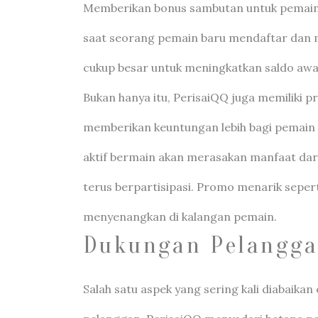
Memberikan bonus sambutan untuk pemain b
saat seorang pemain baru mendaftar dan 
cukup besar untuk meningkatkan saldo awa
Bukan hanya itu, PerisaiQQ juga memiliki pr
memberikan keuntungan lebih bagi pemain 
aktif bermain akan merasakan manfaat dari
terus berpartisipasi. Promo menarik seper
menyenangkan di kalangan pemain.
Dukungan Pelangga
Salah satu aspek yang sering kali diabaika