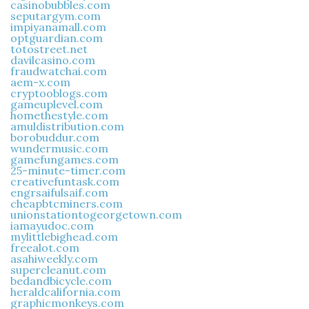
casinobubbles.com
seputargym.com
impiyanamall.com
optguardian.com
totostreet.net
davilcasino.com
fraudwatchai.com
aem-x.com
cryptooblogs.com
gameuplevel.com
homethestyle.com
amuldistribution.com
borobuddur.com
wundermusic.com
gamefungames.com
25-minute-timer.com
creativefuntask.com
engrsaifulsaif.com
cheapbtcminers.com
unionstationtogeorgetown.com
iamayudoc.com
mylittlebighead.com
freealot.com
asahiweekly.com
supercleanut.com
bedandbicycle.com
heraldcalifornia.com
graphicmonkeys.com