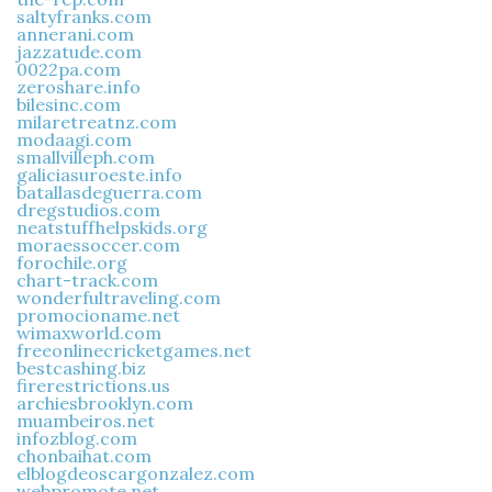
saltyfranks.com
annerani.com
jazzatude.com
0022pa.com
zeroshare.info
bilesinc.com
milaretreatnz.com
modaagi.com
smallvilleph.com
galiciasuroeste.info
batallasdeguerra.com
dregstudios.com
neatstuffhelpskids.org
moraessoccer.com
forochile.org
chart-track.com
wonderfultraveling.com
promocioname.net
wimaxworld.com
freeonlinecricketgames.net
bestcashing.biz
firerestrictions.us
archiesbrooklyn.com
muambeiros.net
infozblog.com
chonbaihat.com
elblogdeoscargonzalez.com
webpromote.net