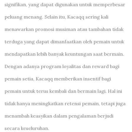
signifikan, yang dapat digunakan untuk memperbesar
peluang menang. Selain itu, Kacaqq sering kali
menawarkan promosi musiman atau tambahan tidak
terduga yang dapat dimanfaatkan oleh pemain untuk
mendapatkan lebih banyak keuntungan saat bermain.
Dengan adanya program loyalitas dan reward bagi
pemain setia, Kacaqq memberikan insentif bagi
pemain untuk terus kembali dan bermain lagi. Hal ini
tidak hanya meningkatkan retensi pemain, tetapi juga
menambah keasyikan dalam pengalaman berjudi
secara keseluruhan.