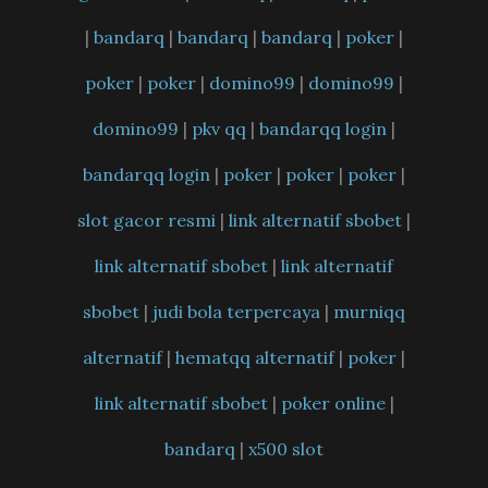
|
bandarq
|
bandarq
|
bandarq
|
poker
|
poker
|
poker
|
domino99
|
domino99
|
domino99
|
pkv qq
|
bandarqq login
|
bandarqq login
|
poker
|
poker
|
poker
|
slot gacor resmi
|
link alternatif sbobet
|
link alternatif sbobet
|
link alternatif
sbobet
|
judi bola terpercaya
|
murniqq
alternatif
|
hematqq alternatif
|
poker
|
link alternatif sbobet
|
poker online
|
bandarq
|
x500 slot