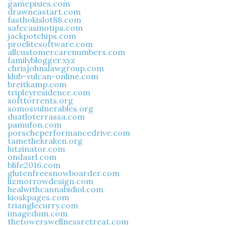
gamepixies.com
drawneastart.com
fasthokislot88.com
safecasinotips.com
jackpotchips.com
proelitesoftware.com
allcustomercarenumbers.com
familyblogger.xyz
chrisjohnslawgroup.com
klub-vulcan-online.com
breitkamp.com
tripleyresidence.com
softtorrents.org
somosvulnerables.org
duatloterrassa.com
pamufon.com
porscheperformancedrive.com
tamethekraken.org
lutzinator.com
ondasrl.com
blife2016.com
glutenfreesnowboarder.com
lizmorrowdesign.com
healwithcannabidiol.com
kioskpages.com
trianglecurry.com
imagedum.com
thetowerswellnessretreat.com