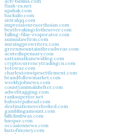
acb-bankia.com
flash-es.net
upshak.com
backsilo.com
siviralqq.com
impressionresorthoian.com
bestfreakingclothesever.com
falling-film-evaporator.com
sumuslawfirm.com
nursingprowriters.com
greenmountainthreadwear.com
acutedispensary.com
sattamatkanewsblog.com
cryptocurrencytradingcn.com
totowaz.com
charlestonwipesettlement.com
brandfollowmarket.com
weeklyjobnews.com
countyanimalshelter.com
adwebtagging.com
ranksuperior.net
babystepahead.com
destinationoverlooked.com
gamblingamount.com
hillclimbwax.com
hnopse.com
occasionnews.com
lustofmoney.com