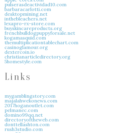
pulserasdeactividad10.com
barbaracarlotti.com
desktopmining.net
inthebleachers.net
lexapro-rx-store.com
buyskincareproducts.org
frenchbulldogpuppyforsale.net
kogamasquid.com
themultiplicationtablechart.com
casinoglamour.org
dextercoin.io
christianarticledirectory.org
5homestyle.com
Links
mygamblingstory.com
majalahwekonews.com
2017hoganoutlet.com
pelmanec.com
domino99qq.net
directoryoftheweb.com
donttellashton.com
rush3studio.com