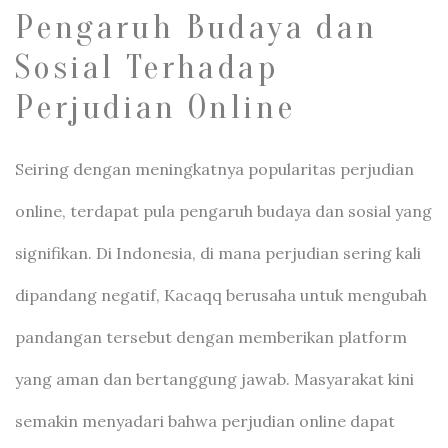
Pengaruh Budaya dan
Sosial Terhadap
Perjudian Online
Seiring dengan meningkatnya popularitas perjudian
online, terdapat pula pengaruh budaya dan sosial yang
signifikan. Di Indonesia, di mana perjudian sering kali
dipandang negatif, Kacaqq berusaha untuk mengubah
pandangan tersebut dengan memberikan platform
yang aman dan bertanggung jawab. Masyarakat kini
semakin menyadari bahwa perjudian online dapat