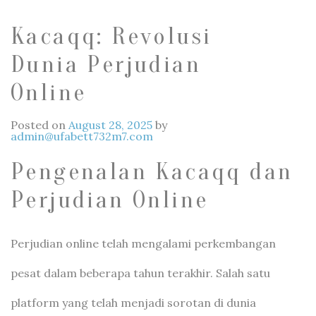
Kacaqq: Revolusi
Dunia Perjudian
Online
Posted on
August 28, 2025
by
admin@ufabett732m7.com
Pengenalan Kacaqq dan
Perjudian Online
Perjudian online telah mengalami perkembangan
pesat dalam beberapa tahun terakhir. Salah satu
platform yang telah menjadi sorotan di dunia