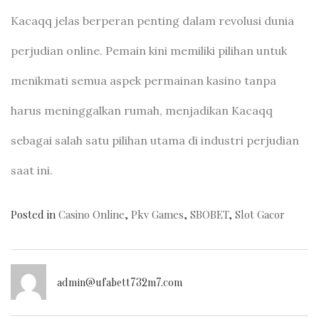
Kacaqq jelas berperan penting dalam revolusi dunia
perjudian online. Pemain kini memiliki pilihan untuk
menikmati semua aspek permainan kasino tanpa
harus meninggalkan rumah, menjadikan Kacaqq
sebagai salah satu pilihan utama di industri perjudian
saat ini.
Posted in
Casino Online
,
Pkv Games
,
SBOBET
,
Slot Gacor
admin@ufabett732m7.com