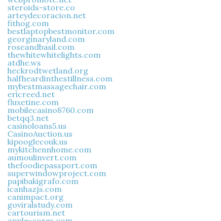
steroids-store.co
arteydecoracion.net
fithog.com
bestlaptopbestmonitor.com
georginaryland.com
roseandbasil.com
thewhitewhitelights.com
atdhe.ws
heckrodtwetland.org
halfheardinthestillness.com
mybestmassagechair.com
ericreed.net
fluxetine.com
mobilecasino8760.com
betqq3.net
casinoloans5.us
CasinoAuction.us
kipooglecouk.us
mykitchennhome.com
aumoulinvert.com
thefoodiepassport.com
superwindowproject.com
papibakigrafo.com
icanhazjs.com
canimpact.org
goviralstudy.com
cartourism.net
apple-cores.com