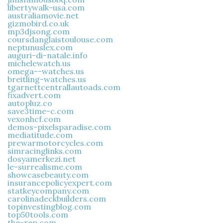
libertywalk-usa.com
australiamovie.net
gizmobird.co.uk
mp3djsong.com
coursdanglaistoulouse.com
neptunuslex.com
auguri-di-natale.info
michelewatch.us
omega--watches.us
breitling-watches.us
tgarnettcentrallautoads.com
fixadvert.com
autopluz.co
save3time-c.com
vexonhcf.com
demos-pixelsparadise.com
mediatitude.com
prewarmotorcycles.com
simracinglinks.com
dosyamerkezi.net
le-surrealisme.com
showcasebeauty.com
insurancepolicyexpert.com
statkeycompany.com
carolinadeckbuilders.com
topinvestingblog.com
top50tools.com
the-rep.com