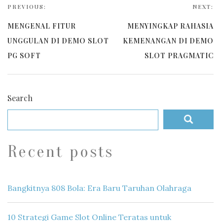
navigation
PREVIOUS:
NEXT:
MENGENAL FITUR
MENYINGKAP RAHASIA
UNGGULAN DI DEMO SLOT
KEMENANGAN DI DEMO
PG SOFT
SLOT PRAGMATIC
Search
Recent posts
Bangkitnya 808 Bola: Era Baru Taruhan Olahraga
10 Strategi Game Slot Online Teratas untuk