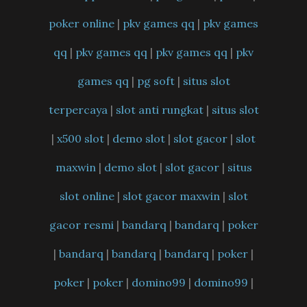
poker online
|
pkv games qq
|
pkv games
qq
|
pkv games qq
|
pkv games qq
|
pkv
games qq
|
pg soft
|
situs slot
terpercaya
|
slot anti rungkat
|
situs slot
|
x500 slot
|
demo slot
|
slot gacor
|
slot
maxwin
|
demo slot
|
slot gacor
|
situs
slot online
|
slot gacor maxwin
|
slot
gacor resmi
|
bandarq
|
bandarq
|
poker
|
bandarq
|
bandarq
|
bandarq
|
poker
|
poker
|
poker
|
domino99
|
domino99
|