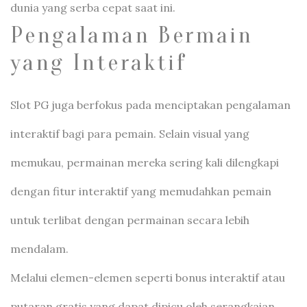
dunia yang serba cepat saat ini.
Pengalaman Bermain
yang Interaktif
Slot PG juga berfokus pada menciptakan pengalaman
interaktif bagi para pemain. Selain visual yang
memukau, permainan mereka sering kali dilengkapi
dengan fitur interaktif yang memudahkan pemain
untuk terlibat dengan permainan secara lebih
mendalam.
Melalui elemen-elemen seperti bonus interaktif atau
putaran gratis yang dapat dipicu oleh serangkaian