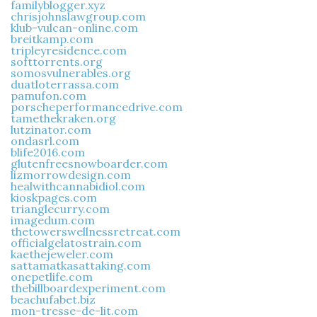
familyblogger.xyz
chrisjohnslawgroup.com
klub-vulcan-online.com
breitkamp.com
tripleyresidence.com
softtorrents.org
somosvulnerables.org
duatloterrassa.com
pamufon.com
porscheperformancedrive.com
tamethekraken.org
lutzinator.com
ondasrl.com
blife2016.com
glutenfreesnowboarder.com
lizmorrowdesign.com
healwithcannabidiol.com
kioskpages.com
trianglecurry.com
imagedum.com
thetowerswellnessretreat.com
officialgelatostrain.com
kaethejeweler.com
sattamatkasattaking.com
onepetlife.com
thebillboardexperiment.com
beachufabet.biz
mon-tresse-de-lit.com