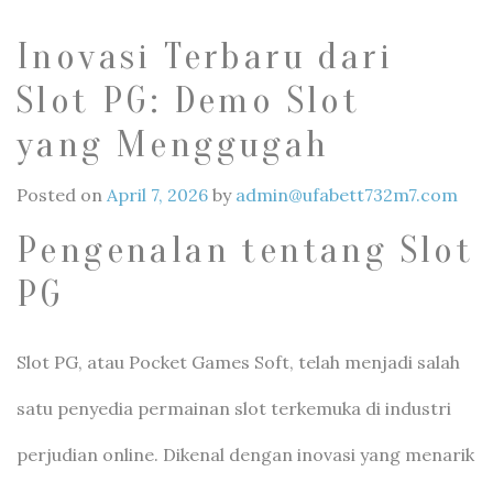
Inovasi Terbaru dari
Slot PG: Demo Slot
yang Menggugah
Posted on
April 7, 2026
by
admin@ufabett732m7.com
Pengenalan tentang Slot
PG
Slot PG, atau Pocket Games Soft, telah menjadi salah
satu penyedia permainan slot terkemuka di industri
perjudian online. Dikenal dengan inovasi yang menarik