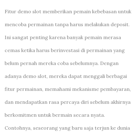
Fitur demo slot memberikan pemain kebebasan untuk
mencoba permainan tanpa harus melakukan deposit.
Ini sangat penting karena banyak pemain merasa
cemas ketika harus berinvestasi di permainan yang
belum pernah mereka coba sebelumnya. Dengan
adanya demo slot, mereka dapat menggali berbagai
fitur permainan, memahami mekanisme pembayaran,
dan mendapatkan rasa percaya diri sebelum akhirnya
berkomitmen untuk bermain secara nyata.
Contohnya, seseorang yang baru saja terjun ke dunia