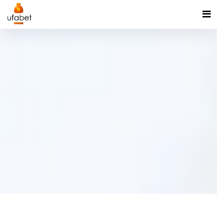
Skip
to
content