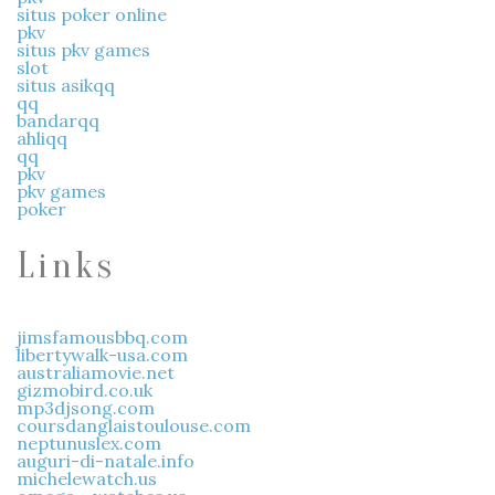
situs poker online
pkv
situs pkv games
slot
situs asikqq
qq
bandarqq
ahliqq
qq
pkv
pkv games
poker
Links
jimsfamousbbq.com
libertywalk-usa.com
australiamovie.net
gizmobird.co.uk
mp3djsong.com
coursdanglaistoulouse.com
neptunuslex.com
auguri-di-natale.info
michelewatch.us