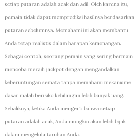
setiap putaran adalah acak dan adil. Oleh karena itu,
pemain tidak dapat memprediksi hasilnya berdasarkan
putaran sebelumnya. Memahami ini akan membantu
Anda tetap realistis dalam harapan kemenangan.
Sebagai contoh, seorang pemain yang sering bermain
mencoba meraih jackpot dengan mengandalkan
keberuntungan semata tanpa memahami mekanisme
dasar malah berisiko kehilangan lebih banyak uang.
Sebaliknya, ketika Anda mengerti bahwa setiap
putaran adalah acak, Anda mungkin akan lebih bijak
dalam mengelola taruhan Anda.