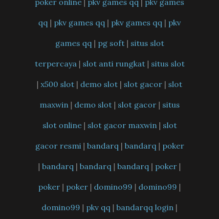
poker online
|
pkv games qq
|
pkv games
qq
|
pkv games qq
|
pkv games qq
|
pkv
games qq
|
pg soft
|
situs slot
terpercaya
|
slot anti rungkat
|
situs slot
|
x500 slot
|
demo slot
|
slot gacor
|
slot
maxwin
|
demo slot
|
slot gacor
|
situs
slot online
|
slot gacor maxwin
|
slot
gacor resmi
|
bandarq
|
bandarq
|
poker
|
bandarq
|
bandarq
|
bandarq
|
poker
|
poker
|
poker
|
domino99
|
domino99
|
domino99
|
pkv qq
|
bandarqq login
|