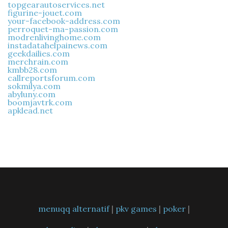
topgearautoservices.net
figurine-jouet.com
your-facebook-address.com
perroquet-ma-passion.com
modrenlivinghome.com
instadatahelpainews.com
geekdailies.com
merchrain.com
kmbb28.com
callreportsforum.com
sokmilya.com
abyluny.com
boomjavtrk.com
apklead.net
menuqq alternatif
|
pkv games
|
poker
|