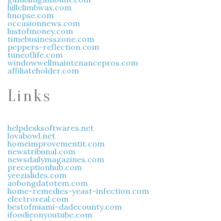
hillclimbwax.com
hnopse.com
occasionnews.com
lustofmoney.com
timebusinesszone.com
peppers-reflection.com
tuneoflife.com
windowwellmaintenancepros.com
affiliateholder.com
Links
helpdesksoftwares.net
lovabowl.net
homeimprovementit.com
newstribunal.com
newsdailymagazines.com
preceptionhub.com
yeezislides.com
aobongdatotem.com
home-remedies-yeast-infection.com
electroreal.com
bestofmiami-dadecounty.com
ifoodieonyoutube.com