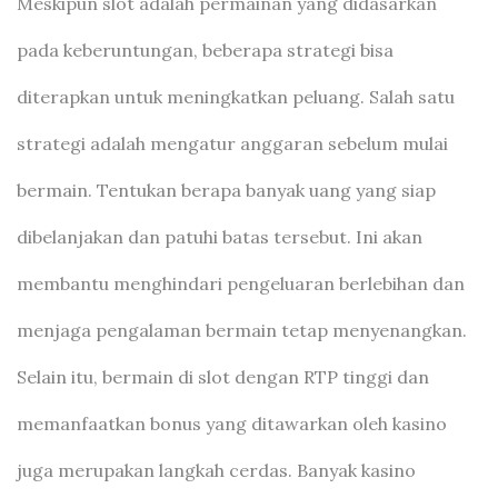
Meskipun slot adalah permainan yang didasarkan
pada keberuntungan, beberapa strategi bisa
diterapkan untuk meningkatkan peluang. Salah satu
strategi adalah mengatur anggaran sebelum mulai
bermain. Tentukan berapa banyak uang yang siap
dibelanjakan dan patuhi batas tersebut. Ini akan
membantu menghindari pengeluaran berlebihan dan
menjaga pengalaman bermain tetap menyenangkan.
Selain itu, bermain di slot dengan RTP tinggi dan
memanfaatkan bonus yang ditawarkan oleh kasino
juga merupakan langkah cerdas. Banyak kasino