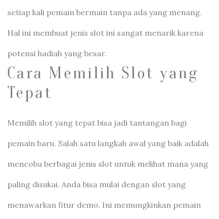
setiap kali pemain bermain tanpa ada yang menang.
Hal ini membuat jenis slot ini sangat menarik karena
potensi hadiah yang besar.
Cara Memilih Slot yang
Tepat
Memilih slot yang tepat bisa jadi tantangan bagi
pemain baru. Salah satu langkah awal yang baik adalah
mencoba berbagai jenis slot untuk melihat mana yang
paling disukai. Anda bisa mulai dengan slot yang
menawarkan fitur demo. Ini memungkinkan pemain