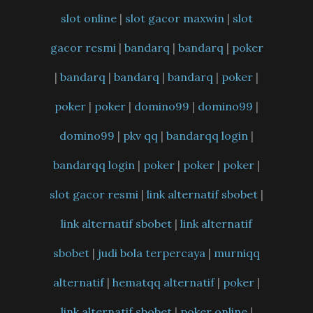
slot online
|
slot gacor maxwin
|
slot
gacor resmi
|
bandarq
|
bandarq
|
poker
|
bandarq
|
bandarq
|
bandarq
|
poker
|
poker
|
poker
|
domino99
|
domino99
|
domino99
|
pkv qq
|
bandarqq login
|
bandarqq login
|
poker
|
poker
|
poker
|
slot gacor resmi
|
link alternatif sbobet
|
link alternatif sbobet
|
link alternatif
sbobet
|
judi bola terpercaya
|
murniqq
alternatif
|
hematqq alternatif
|
poker
|
link alternatif sbobet
|
poker online
|