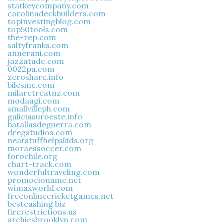
statkeycompany.com
carolinadeckbuilders.com
topinvestingblog.com
top50tools.com
the-rep.com
saltyfranks.com
annerani.com
jazzatude.com
0022pa.com
zeroshare.info
bilesinc.com
milaretreatnz.com
modaagi.com
smallvilleph.com
galiciasuroeste.info
batallasdeguerra.com
dregstudios.com
neatstuffhelpskids.org
moraessoccer.com
forochile.org
chart-track.com
wonderfultraveling.com
promocioname.net
wimaxworld.com
freeonlinecricketgames.net
bestcashing.biz
firerestrictions.us
archiesbrooklyn.com