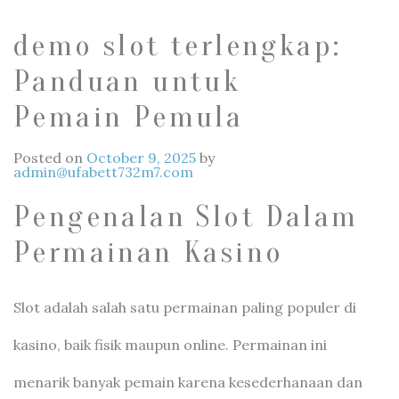
demo slot terlengkap:
Panduan untuk
Pemain Pemula
Posted on
October 9, 2025
by
admin@ufabett732m7.com
Pengenalan Slot Dalam
Permainan Kasino
Slot adalah salah satu permainan paling populer di
kasino, baik fisik maupun online. Permainan ini
menarik banyak pemain karena kesederhanaan dan