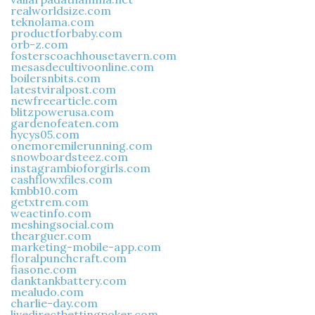
realworldsize.com
teknolama.com
productforbaby.com
orb-z.com
fosterscoachhousetavern.com
mesasdecultivoonline.com
boilersnbits.com
latestviralpost.com
newfreearticle.com
blitzpowerusa.com
gardenofeaten.com
hycys05.com
onemoremilerunning.com
snowboardsteez.com
instagrambioforgirls.com
cashflowxfiles.com
kmbb10.com
getxtrem.com
weactinfo.com
meshingsocial.com
thearguer.com
marketing-mobile-app.com
floralpunchcraft.com
fiasone.com
danktankbattery.com
mealudo.com
charlie-day.com
livedirectbettingpoker.com