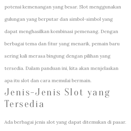
potensi kemenangan yang besar. Slot menggunakan
gulungan yang berputar dan simbol-simbol yang
dapat menghasilkan kombinasi pemenang. Dengan
berbagai tema dan fitur yang menarik, pemain baru
sering kali merasa bingung dengan pilihan yang
tersedia. Dalam panduan ini, kita akan menjelaskan
apa itu slot dan cara memulai bermain.
Jenis-Jenis Slot yang
Tersedia
Ada berbagai jenis slot yang dapat ditemukan di pasar.