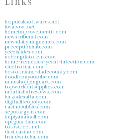
Links
helpdesksoftwares.net
lovabowl.net
homeimprovementit.com
newstribunal.com
newsdailymagazines.com
preceptionhub.com
yeezislides.com
aobongdatotem.com
home-remedies-yeast-infection.com
electroreal.com
bestofmiami-dadecounty.com
ifoodieonyoutube.com
mineshoppingcart.com
topworkoutsupplies.com
mouthshutreviews.com
hirzadesalta.com
digitallifeopoly.com
casinobubbles.com
seputargym.com
impiyanamall.com
optguardian.com
totostreet.net
davilcasino.com
fraudwatchai.com