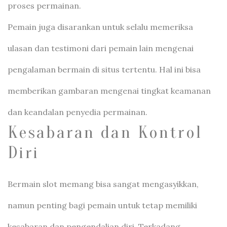
proses permainan.
Pemain juga disarankan untuk selalu memeriksa
ulasan dan testimoni dari pemain lain mengenai
pengalaman bermain di situs tertentu. Hal ini bisa
memberikan gambaran mengenai tingkat keamanan
dan keandalan penyedia permainan.
Kesabaran dan Kontrol
Diri
Bermain slot memang bisa sangat mengasyikkan,
namun penting bagi pemain untuk tetap memiliki
kesabaran dan pengendalian diri. Terkadang,