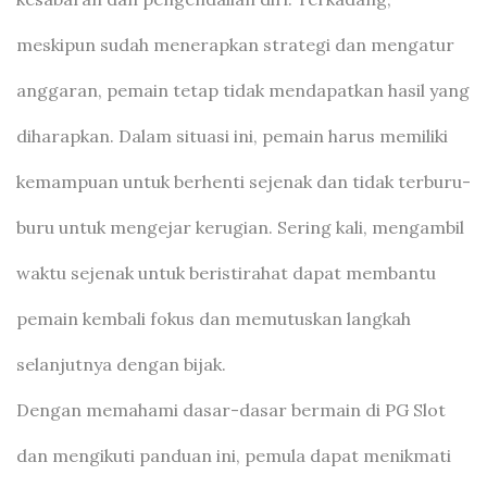
meskipun sudah menerapkan strategi dan mengatur
anggaran, pemain tetap tidak mendapatkan hasil yang
diharapkan. Dalam situasi ini, pemain harus memiliki
kemampuan untuk berhenti sejenak dan tidak terburu-
buru untuk mengejar kerugian. Sering kali, mengambil
waktu sejenak untuk beristirahat dapat membantu
pemain kembali fokus dan memutuskan langkah
selanjutnya dengan bijak.
Dengan memahami dasar-dasar bermain di PG Slot
dan mengikuti panduan ini, pemula dapat menikmati