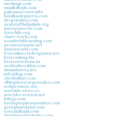
modaagi.com
smallvilleph.com
galiciasuroeste.info
batallasdeguerra.com
dregstudios.com
neatstuffhelpskids.org
moraessoccer.com
forochile.org
chart-track.com
wonderfultraveling.com
promocioname.net
wimaxworld.com
freeonlinecricketgames.net
bestcashing.biz
firerestrictions.us
archiesbrooklyn.com
muambeiros.net
infozblog.com
chonbaihat.com
elblogdeoscargonzalez.com
webpromote.net
steroids-store.co
arteydecoracion.net
fithog.com
bestlaptopbestmonitor.com
georginaryland.com
roseandbasil.com
thewhitewhitelights.com