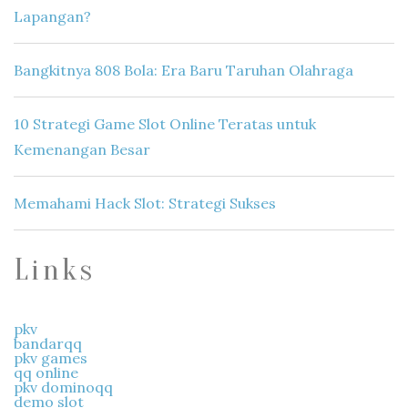
Lapangan?
Bangkitnya 808 Bola: Era Baru Taruhan Olahraga
10 Strategi Game Slot Online Teratas untuk
Kemenangan Besar
Memahami Hack Slot: Strategi Sukses
Links
pkv
bandarqq
pkv games
qq online
pkv dominoqq
demo slot