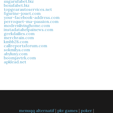
sugarufabet.biz
boxufabet.biz
topgearautoservices.net
figurine-jouet.com
your-facebook-address.com
perroquet-ma-passion.com
modrenlivinghome.com
instadatahelpainews.com
geekdailies.com
merchrain.com
kmbb28.com
callreportsforum.com
sokmilya.com
abyluny.com
boomjavtrk.com
apklead.net
menuqq alternatif
|
pkv games
|
poker
|