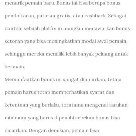
menarik pemain baru. Bonus ini bisa berupa bonus
pendaftaran, putaran gratis, atau cashback. Sebagai
contoh, sebuah platform mungkin menawarkan bonus
setoran yang bisa meningkatkan modal awal pemain,
sehingga mereka memiliki lebih banyak peluang untuk
bermain.
Memanfaatkan bonus ini sangat dianjurkan, tetapi
pemain harus tetap memperhatikan syarat dan
ketentuan yang berlaku, terutama mengenai taruhan
minimum yang harus dipenuhi sebelum bonus bisa
dicairkan. Dengan demikian, pemain bisa