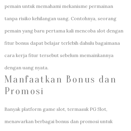
pemain untuk memahami mekanisme permainan
tanpa risiko kehilangan uang. Contohnya, seorang
pemain yang baru pertama kali mencoba slot dengan
fitur bonus dapat belajar terlebih dahulu bagaimana
cara kerja fitur tersebut sebelum memainkannya
dengan uang nyata.
Manfaatkan Bonus dan
Promosi
Banyak platform game slot, termasuk PG Slot,
menawarkan berbagai bonus dan promosi untuk