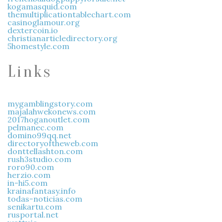
kogamasquid.com
themultiplicationtablechart.com
casinoglamour.org
dextercoin.io
christianarticledirectory.org
5homestyle.com
Links
mygamblingstory.com
majalahwekonews.com
2017hoganoutlet.com
pelmanec.com
domino99qq.net
directoryoftheweb.com
donttellashton.com
rush3studio.com
roro90.com
herzio.com
in-hi5.com
krainafantasy.info
todas-noticias.com
senikartu.com
rusportal.net