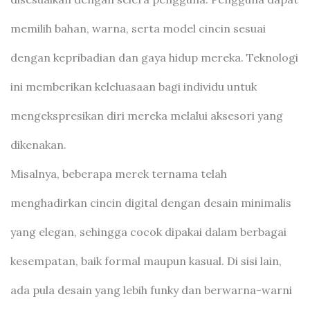
memilih bahan, warna, serta model cincin sesuai
dengan kepribadian dan gaya hidup mereka. Teknologi
ini memberikan keleluasaan bagi individu untuk
mengekspresikan diri mereka melalui aksesori yang
dikenakan.
Misalnya, beberapa merek ternama telah
menghadirkan cincin digital dengan desain minimalis
yang elegan, sehingga cocok dipakai dalam berbagai
kesempatan, baik formal maupun kasual. Di sisi lain,
ada pula desain yang lebih funky dan berwarna-warni