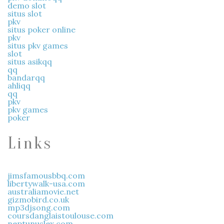
demo slot
situs slot
pkv
situs poker online
pkv
situs pkv games
slot
situs asikqq
qq
bandarqq
ahliqq
qq
pkv
pkv games
poker
Links
jimsfamousbbq.com
libertywalk-usa.com
australiamovie.net
gizmobird.co.uk
mp3djsong.com
coursdanglaistoulouse.com
neptunuslex.com