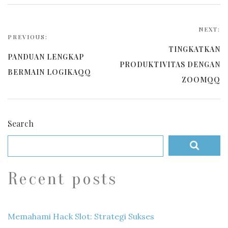
Post
navigation
NEXT:
PREVIOUS:
TINGKATKAN
PANDUAN LENGKAP
PRODUKTIVITAS DENGAN
BERMAIN LOGIKAQQ
ZOOMQQ
Search
Recent posts
Memahami Hack Slot: Strategi Sukses