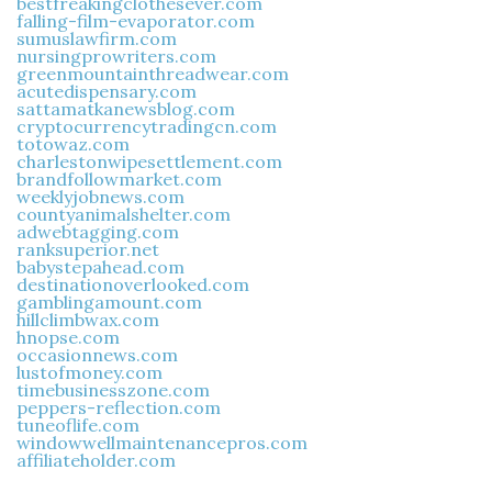
bestfreakingclothesever.com
falling-film-evaporator.com
sumuslawfirm.com
nursingprowriters.com
greenmountainthreadwear.com
acutedispensary.com
sattamatkanewsblog.com
cryptocurrencytradingcn.com
totowaz.com
charlestonwipesettlement.com
brandfollowmarket.com
weeklyjobnews.com
countyanimalshelter.com
adwebtagging.com
ranksuperior.net
babystepahead.com
destinationoverlooked.com
gamblingamount.com
hillclimbwax.com
hnopse.com
occasionnews.com
lustofmoney.com
timebusinesszone.com
peppers-reflection.com
tuneoflife.com
windowwellmaintenancepros.com
affiliateholder.com