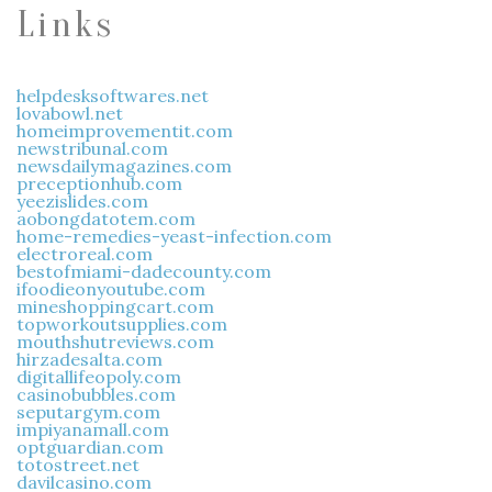
Links
helpdesksoftwares.net
lovabowl.net
homeimprovementit.com
newstribunal.com
newsdailymagazines.com
preceptionhub.com
yeezislides.com
aobongdatotem.com
home-remedies-yeast-infection.com
electroreal.com
bestofmiami-dadecounty.com
ifoodieonyoutube.com
mineshoppingcart.com
topworkoutsupplies.com
mouthshutreviews.com
hirzadesalta.com
digitallifeopoly.com
casinobubbles.com
seputargym.com
impiyanamall.com
optguardian.com
totostreet.net
davilcasino.com