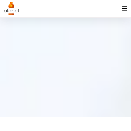
Skip
to
content