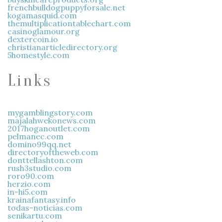
frenchbulldogpuppyforsale.net
kogamasquid.com
themultiplicationtablechart.com
casinoglamour.org
dextercoin.io
christianarticledirectory.org
5homestyle.com
Links
mygamblingstory.com
majalahwekonews.com
2017hoganoutlet.com
pelmanec.com
domino99qq.net
directoryoftheweb.com
donttellashton.com
rush3studio.com
roro90.com
herzio.com
in-hi5.com
krainafantasy.info
todas-noticias.com
senikartu.com