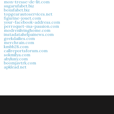
mon-tresse-de-lit.com
sugarufabet.biz
boxufabet.biz
topgearautoservices.net
figurine-jouet.com
your-facebook-address.com
perroquet-ma-passion.com
modrenlivinghome.com
instadatahelpainews.com
geekdailies.com
merchrain.com
kmbb28.com
callreportsforum.com
sokmilya.com
abyluny.com
boomjavtrk.com
apklead.net