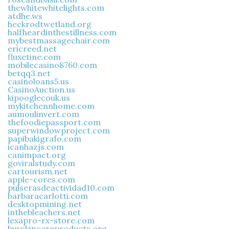
thewhitewhitelights.com
atdhe.ws
heckrodtwetland.org
halfheardinthestillness.com
mybestmassagechair.com
ericreed.net
fluxetine.com
mobilecasino8760.com
betqq3.net
casinoloans5.us
CasinoAuction.us
kipooglecouk.us
mykitchennhome.com
aumoulinvert.com
thefoodiepassport.com
superwindowproject.com
papibakigrafo.com
icanhazjs.com
canimpact.org
goviralstudy.com
cartourism.net
apple-cores.com
pulserasdeactividad10.com
barbaracarlotti.com
desktopmining.net
inthebleachers.net
lexapro-rx-store.com
buyskincareproducts.org