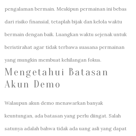
pengalaman bermain. Meskipun permainan ini bebas
dari risiko finansial, tetaplah bijak dan kelola waktu
bermain dengan baik. Luangkan waktu sejenak untuk
beristirahat agar tidak terbawa suasana permainan
yang mungkin membuat kehilangan fokus.
Mengetahui Batasan
Akun Demo
Walaupun akun demo menawarkan banyak
keuntungan, ada batasan yang perlu diingat. Salah
satunya adalah bahwa tidak ada uang asli yang dapat