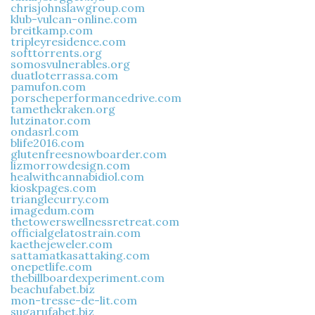
chrisjohnslawgroup.com
klub-vulcan-online.com
breitkamp.com
tripleyresidence.com
softtorrents.org
somosvulnerables.org
duatloterrassa.com
pamufon.com
porscheperformancedrive.com
tamethekraken.org
lutzinator.com
ondasrl.com
blife2016.com
glutenfreesnowboarder.com
lizmorrowdesign.com
healwithcannabidiol.com
kioskpages.com
trianglecurry.com
imagedum.com
thetowerswellnessretreat.com
officialgelatostrain.com
kaethejeweler.com
sattamatkasattaking.com
onepetlife.com
thebillboardexperiment.com
beachufabet.biz
mon-tresse-de-lit.com
sugarufabet.biz