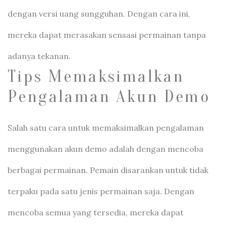
dengan versi uang sungguhan. Dengan cara ini,
mereka dapat merasakan sensasi permainan tanpa
adanya tekanan.
Tips Memaksimalkan
Pengalaman Akun Demo
Salah satu cara untuk memaksimalkan pengalaman
menggunakan akun demo adalah dengan mencoba
berbagai permainan. Pemain disarankan untuk tidak
terpaku pada satu jenis permainan saja. Dengan
mencoba semua yang tersedia, mereka dapat