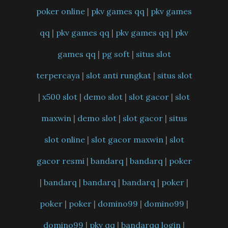
poker online
|
pkv games qq
|
pkv games
qq
|
pkv games qq
|
pkv games qq
|
pkv
games qq
|
pg soft
|
situs slot
terpercaya
|
slot anti rungkat
|
situs slot
|
x500 slot
|
demo slot
|
slot gacor
|
slot
maxwin
|
demo slot
|
slot gacor
|
situs
slot online
|
slot gacor maxwin
|
slot
gacor resmi
|
bandarq
|
bandarq
|
poker
|
bandarq
|
bandarq
|
bandarq
|
poker
|
poker
|
poker
|
domino99
|
domino99
|
domino99
|
pkv qq
|
bandarqq login
|