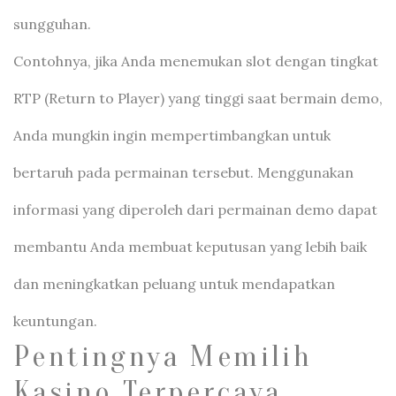
sungguhan.
Contohnya, jika Anda menemukan slot dengan tingkat
RTP (Return to Player) yang tinggi saat bermain demo,
Anda mungkin ingin mempertimbangkan untuk
bertaruh pada permainan tersebut. Menggunakan
informasi yang diperoleh dari permainan demo dapat
membantu Anda membuat keputusan yang lebih baik
dan meningkatkan peluang untuk mendapatkan
keuntungan.
Pentingnya Memilih
Kasino Terpercaya