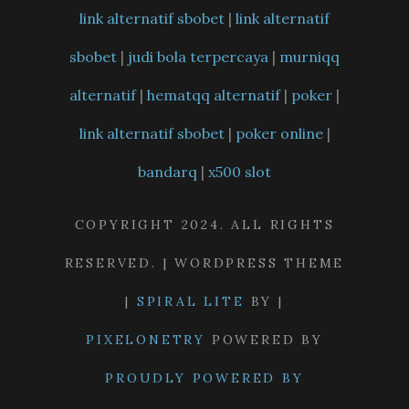
link alternatif sbobet
|
link alternatif
sbobet
|
judi bola terpercaya
|
murniqq
alternatif
|
hematqq alternatif
|
poker
|
link alternatif sbobet
|
poker online
|
bandarq
|
x500 slot
COPYRIGHT 2024. ALL RIGHTS
RESERVED. | WORDPRESS THEME
|
SPIRAL LITE
BY |
PIXELONETRY
POWERED BY
PROUDLY POWERED BY