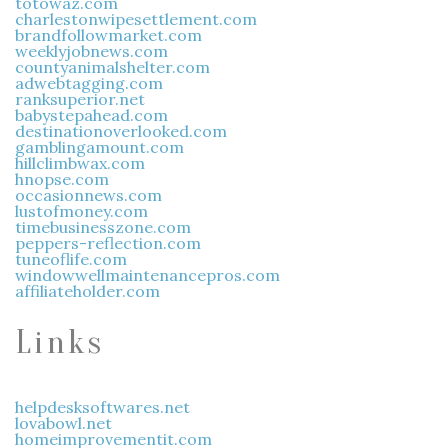
totowaz.com
charlestonwipesettlement.com
brandfollowmarket.com
weeklyjobnews.com
countyanimalshelter.com
adwebtagging.com
ranksuperior.net
babystepahead.com
destinationoverlooked.com
gamblingamount.com
hillclimbwax.com
hnopse.com
occasionnews.com
lustofmoney.com
timebusinesszone.com
peppers-reflection.com
tuneoflife.com
windowwellmaintenancepros.com
affiliateholder.com
Links
helpdesksoftwares.net
lovabowl.net
homeimprovementit.com