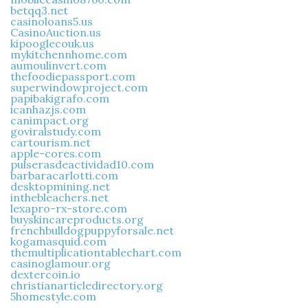
betqq3.net
casinoloans5.us
CasinoAuction.us
kipooglecouk.us
mykitchennhome.com
aumoulinvert.com
thefoodiepassport.com
superwindowproject.com
papibakigrafo.com
icanhazjs.com
canimpact.org
goviralstudy.com
cartourism.net
apple-cores.com
pulserasdeactividad10.com
barbaracarlotti.com
desktopmining.net
inthebleachers.net
lexapro-rx-store.com
buyskincareproducts.org
frenchbulldogpuppyforsale.net
kogamasquid.com
themultiplicationtablechart.com
casinoglamour.org
dextercoin.io
christianarticledirectory.org
5homestyle.com