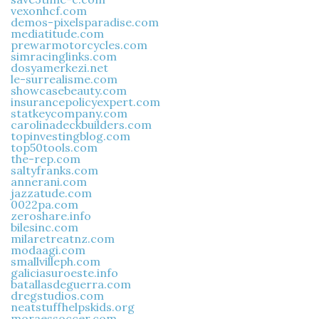
vexonhcf.com
demos-pixelsparadise.com
mediatitude.com
prewarmotorcycles.com
simracinglinks.com
dosyamerkezi.net
le-surrealisme.com
showcasebeauty.com
insurancepolicyexpert.com
statkeycompany.com
carolinadeckbuilders.com
topinvestingblog.com
top50tools.com
the-rep.com
saltyfranks.com
annerani.com
jazzatude.com
0022pa.com
zeroshare.info
bilesinc.com
milaretreatnz.com
modaagi.com
smallvilleph.com
galiciasuroeste.info
batallasdeguerra.com
dregstudios.com
neatstuffhelpskids.org
moraessoccer.com