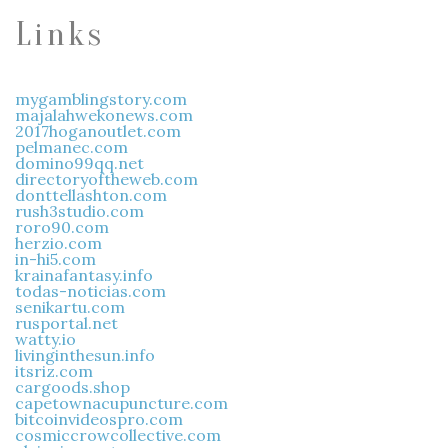
Links
mygamblingstory.com
majalahwekonews.com
2017hoganoutlet.com
pelmanec.com
domino99qq.net
directoryoftheweb.com
donttellashton.com
rush3studio.com
roro90.com
herzio.com
in-hi5.com
krainafantasy.info
todas-noticias.com
senikartu.com
rusportal.net
watty.io
livinginthesun.info
itsriz.com
cargoods.shop
capetownacupuncture.com
bitcoinvideospro.com
cosmiccrowcollective.com