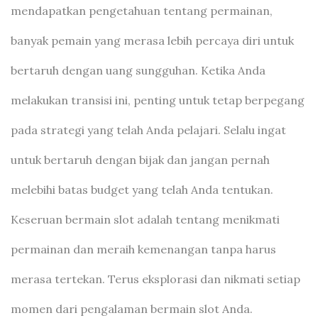
mendapatkan pengetahuan tentang permainan,
banyak pemain yang merasa lebih percaya diri untuk
bertaruh dengan uang sungguhan. Ketika Anda
melakukan transisi ini, penting untuk tetap berpegang
pada strategi yang telah Anda pelajari. Selalu ingat
untuk bertaruh dengan bijak dan jangan pernah
melebihi batas budget yang telah Anda tentukan.
Keseruan bermain slot adalah tentang menikmati
permainan dan meraih kemenangan tanpa harus
merasa tertekan. Terus eksplorasi dan nikmati setiap
momen dari pengalaman bermain slot Anda.