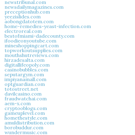
newstribunal.com
newsdailymagazines.com
preceptionhub.com
yeezislides.com
aobongdatotem.com
home-remedies-yeast-infection.com
electroreal.com
bestofmiami-dadecounty.com
ifoodieonyoutube.com
mineshoppingcart.com
topworkoutsupplies.com
mouthshutreviews.com
hirzadesalta.com
digitallifeopoly.com
casinobubbles.com
seputargym.com
impiyanamall.com
optguardian.com
totostreet.net
davilcasino.com
fraudwatchai.com
aem-x.com
cryptooblogs.com
gameuplevel.com
homethestyle.com
amuldistribution.com
borobuddur.com
wundermusic.com