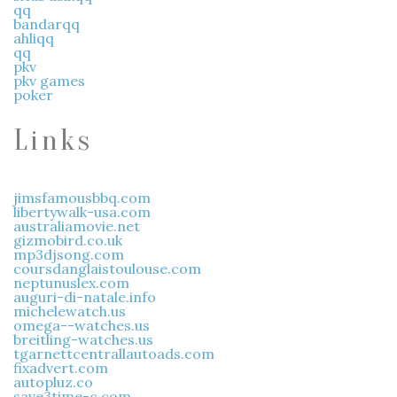
qq
bandarqq
ahliqq
qq
pkv
pkv games
poker
Links
jimsfamousbbq.com
libertywalk-usa.com
australiamovie.net
gizmobird.co.uk
mp3djsong.com
coursdanglaistoulouse.com
neptunuslex.com
auguri-di-natale.info
michelewatch.us
omega--watches.us
breitling-watches.us
tgarnettcentrallautoads.com
fixadvert.com
autopluz.co
save3time-c.com