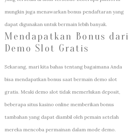
mungkin juga menawarkan bonus pendaftaran yang
dapat digunakan untuk bermain lebih banyak.
Mendapatkan Bonus dari
Demo Slot Gratis
Sekarang, mari kita bahas tentang bagaimana Anda
bisa mendapatkan bonus saat bermain demo slot
gratis. Meski demo slot tidak memerlukan deposit,
beberapa situs kasino online memberikan bonus
tambahan yang dapat diambil oleh pemain setelah
mereka mencoba permainan dalam mode demo.