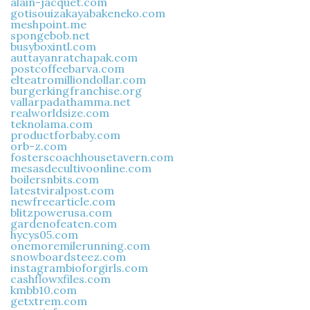
alain-jacquet.com
gotisouizakayabakeneko.com
meshpoint.me
spongebob.net
busyboxintl.com
auttayanratchapak.com
postcoffeebarva.com
elteatromilliondollar.com
burgerkingfranchise.org
vallarpadathamma.net
realworldsize.com
teknolama.com
productforbaby.com
orb-z.com
fosterscoachhousetavern.com
mesasdecultivoonline.com
boilersnbits.com
latestviralpost.com
newfreearticle.com
blitzpowerusa.com
gardenofeaten.com
hycys05.com
onemoremilerunning.com
snowboardsteez.com
instagrambioforgirls.com
cashflowxfiles.com
kmbb10.com
getxtrem.com