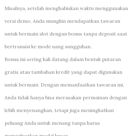
Misalnya, setelah menghabiskan waktu menggunakan
versi demo, Anda mungkin mendapatkan tawaran
untuk bermain slot dengan bonus tanpa deposit saat
bertransisi ke mode uang sungguhan.
Bonus ini sering kali datang dalam bentuk putaran
gratis atau tambahan kredit yang dapat digunakan
untuk bermain. Dengan memanfaatkan tawaran ini,
Anda tidak hanya bisa merasakan permainan dengan
lebih menyenangkan, tetapi juga meningkatkan
peluang Anda untuk menang tanpa harus
mengeluarkan modal besar.