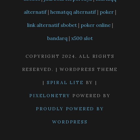
alternatif
|
hematqq alternatif
|
poker
|
link alternatif sbobet
|
poker online
|
bandarq
|
x500 slot
COPYRIGHT 2024. ALL RIGHTS
RESERVED. | WORDPRESS THEME
|
SPIRAL LITE
BY |
PIXELONETRY
POWERED BY
PROUDLY POWERED BY
WORDPRESS