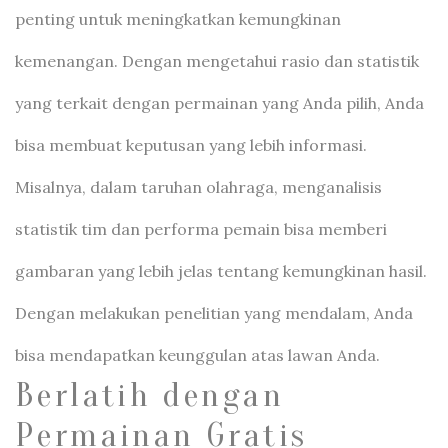
penting untuk meningkatkan kemungkinan
kemenangan. Dengan mengetahui rasio dan statistik
yang terkait dengan permainan yang Anda pilih, Anda
bisa membuat keputusan yang lebih informasi.
Misalnya, dalam taruhan olahraga, menganalisis
statistik tim dan performa pemain bisa memberi
gambaran yang lebih jelas tentang kemungkinan hasil.
Dengan melakukan penelitian yang mendalam, Anda
bisa mendapatkan keunggulan atas lawan Anda.
Berlatih dengan
Permainan Gratis