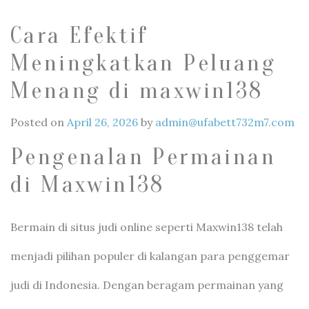
Cara Efektif
Meningkatkan Peluang
Menang di maxwin138
Posted on
April 26, 2026
by
admin@ufabett732m7.com
Pengenalan Permainan
di Maxwin138
Bermain di situs judi online seperti Maxwin138 telah
menjadi pilihan populer di kalangan para penggemar
judi di Indonesia. Dengan beragam permainan yang