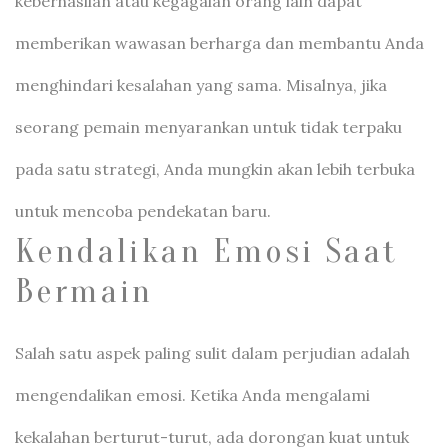
keberhasilan atau kegagalan orang lain dapat
memberikan wawasan berharga dan membantu Anda
menghindari kesalahan yang sama. Misalnya, jika
seorang pemain menyarankan untuk tidak terpaku
pada satu strategi, Anda mungkin akan lebih terbuka
untuk mencoba pendekatan baru.
Kendalikan Emosi Saat
Bermain
Salah satu aspek paling sulit dalam perjudian adalah
mengendalikan emosi. Ketika Anda mengalami
kekalahan berturut-turut, ada dorongan kuat untuk