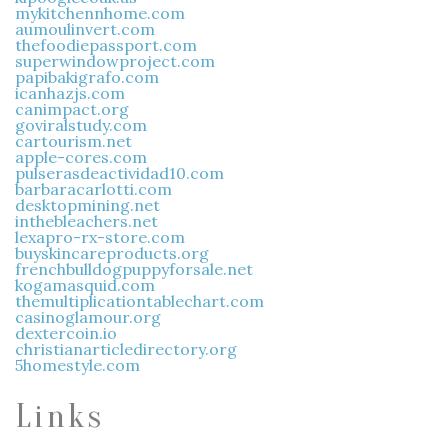
mykitchennhome.com
aumoulinvert.com
thefoodiepassport.com
superwindowproject.com
papibakigrafo.com
icanhazjs.com
canimpact.org
goviralstudy.com
cartourism.net
apple-cores.com
pulserasdeactividad10.com
barbaracarlotti.com
desktopmining.net
inthebleachers.net
lexapro-rx-store.com
buyskincareproducts.org
frenchbulldogpuppyforsale.net
kogamasquid.com
themultiplicationtablechart.com
casinoglamour.org
dextercoin.io
christianarticledirectory.org
5homestyle.com
Links