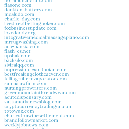
floralpunchcraft.com
fiasone.com
danktankbattery.com
mealudo.com
charlie-day.com
livedirectbettingpoker.com
foxbusinessupdate.com
lovedaddy.org
integrativemedicalmassageplano.com
mrrugwashing.com
acb-bankia.com
flash-es.net
upshak.com
backsilo.com
siviralqq.com
impressionresorthoian.com
bestfreakingclothesever.com
falling-film-evaporator.com
sumuslawfirm.com
nursingprowriters.com
greenmountainthreadwear.com
acutedispensary.com
sattamatkanewsblog.com
cryptocurrencytradingcn.com
totowaz.com
charlestonwipesettlement.com
brandfollowmarket.com
weeklyjobnews.com