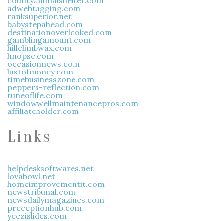
countyanimalshelter.com
adwebtagging.com
ranksuperior.net
babystepahead.com
destinationoverlooked.com
gamblingamount.com
hillclimbwax.com
hnopse.com
occasionnews.com
lustofmoney.com
timebusinesszone.com
peppers-reflection.com
tuneoflife.com
windowwellmaintenancepros.com
affiliateholder.com
Links
helpdesksoftwares.net
lovabowl.net
homeimprovementit.com
newstribunal.com
newsdailymagazines.com
preceptionhub.com
yeezislides.com