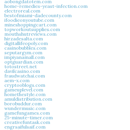
aobongdatotem.com
home-remedies-yeast-infection.com
electroreal.com
bestofmiami-dadecounty.com
ifoodieonyoutube.com
mineshoppingcart.com
topworkoutsupplies.com
mouthshutreviews.com
hirzadesalta.com
digitallifeopoly.com
casinobubbles.com
seputargym.com
impiyanamall.com
optguardian.com
totostreet.net
davilcasino.com
fraudwatchai.com
aem-x.com
cryptooblogs.com
gameuplevel.com
homethestyle.com
amuldistribution.com
borobuddur.com
wundermusic.com
gamefungames.com
25-minute-timer.com
creativefuntask.com
engrsaifulsaif.com