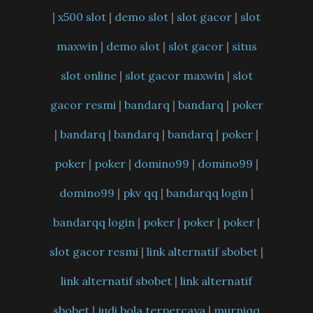
|
x500 slot
|
demo slot
|
slot gacor
|
slot
maxwin
|
demo slot
|
slot gacor
|
situs
slot online
|
slot gacor maxwin
|
slot
gacor resmi
|
bandarq
|
bandarq
|
poker
|
bandarq
|
bandarq
|
bandarq
|
poker
|
poker
|
poker
|
domino99
|
domino99
|
domino99
|
pkv qq
|
bandarqq login
|
bandarqq login
|
poker
|
poker
|
poker
|
slot gacor resmi
|
link alternatif sbobet
|
link alternatif sbobet
|
link alternatif
sbobet
|
judi bola terpercaya
|
murniqq