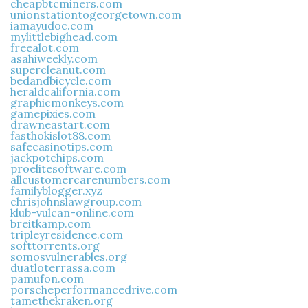
cheapbtcminers.com
unionstationtogeorgetown.com
iamayudoc.com
mylittlebighead.com
freealot.com
asahiweekly.com
supercleanut.com
bedandbicycle.com
heraldcalifornia.com
graphicmonkeys.com
gamepixies.com
drawneastart.com
fasthokislot88.com
safecasinotips.com
jackpotchips.com
proelitesoftware.com
allcustomercarenumbers.com
familyblogger.xyz
chrisjohnslawgroup.com
klub-vulcan-online.com
breitkamp.com
tripleyresidence.com
softtorrents.org
somosvulnerables.org
duatloterrassa.com
pamufon.com
porscheperformancedrive.com
tamethekraken.org