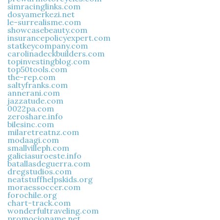
simracinglinks.com
dosyamerkezi.net
le-surrealisme.com
showcasebeauty.com
insurancepolicyexpert.com
statkeycompany.com
carolinadeckbuilders.com
topinvestingblog.com
top50tools.com
the-rep.com
saltyfranks.com
annerani.com
jazzatude.com
0022pa.com
zeroshare.info
bilesinc.com
milaretreatnz.com
modaagi.com
smallvilleph.com
galiciasuroeste.info
batallasdeguerra.com
dregstudios.com
neatstuffhelpskids.org
moraessoccer.com
forochile.org
chart-track.com
wonderfultraveling.com
promocioname.net