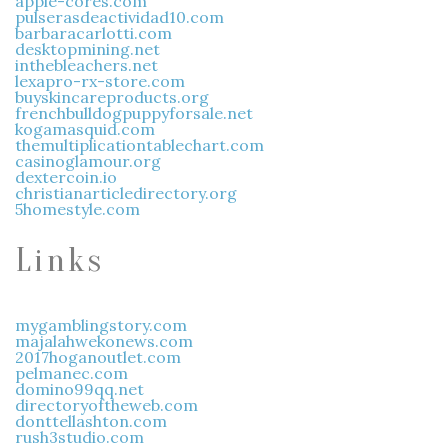
apple-cores.com
pulserasdeactividad10.com
barbaracarlotti.com
desktopmining.net
inthebleachers.net
lexapro-rx-store.com
buyskincareproducts.org
frenchbulldogpuppyforsale.net
kogamasquid.com
themultiplicationtablechart.com
casinoglamour.org
dextercoin.io
christianarticledirectory.org
5homestyle.com
Links
mygamblingstory.com
majalahwekonews.com
2017hoganoutlet.com
pelmanec.com
domino99qq.net
directoryoftheweb.com
donttellashton.com
rush3studio.com