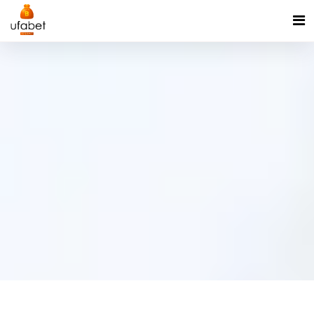
Skip
to
content