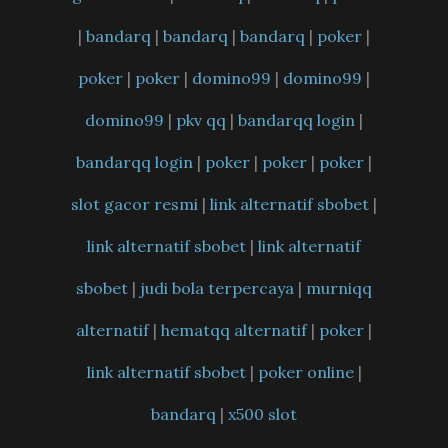
|
bandarq
|
bandarq
|
bandarq
|
poker
|
poker
|
poker
|
domino99
|
domino99
|
domino99
|
pkv qq
|
bandarqq login
|
bandarqq login
|
poker
|
poker
|
poker
|
slot gacor resmi
|
link alternatif sbobet
|
link alternatif sbobet
|
link alternatif
sbobet
|
judi bola terpercaya
|
murniqq
alternatif
|
hematqq alternatif
|
poker
|
link alternatif sbobet
|
poker online
|
bandarq
|
x500 slot