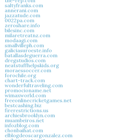
the-rep.com
saltyfranks.com
annerani.com
jazzatude.com
0022pa.com
zeroshare.info
bilesinc.com
milaretreatnz.com
modaagi.com
smallvilleph.com
galiciasuroeste.info
batallasdeguerra.com
dregstudios.com
neatstuffhelpskids.org
moraessoccer.com
forochile.org
chart-track.com
wonderfultraveling.com
promocioname.net
wimaxworld.com
freeonlinecricketgames.net
bestcashing.biz
firerestrictions.us
archiesbrooklyn.com
muambeiros.net
infozblog.com
chonbaihat.com
elblogdeoscargonzalez.com