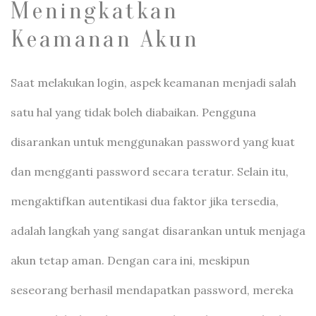
Meningkatkan
Keamanan Akun
Saat melakukan login, aspek keamanan menjadi salah
satu hal yang tidak boleh diabaikan. Pengguna
disarankan untuk menggunakan password yang kuat
dan mengganti password secara teratur. Selain itu,
mengaktifkan autentikasi dua faktor jika tersedia,
adalah langkah yang sangat disarankan untuk menjaga
akun tetap aman. Dengan cara ini, meskipun
seseorang berhasil mendapatkan password, mereka