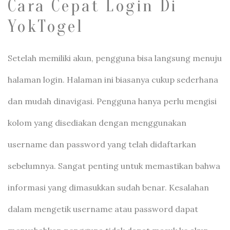
Cara Cepat Login Di
YokTogel
Setelah memiliki akun, pengguna bisa langsung menuju
halaman login. Halaman ini biasanya cukup sederhana
dan mudah dinavigasi. Pengguna hanya perlu mengisi
kolom yang disediakan dengan menggunakan
username dan password yang telah didaftarkan
sebelumnya. Sangat penting untuk memastikan bahwa
informasi yang dimasukkan sudah benar. Kesalahan
dalam mengetik username atau password dapat