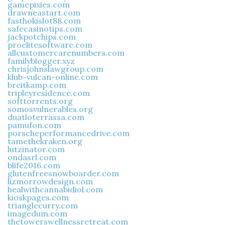
gamepixies.com
drawneastart.com
fasthokislot88.com
safecasinotips.com
jackpotchips.com
proelitesoftware.com
allcustomercarenumbers.com
familyblogger.xyz
chrisjohnslawgroup.com
klub-vulcan-online.com
breitkamp.com
tripleyresidence.com
softtorrents.org
somosvulnerables.org
duatloterrassa.com
pamufon.com
porscheperformancedrive.com
tamethekraken.org
lutzinator.com
ondasrl.com
blife2016.com
glutenfreesnowboarder.com
lizmorrowdesign.com
healwithcannabidiol.com
kioskpages.com
trianglecurry.com
imagedum.com
thetowerswellnessretreat.com