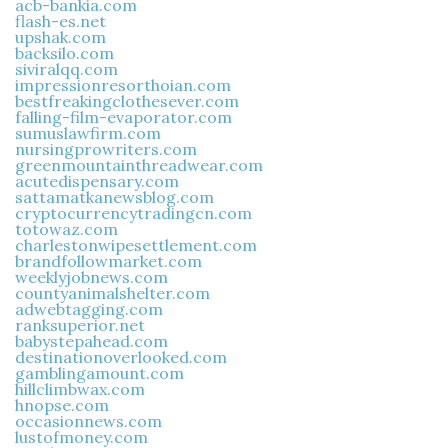
acb-bankia.com
flash-es.net
upshak.com
backsilo.com
siviralqq.com
impressionresorthoian.com
bestfreakingclothesever.com
falling-film-evaporator.com
sumuslawfirm.com
nursingprowriters.com
greenmountainthreadwear.com
acutedispensary.com
sattamatkanewsblog.com
cryptocurrencytradingcn.com
totowaz.com
charlestonwipesettlement.com
brandfollowmarket.com
weeklyjobnews.com
countyanimalshelter.com
adwebtagging.com
ranksuperior.net
babystepahead.com
destinationoverlooked.com
gamblingamount.com
hillclimbwax.com
hnopse.com
occasionnews.com
lustofmoney.com