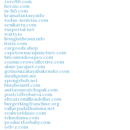
roro90.com
herzio.com
in-hi5.com
krainafantasy.info
todas-noticias.com
senikartu.com
rusportal.net
watty.io
livinginthesun.info
itsriz.com
cargoods.shop
capetownacupuncture.com
bitcoinvideospro.com
cosmiccrowcollective.com
alain-jacquet.com
gotisouizakayabakeneko.com
meshpoint.me
spongebob.net
busyboxintl.com
auttayanratchapak.com
postcoffeebarva.com
elteatromilliondollar.com
burgerkingfranchise.org
vallarpadathamma.net
realworldsize.com
teknolama.com
productforbaby.com
orb-z.com