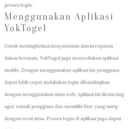
proses login.
Menggunakan Aplikasi
YokTogel
Untuk meningkatkan kenyamanan dan kecepatan
dalam bermain, YokTogel juga menyediakan aplikasi
mobile. Dengan menggunakan aplikasi ini, pengguna
dapat lebih cepat melakukan login dibandingkan
dengan menggunakan situs web. Aplikasi ini dirancang
agar ramah pengguna dan memiliki fitur yang mirip
dengan versi situs. Proses login di aplikasi juga dapat