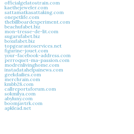
officialgelatostrain.com
kaethejeweler.com
sattamatkasattaking.com
onepetlife.com
thebillboardexperiment.com
beachufabet.biz
mon-tresse-de-lit.com
sugarufabet.biz
boxufabet.biz
topgearautoservices.net
figurine-jouet.com
your-facebook-address.com
perroquet-ma-passion.com
modrenlivinghome.com
instadatahelpainews.com
geekdailies.com
merchrain.com
kmbb28.com
callreportsforum.com
sokmilya.com
abyluny.com
boomjavtrk.com
apklead.net