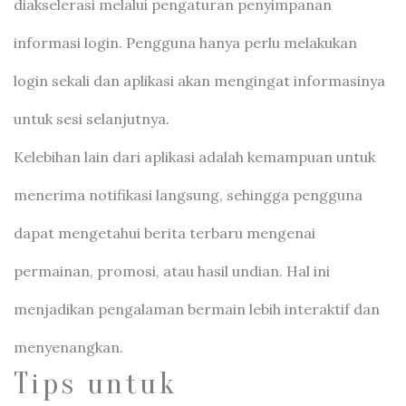
diakselerasi melalui pengaturan penyimpanan
informasi login. Pengguna hanya perlu melakukan
login sekali dan aplikasi akan mengingat informasinya
untuk sesi selanjutnya.
Kelebihan lain dari aplikasi adalah kemampuan untuk
menerima notifikasi langsung, sehingga pengguna
dapat mengetahui berita terbaru mengenai
permainan, promosi, atau hasil undian. Hal ini
menjadikan pengalaman bermain lebih interaktif dan
menyenangkan.
Tips untuk