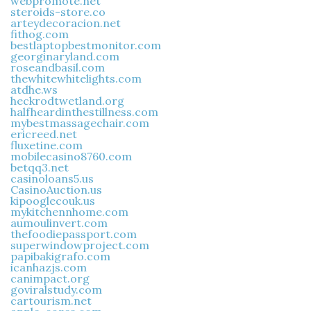
webpromote.net
steroids-store.co
arteydecoracion.net
fithog.com
bestlaptopbestmonitor.com
georginaryland.com
roseandbasil.com
thewhitewhitelights.com
atdhe.ws
heckrodtwetland.org
halfheardinthestillness.com
mybestmassagechair.com
ericreed.net
fluxetine.com
mobilecasino8760.com
betqq3.net
casinoloans5.us
CasinoAuction.us
kipooglecouk.us
mykitchennhome.com
aumoulinvert.com
thefoodiepassport.com
superwindowproject.com
papibakigrafo.com
icanhazjs.com
canimpact.org
goviralstudy.com
cartourism.net