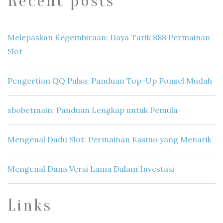
Recent posts
Melepaskan Kegembiraan: Daya Tarik 888 Permainan
Slot
Pengertian QQ Pulsa: Panduan Top-Up Ponsel Mudah
sbobetmain: Panduan Lengkap untuk Pemula
Mengenal Dadu Slot: Permainan Kasino yang Menarik
Mengenal Dana Versi Lama Dalam Investasi
Links